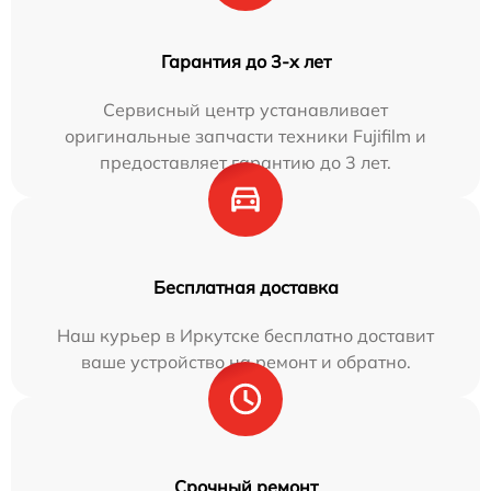
Гарантия до 3-х лет
Сервисный центр устанавливает
оригинальные запчасти техники Fujifilm и
предоставляет гарантию до 3 лет.
Бесплатная доставка
Наш курьер в Иркутске бесплатно доставит
ваше устройство на ремонт и обратно.
Срочный ремонт