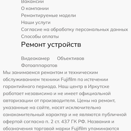
Вакансии
О компании
Ремонтируемые модели
Наши услуги
Согласие на обработку персональных данных
Способы оплаты
Ремонт устройств
Видеокамер
Объективов
Фотоаппаратов
Мы занимаемся ремонтом и техническим
обслуживанием техники Fujifilm по истечении
гарантийного периода. Наш центр в Иркутске
работает независимо и не имеет официальной
авторизации от производителя. Цены на ремонт,
указанные на сайте, носят исключительно
ознакомительный характер и не являются публичной
офертой согласно п. 2 ст. 437 ГК РФ. Названия и
обозначения торговой марки Fujifilm упоминаются