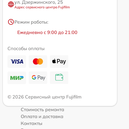
ул. Дзержинского, 25
Адрес сервисного центра Fujifilm
Режим работы:
Ежедневно с 9:00 до 21:00
Способы оплаты
© 2026 Сервисный центр Fujifilm
Стоимость ремонта
Оплата и доставка
Контакты