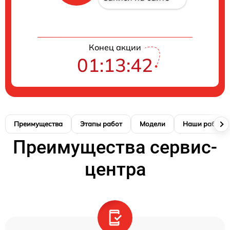
Конец акции
01:13:41
Преимущества
Этапы работ
Модели
Наши работы
Преимущества сервис-
центра