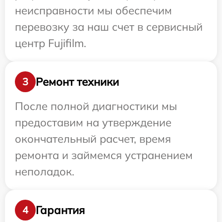
неисправности мы обеспечим
перевозку за наш счет в сервисный
центр Fujifilm.
Ремонт техники
3
После полной диагностики мы
предоставим на утверждение
окончательный расчет, время
ремонта и займемся устранением
неполадок.
Гарантия
4