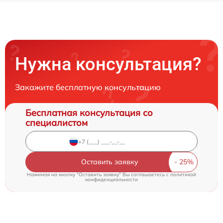
Нужна консультация?
Закажите бесплатную консультацию
Бесплатная консультация со
специалистом
Оставить заявку
Нажимая на кнопку "Оставить заявку" Вы соглашаетесь c
политикой
конфиденциальности