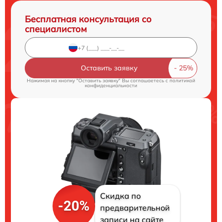
Бесплатная консультация со
специалистом
Оставить заявку
Нажимая на кнопку "Оставить заявку" Вы соглашаетесь c
политикой
конфиденциальности
Скидка по
-20%
предварительной
записи на сайте