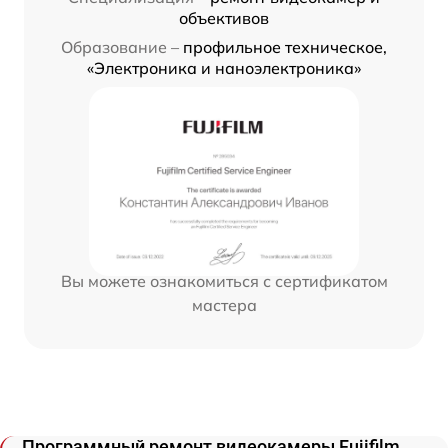
объективов
Образование –
профильное техническое,
«Электроника и наноэлектроника»
Вы можете ознакомиться с сертификатом
мастера
Программный ремонт видеокамеры Fujifilm