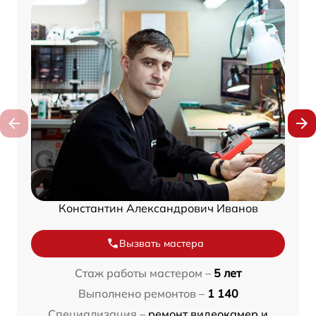
Константин Александрович Иванов
Вызвать мастера
Стаж работы мастером –
5 лет
Выполнено ремонтов –
1 140
Специализация –
ремонт видеокамер и