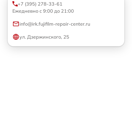
+7 (395) 278-33-61
Ежедневно с 9:00 до 21:00
info@irk.fujifilm-repair-center.ru
ул. Дзержинского, 25