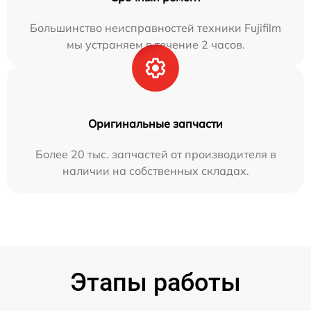
Большинство неисправностей техники Fujifilm
мы устраняем в течение 2 часов.
Оригинальные запчасти
Более 20 тыс. запчастей от производителя в
наличии на собственных складах.
Этапы работы