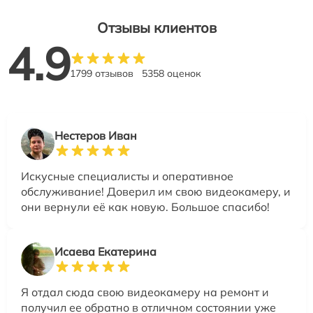
Отзывы клиентов
4.9
1799 отзывов
5358 оценок
Нестеров Иван
Искусные специалисты и оперативное
обслуживание! Доверил им свою видеокамеру, и
они вернули её как новую. Большое спасибо!
Исаева Екатерина
Я отдал сюда свою видеокамеру на ремонт и
получил ее обратно в отличном состоянии уже