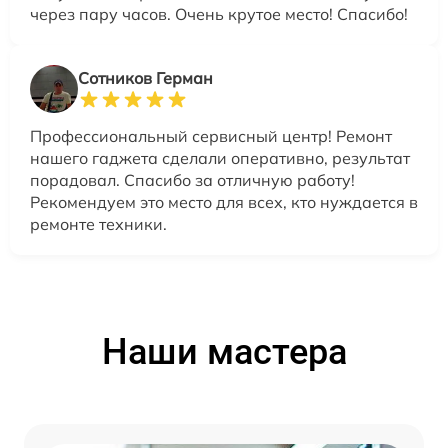
через пару часов. Очень крутое место! Спасибо!
Сотников Герман
Профессиональный сервисный центр! Ремонт
нашего гаджета сделали оперативно, результат
порадовал. Спасибо за отличную работу!
Рекомендуем это место для всех, кто нуждается в
ремонте техники.
Наши мастера