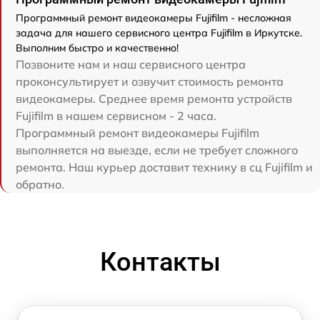
Программный ремонт видеокамеры Fujifilm - несложная
задача для нашего сервисного центра Fujifilm в Иркутске.
Выполним быстро и качественно!
Позвоните нам и наш сервисного центра
проконсультирует и озвучит стоимость ремонта
видеокамеры. Среднее время ремонта устройств
Fujifilm в нашем сервисном - 2 часа.
Программный ремонт видеокамеры Fujifilm
выполняется на выезде, если не требует сложного
ремонта. Наш курьер доставит технику в сц Fujifilm и
обратно.
Контакты