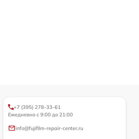
+7 (395) 278-33-61
Ежедневно с 9:00 до 21:00
info@fujifilm-repair-center.ru