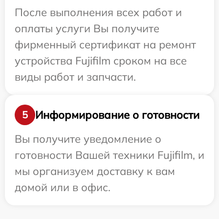
После выполнения всех работ и
оплаты услуги Вы получите
фирменный сертификат на ремонт
устройства Fujifilm сроком на все
виды работ и запчасти.
Информирование о готовности
5
Вы получите уведомление о
готовности Вашей техники Fujifilm, и
мы организуем доставку к вам
домой или в офис.