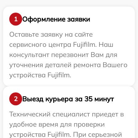
Оформление заявки
1
Оставьте заявку на сайте
сервисного центра Fujifilm. Наш
консультант перезвонит Вам для
уточнения деталей ремонта Вашего
устройства Fujifilm.
Выезд курьера за 35 минут
2
Технический специалист приедет в
удобное время для проверки
устройства Fujifilm. При серьезной