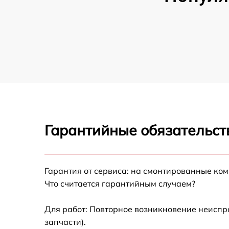
Гарантийные обязательств
Гарантия от сервиса: на смонтированные ко
Что считается гарантийным случаем?
Для работ: Повторное возникновение неиспр
запчасти).