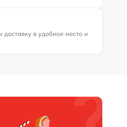
м доставку в удобное место и