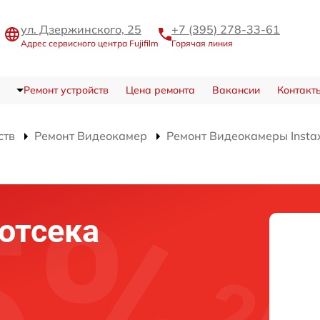
ул. Дзержинского, 25
+7 (395) 278-33-61
Адрес сервисного центра Fujifilm
Горячая линия
Ремонт устройств
Цена ремонта
Вакансии
Контакт
ств
Ремонт Видеокамер
Ремонт Видеокамеры Instax
отсека