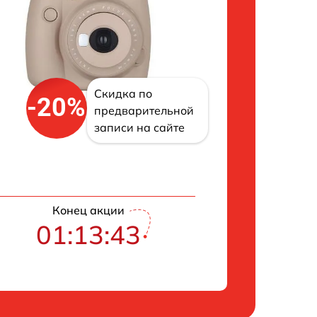
Скидка по
-20%
предварительной
записи на сайте
Конец акции
01:13:42