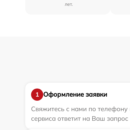
лет.
Оформление заявки
1
Свяжитесь с нами по телефону и
сервиса ответит на Ваш запрос 