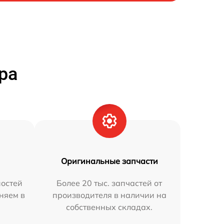
ра
Оригинальные запчасти
остей
Более 20 тыс. запчастей от
аняем в
производителя в наличии на
собственных складах.