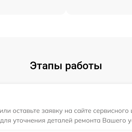
Этапы работы
ли оставьте заявку на сайте сервисного ц
для уточнения деталей ремонта Вашего уст