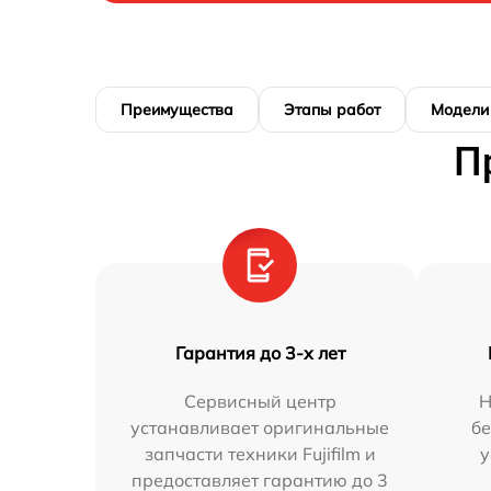
Преимущества
Этапы работ
Модели
П
Гарантия до 3-х лет
Сервисный центр
Н
устанавливает оригинальные
бе
запчасти техники Fujifilm и
у
предоставляет гарантию до 3