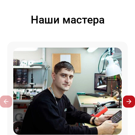
Наши мастера