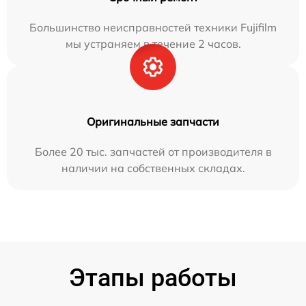
Большинство неисправностей техники Fujifilm
мы устраняем в течение 2 часов.
Оригинальные запчасти
Более 20 тыс. запчастей от производителя в
наличии на собственных складах.
Этапы работы