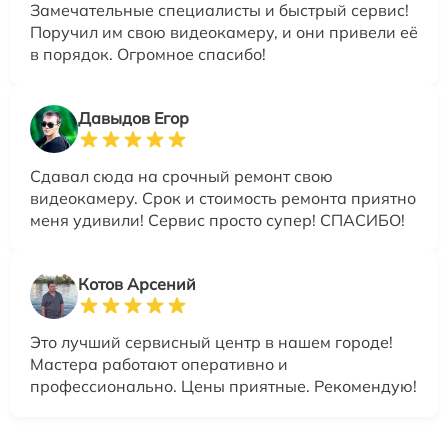
Замечательные специалисты и быстрый сервис!
Поручил им свою видеокамеру, и они привели её
в порядок. Огромное спасибо!
Давыдов Егор
Сдавал сюда на срочный ремонт свою
видеокамеру. Срок и стоимость ремонта приятно
меня удивили! Сервис просто супер! СПАСИБО!
Котов Арсений
Это лучший сервисный центр в нашем городе!
Мастера работают оперативно и
профессионально. Цены приятные. Рекомендую!