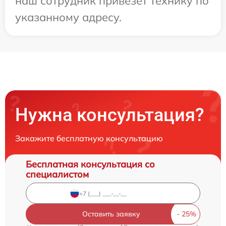
наш сотрудник привезет технику по
указанному адресу.
Нужна консультация?
Закажите бесплатную консультацию
Бесплатная консультация со
специалистом
Оставить заявку