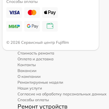
Способы оплаты
© 2026 Сервисный центр Fujifilm
Стоимость ремонта
Оплата и доставка
Контакты
Вакансии
О компании
Ремонтируемые модели
Наши услуги
Согласие на обработку персональных данных
Способы оплаты
Ремонт устройств