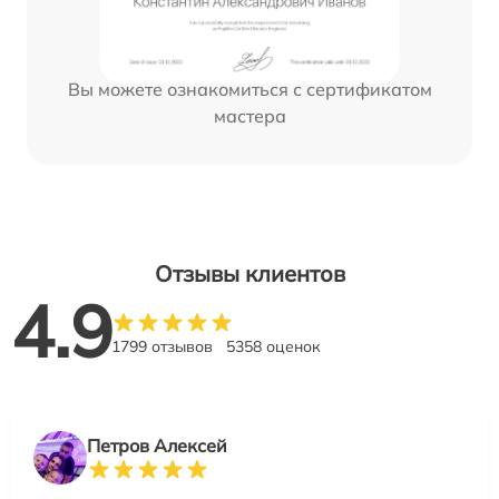
Вы можете ознакомиться с сертификатом
мастера
Отзывы клиентов
4.9
1799 отзывов
5358 оценок
Петров Алексей