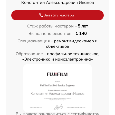
Константин Александрович Иванов
Вызвать мастера
Стаж работы мастером –
5 лет
Выполнено ремонтов –
1 140
Специализация –
ремонт видеокамер и
объективов
Образование –
профильное техническое,
«Электроника и наноэлектроника»
Вы можете ознакомиться с сертификатом