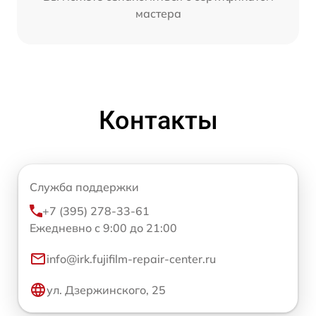
мастера
Контакты
Служба поддержки
+7 (395) 278-33-61
Ежедневно с 9:00 до 21:00
info@irk.fujifilm-repair-center.ru
ул. Дзержинского, 25