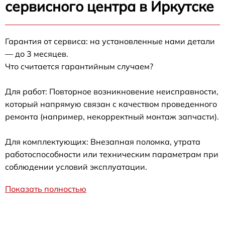
сервисного центра в Иркутске
Гарантия от сервиса: на установленные нами детали
— до 3 месяцев.
Что считается гарантийным случаем?
Для работ: Повторное возникновение неисправности,
который напрямую связан с качеством проведенного
ремонта (например, некорректный монтаж запчасти).
Для комплектующих: Внезапная поломка, утрата
работоспособности или техническим параметрам при
соблюдении условий эксплуатации.
Показать полностью