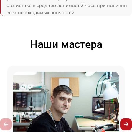
статистике в среднем занимает 2 часа при наличии
всех необходимых запчастей.
Наши мастера