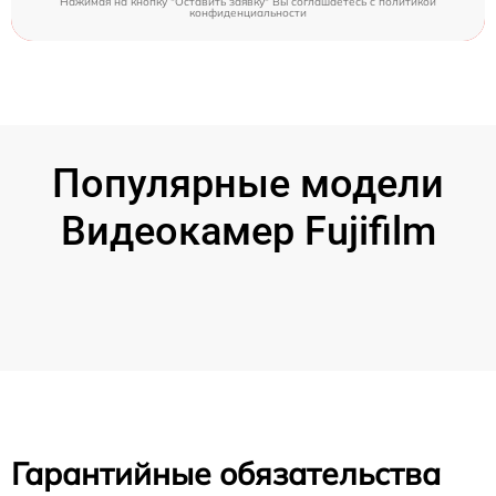
Нажимая на кнопку "Оставить заявку" Вы соглашаетесь c
политикой
конфиденциальности
Популярные модели
Видеокамер Fujifilm
Гарантийные обязательства