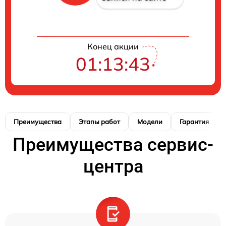
Конец акции
01:13:42
Преимущества
Этапы работ
Модели
Гарантия
Преимущества сервис-
центра