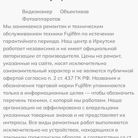
Видеокамер
Объективов
Фотоаппаратов
Мы занимаемся ремонтом и техническим
обслуживанием техники Fujifilm по истечении
гарантийного периода. Наш центр в Иркутске
работает независимо и не имеет официальной
авторизации от производителя. Цены на ремонт,
указанные на сайте, носят исключительно
ознакомительный характер и не являются публичной
офертой согласно п. 2 ст. 437 ГК РФ. Названия и
обозначения торговой марки Fujifilm упоминаются
только в информационных целях — чтобы обозначить
перечень техники, с которой мы работаем. Наша
организация не аффилирована с владельцами
указанных товарных знаков и не представляет их
интересы. Все виды ремонтных работ выполняются
исключительно на устройствах, находящихся в
законном гражданском обороте, в соответствии со ст.