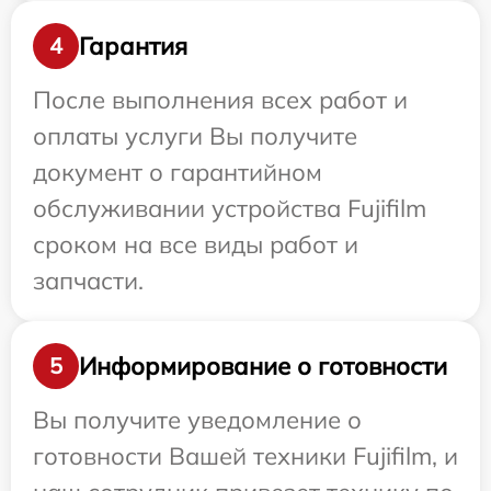
Гарантия
4
После выполнения всех работ и
оплаты услуги Вы получите
документ о гарантийном
обслуживании устройства Fujifilm
сроком на все виды работ и
запчасти.
Информирование о готовности
5
Вы получите уведомление о
готовности Вашей техники Fujifilm, и