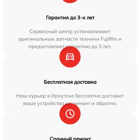
Гарантия до 3-х лет
Сервисный центр устанавливает
оригинальные запчасти техники Fujifilm и
предоставляет гарантию до 3 лет.
Бесплатная доставка
Наш курьер в Иркутске бесплатно доставит
ваше устройство на ремонт и обратно.
Срочный ремонт