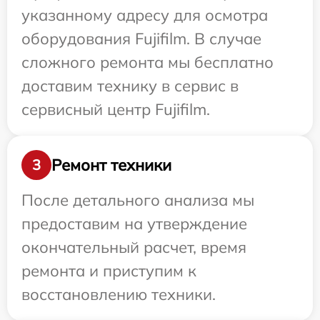
указанному адресу для осмотра
оборудования Fujifilm. В случае
сложного ремонта мы бесплатно
доставим технику в сервис в
сервисный центр Fujifilm.
Ремонт техники
3
После детального анализа мы
предоставим на утверждение
окончательный расчет, время
ремонта и приступим к
восстановлению техники.