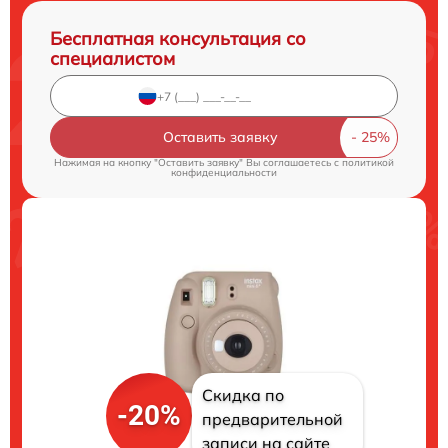
Бесплатная консультация со
специалистом
Оставить заявку
Нажимая на кнопку "Оставить заявку" Вы соглашаетесь c
политикой
конфиденциальности
Скидка по
-20%
предварительной
записи на сайте