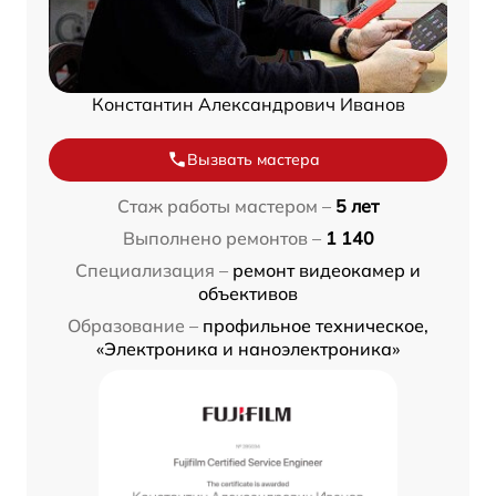
Константин Александрович Иванов
Вызвать мастера
Стаж работы мастером –
5 лет
Выполнено ремонтов –
1 140
Специализация –
ремонт видеокамер и
объективов
Образование –
профильное техническое,
«Электроника и наноэлектроника»