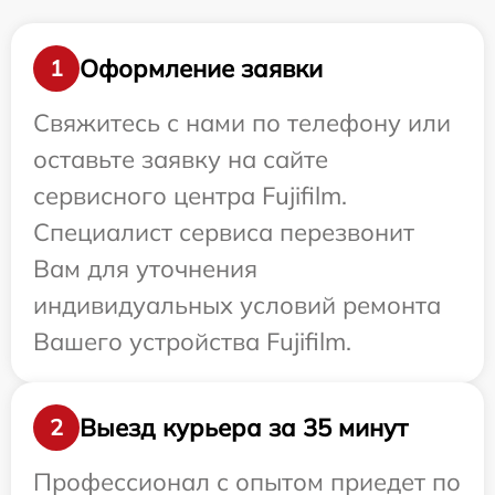
Оформление заявки
1
Свяжитесь с нами по телефону или
оставьте заявку на сайте
сервисного центра Fujifilm.
Специалист сервиса перезвонит
Вам для уточнения
индивидуальных условий ремонта
Вашего устройства Fujifilm.
Выезд курьера за 35 минут
2
Профессионал с опытом приедет по