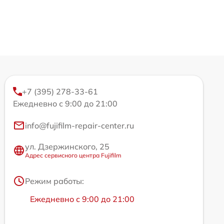
+7 (395) 278-33-61
Ежедневно с 9:00 до 21:00
info@fujifilm-repair-center.ru
ул. Дзержинского, 25
Адрес сервисного центра Fujifilm
Режим работы:
Ежедневно с 9:00 до 21:00