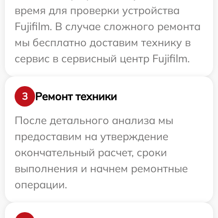
время для проверки устройства
Fujifilm. В случае сложного ремонта
мы бесплатно доставим технику в
сервис в сервисный центр Fujifilm.
Ремонт техники
3
После детального анализа мы
предоставим на утверждение
окончательный расчет, сроки
выполнения и начнем ремонтные
операции.