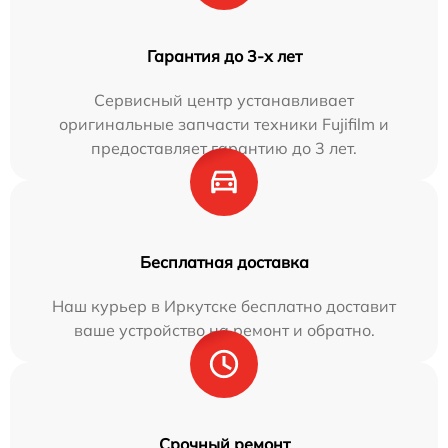
Гарантия до 3-х лет
Сервисный центр устанавливает
оригинальные запчасти техники Fujifilm и
предоставляет гарантию до 3 лет.
Бесплатная доставка
Наш курьер в Иркутске бесплатно доставит
ваше устройство на ремонт и обратно.
Срочный ремонт