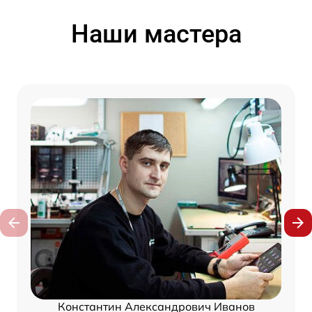
Наши мастера
Константин Александрович Иванов