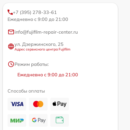
+7 (395) 278-33-61
Ежедневно с 9:00 до 21:00
info@fujifilm-repair-center.ru
ул. Дзержинского, 25
Адрес сервисного центра Fujifilm
Режим работы:
Ежедневно с 9:00 до 21:00
Способы оплаты