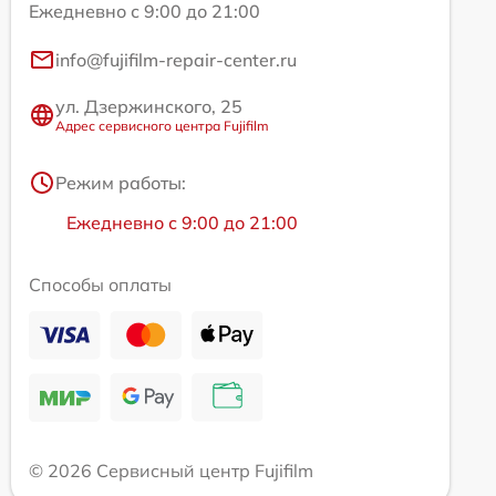
Ежедневно с 9:00 до 21:00
info@fujifilm-repair-center.ru
ул. Дзержинского, 25
Адрес сервисного центра Fujifilm
Режим работы:
Ежедневно с 9:00 до 21:00
Способы оплаты
© 2026 Сервисный центр Fujifilm