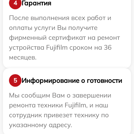
Гарантия
4
После выполнения всех работ и
оплаты услуги Вы получите
фирменный сертификат на ремонт
устройства Fujifilm сроком на 36
месяцев.
Информирование о готовности
5
Мы сообщим Вам о завершении
ремонта техники Fujifilm, и наш
сотрудник привезет технику по
указанному адресу.