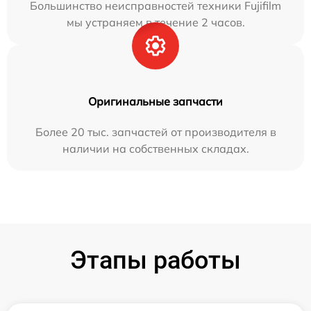
Большинство неисправностей техники Fujifilm
мы устраняем в течение 2 часов.
Оригинальные запчасти
Более 20 тыс. запчастей от производителя в
наличии на собственных складах.
Этапы работы