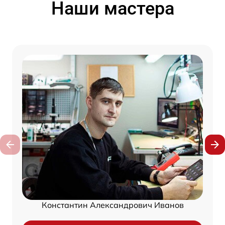
Наши мастера
Константин Александрович Иванов