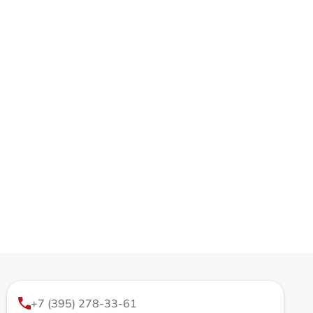
+7 (395) 278-33-61