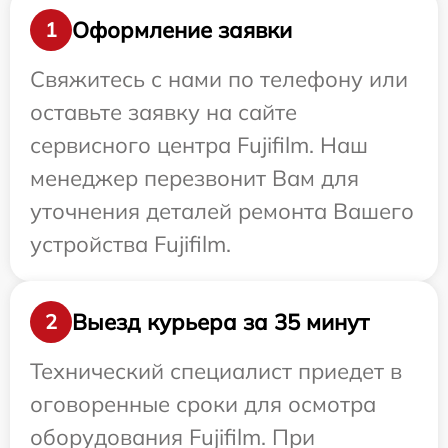
Оформление заявки
1
Свяжитесь с нами по телефону или
оставьте заявку на сайте
сервисного центра Fujifilm. Наш
менеджер перезвонит Вам для
уточнения деталей ремонта Вашего
устройства Fujifilm.
Выезд курьера за 35 минут
2
Технический специалист приедет в
оговоренные сроки для осмотра
оборудования Fujifilm. При