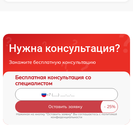
Нужна консультация?
Закажите бесплатную консультацию
Бесплатная консультация со
специалистом
Оставить заявку
Нажимая на кнопку "Оставить заявку" Вы соглашаетесь c
политикой
конфиденциальности