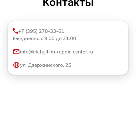
Контакты
+7 (395) 278-33-61
Ежедневно с 9:00 до 21:00
info@irk.fujifilm-repair-center.ru
ул. Дзержинского, 25