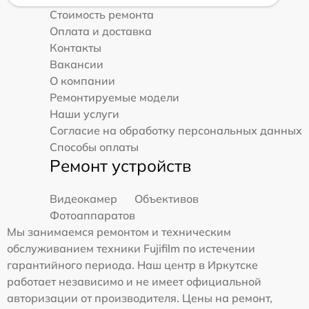
Стоимость ремонта
Оплата и доставка
Контакты
Вакансии
О компании
Ремонтируемые модели
Наши услуги
Согласие на обработку персональных данных
Способы оплаты
Ремонт устройств
Видеокамер
Объективов
Фотоаппаратов
Мы занимаемся ремонтом и техническим
обслуживанием техники Fujifilm по истечении
гарантийного периода. Наш центр в Иркутске
работает независимо и не имеет официальной
авторизации от производителя. Цены на ремонт,