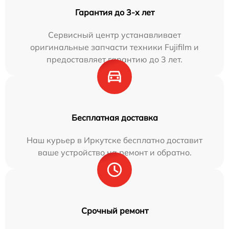
Гарантия до 3-х лет
Сервисный центр устанавливает
оригинальные запчасти техники Fujifilm и
предоставляет гарантию до 3 лет.
Бесплатная доставка
Наш курьер в Иркутске бесплатно доставит
ваше устройство на ремонт и обратно.
Срочный ремонт