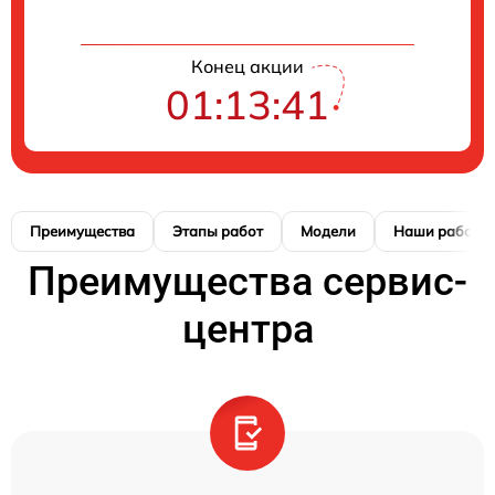
Конец акции
01:13:41
Преимущества
Этапы работ
Модели
Наши работы
Преимущества сервис-
центра