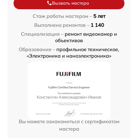
Вызвать мастера
Стаж работы мастером –
5 лет
Выполнено ремонтов –
1 140
Специализация –
ремонт видеокамер и
объективов
Образование –
профильное техническое,
«Электроника и наноэлектроника»
Вы можете ознакомиться с сертификатом
мастера