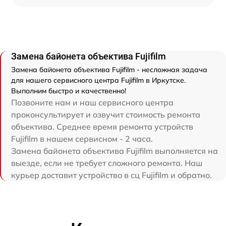
Замена байонета объектива Fujifilm
Замена байонета объектива Fujifilm - несложная задача
для нашего сервисного центра Fujifilm в Иркутске.
Выполним быстро и качественно!
Позвоните нам и наш сервисного центра
проконсультирует и озвучит стоимость ремонта
объектива. Среднее время ремонта устройств
Fujifilm в нашем сервисном - 2 часа.
Замена байонета объектива Fujifilm выполняется на
выезде, если не требует сложного ремонта. Наш
курьер доставит устройство в сц Fujifilm и обратно.