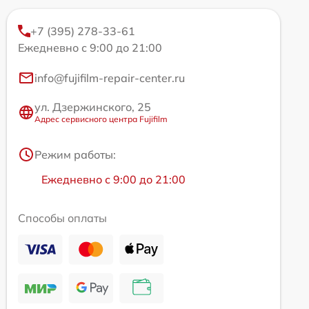
+7 (395) 278-33-61
Ежедневно с 9:00 до 21:00
info@fujifilm-repair-center.ru
ул. Дзержинского, 25
Адрес сервисного центра Fujifilm
Режим работы:
Ежедневно с 9:00 до 21:00
Способы оплаты