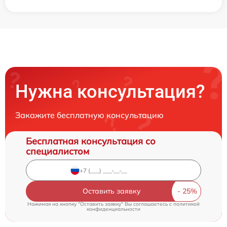
Нужна консультация?
Закажите бесплатную консультацию
Бесплатная консультация со
специалистом
Оставить заявку
Нажимая на кнопку "Оставить заявку" Вы соглашаетесь c
политикой
конфиденциальности