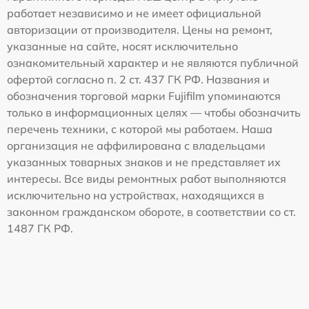
работает независимо и не имеет официальной
авторизации от производителя. Цены на ремонт,
указанные на сайте, носят исключительно
ознакомительный характер и не являются публичной
офертой согласно п. 2 ст. 437 ГК РФ. Названия и
обозначения торговой марки Fujifilm упоминаются
только в информационных целях — чтобы обозначить
перечень техники, с которой мы работаем. Наша
организация не аффилирована с владельцами
указанных товарных знаков и не представляет их
интересы. Все виды ремонтных работ выполняются
исключительно на устройствах, находящихся в
законном гражданском обороте, в соответствии со ст.
1487 ГК РФ.