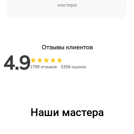
мастера
Отзывы клиентов
4.9
1799 отзывов
5358 оценок
Наши мастера