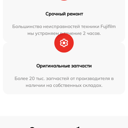
Срочный ремонт
Большинство неисправностей техники Fujifilm
мы устраняем в течение 2 часов.
Оригинальные запчасти
Более 20 тыс. запчастей от производителя в
наличии на собственных складах.