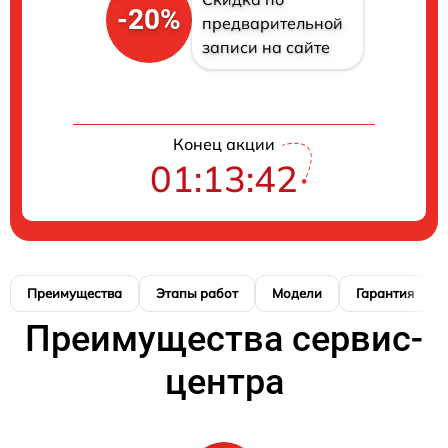
-20%
предварительной
записи на сайте
Конец акции
01:13:41
Преимущества
Этапы работ
Модели
Гарантия
Преимущества сервис-
центра