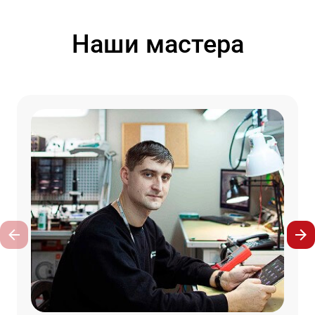
Наши мастера