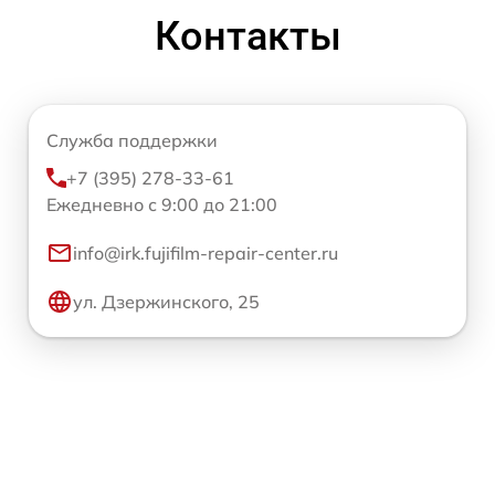
Контакты
Служба поддержки
+7 (395) 278-33-61
Ежедневно с 9:00 до 21:00
info@irk.fujifilm-repair-center.ru
ул. Дзержинского, 25