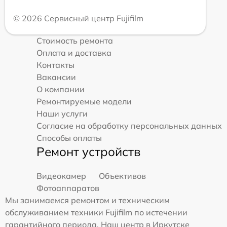
© 2026 Сервисный центр Fujifilm
Стоимость ремонта
Оплата и доставка
Контакты
Вакансии
О компании
Ремонтируемые модели
Наши услуги
Согласие на обработку персональных данных
Способы оплаты
Ремонт устройств
Видеокамер
Объективов
Фотоаппаратов
Мы занимаемся ремонтом и техническим
обслуживанием техники Fujifilm по истечении
гарантийного периода. Наш центр в Иркутске