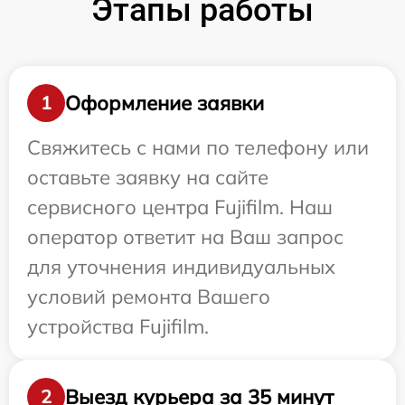
Этапы работы
Оформление заявки
1
Свяжитесь с нами по телефону или
оставьте заявку на сайте
сервисного центра Fujifilm. Наш
оператор ответит на Ваш запрос
для уточнения индивидуальных
условий ремонта Вашего
устройства Fujifilm.
Выезд курьера за 35 минут
2