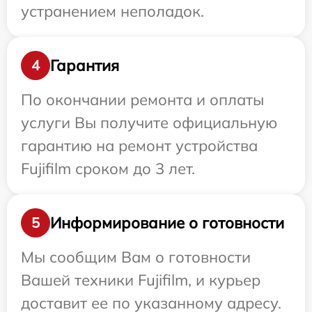
устранением неполадок.
Гарантия
4
По окончании ремонта и оплаты
услуги Вы получите официальную
гарантию на ремонт устройства
Fujifilm сроком до 3 лет.
Информирование о готовности
5
Мы сообщим Вам о готовности
Вашей техники Fujifilm, и курьер
доставит ее по указанному адресу.