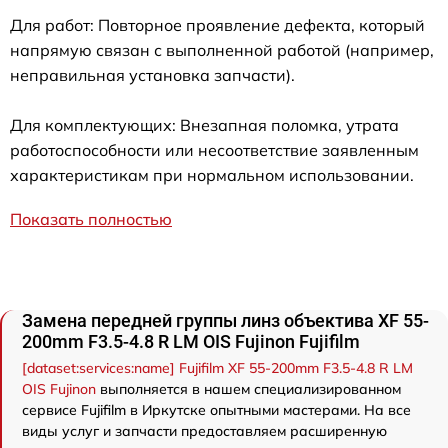
Для работ: Повторное проявление дефекта, который
напрямую связан с выполненной работой (например,
неправильная установка запчасти).
Для комплектующих: Внезапная поломка, утрата
работоспособности или несоответствие заявленным
характеристикам при нормальном использовании.
Показать полностью
Замена передней группы линз объектива XF 55-
200mm F3.5-4.8 R LM OIS Fujinon Fujifilm
[dataset:services:name] Fujifilm XF 55-200mm F3.5-4.8 R LM
OIS Fujinon
выполняется в нашем специализированном
сервисе Fujifilm в Иркутске опытными мастерами. На все
виды услуг и запчасти предоставляем расширенную