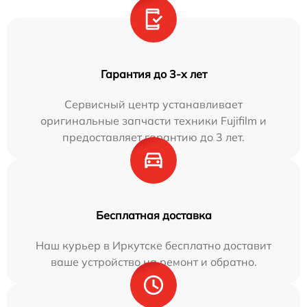
Гарантия до 3-х лет
Сервисный центр устанавливает
оригинальные запчасти техники Fujifilm и
предоставляет гарантию до 3 лет.
Бесплатная доставка
Наш курьер в Иркутске бесплатно доставит
ваше устройство на ремонт и обратно.