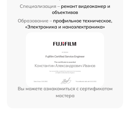
Специализация –
ремонт видеокамер и
объективов
Образование –
профильное техническое,
«Электроника и наноэлектроника»
Вы можете ознакомиться с сертификатом
мастера