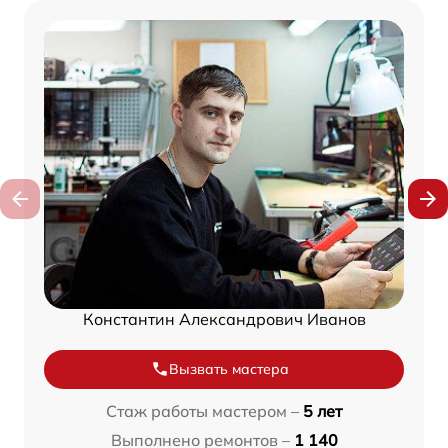
Константин Александрович Иванов
Вызвать мастера
Стаж работы мастером –
5 лет
Выполнено ремонтов –
1 140