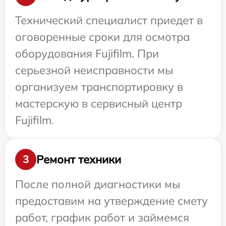
Технический специалист приедет в
оговоренные сроки для осмотра
оборудования Fujifilm. При
серьезной неисправности мы
организуем транспортировку в
мастерскую в сервисный центр
Fujifilm.
Ремонт техники
3
После полной диагностики мы
предоставим на утверждение смету
работ, график работ и займемся