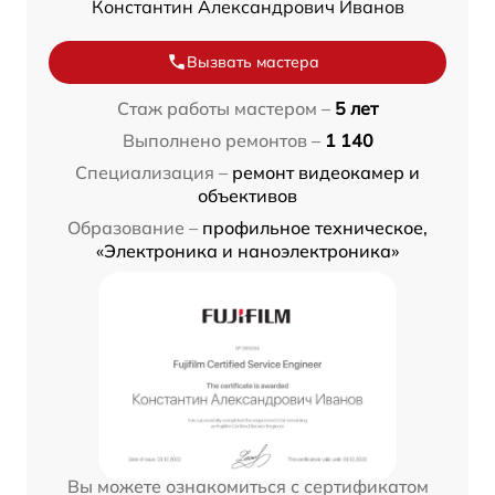
Константин Александрович Иванов
Вызвать мастера
Стаж работы мастером –
5 лет
Выполнено ремонтов –
1 140
Специализация –
ремонт видеокамер и
объективов
Образование –
профильное техническое,
«Электроника и наноэлектроника»
Вы можете ознакомиться с сертификатом