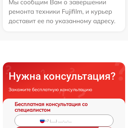
Мы сообщим Вам о завершении
ремонта техники Fujifilm, и курьер
доставит ее по указанному адресу.
Нужна консультация?
Закажите бесплатную консультацию
Бесплатная консультация со
специалистом