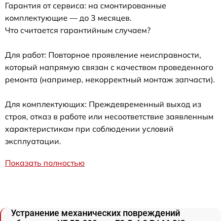
Гарантия от сервиса: на смонтированные
комплектующие — до 3 месяцев.
Что считается гарантийным случаем?
Для работ: Повторное проявление неисправности,
который напрямую связан с качеством проведенного
ремонта (например, некорректный монтаж запчасти).
Для комплектующих: Преждевременный выход из
строя, отказ в работе или несоответствие заявленным
характеристикам при соблюдении условий
эксплуатации.
Показать полностью
Устранение механических повреждений