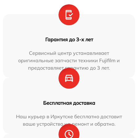
Гарантия до 3-х лет
Сервисный центр устанавливает
оригинальные запчасти техники Fujifilm и
предоставляет гарантию до 3 лет.
Бесплатная доставка
Наш курьер в Иркутске бесплатно доставит
ваше устройство на ремонт и обратно.