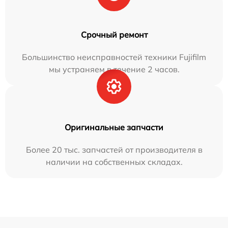
Срочный ремонт
Большинство неисправностей техники Fujifilm
мы устраняем в течение 2 часов.
Оригинальные запчасти
Более 20 тыс. запчастей от производителя в
наличии на собственных складах.