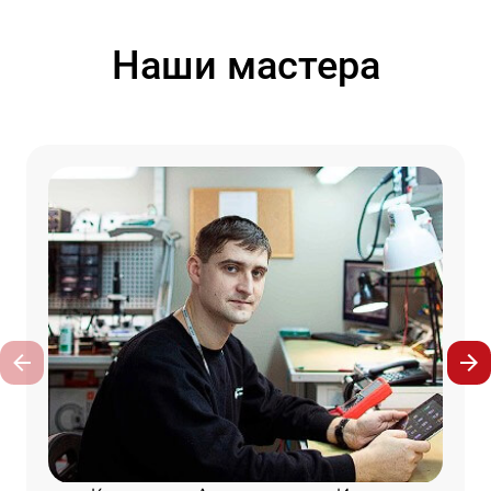
Наши мастера