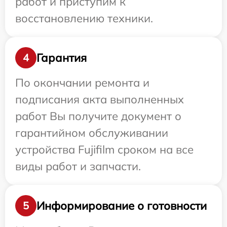
работ и приступим к
восстановлению техники.
Гарантия
4
По окончании ремонта и
подписания акта выполненных
работ Вы получите документ о
гарантийном обслуживании
устройства Fujifilm сроком на все
виды работ и запчасти.
Информирование о готовности
5