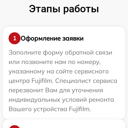
Этапы работы
Оформление заявки
1
Заполните форму обратной связи
или позвоните нам по номеру,
указанному на сайте сервисного
центра Fujifilm. Специалист сервиса
перезвонит Вам для уточнения
индивидуальных условий ремонта
Вашего устройства Fujifilm.