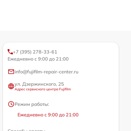
+7 (395) 278-33-61
Ежедневно с 9:00 до 21:00
info@fujifilm-repair-center.ru
ул. Дзержинского, 25
Адрес сервисного центра Fujifilm
Режим работы:
Ежедневно с 9:00 до 21:00