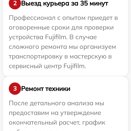
Выезд курьера за 35 минут
2
Профессионал с опытом приедет в
оговоренные сроки для проверки
устройства Fujifilm. В случае
сложного ремонта мы организуем
транспортировку в мастерскую в
сервисный центр Fujifilm.
Ремонт техники
3
После детального анализа мы
предоставим на утверждение
окончательный расчет, график