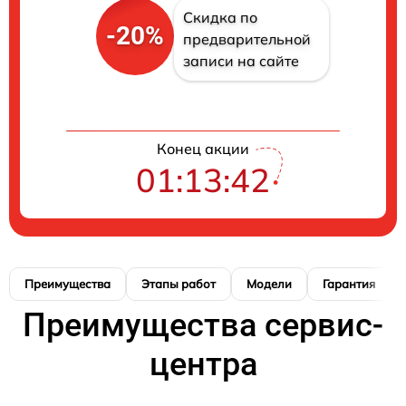
Скидка по
-20%
предварительной
записи на сайте
Конец акции
01:13:41
Преимущества
Этапы работ
Модели
Гарантия
Преимущества сервис-
центра