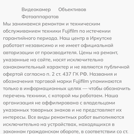
Видеокамер
Объективов
Фотоаппаратов
Мы занимаемся ремонтом и техническим
обслуживанием техники Fujifilm по истечении
гарантийного периода. Наш центр в Иркутске
работает независимо и не имеет официальной
авторизации от производителя. Цены на ремонт,
указанные на сайте, носят исключительно
ознакомительный характер и не являются публичной
офертой согласно п. 2 ст. 437 ГК РФ. Названия и
обозначения торговой марки Fujifilm упоминаются
только в информационных целях — чтобы обозначить
перечень техники, с которой мы работаем. Наша
организация не аффилирована с владельцами
указанных товарных знаков и не представляет их
интересы. Все виды ремонтных работ выполняются
исключительно на устройствах, находящихся в
законном гражданском обороте, в соответствии со ст.