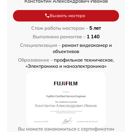
Константин Александрович Иванов
Вызвать мастера
Стаж работы мастером –
5 лет
Выполнено ремонтов –
1 140
Специализация –
ремонт видеокамер и
объективов
Образование –
профильное техническое,
«Электроника и наноэлектроника»
Вы можете ознакомиться с сертификатом