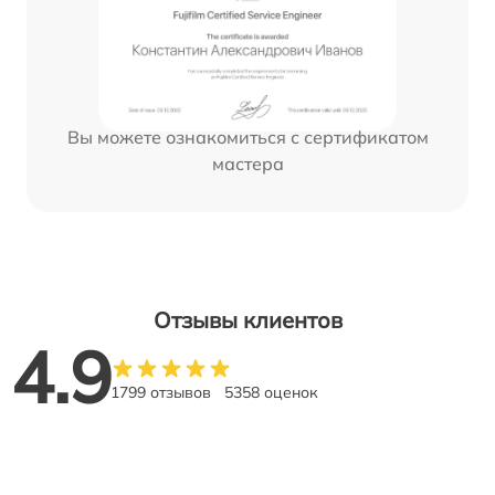
Вы можете ознакомиться с сертификатом
мастера
Отзывы клиентов
4.9
1799 отзывов
5358 оценок