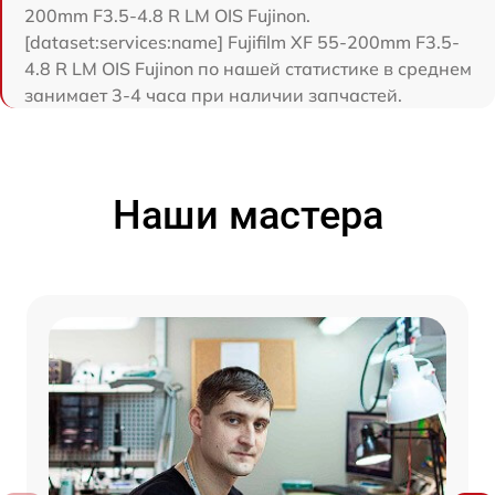
200mm F3.5-4.8 R LM OIS Fujinon.
[dataset:services:name] Fujifilm XF 55-200mm F3.5-
4.8 R LM OIS Fujinon по нашей статистике в среднем
занимает 3-4 часа при наличии запчастей.
Наши мастера