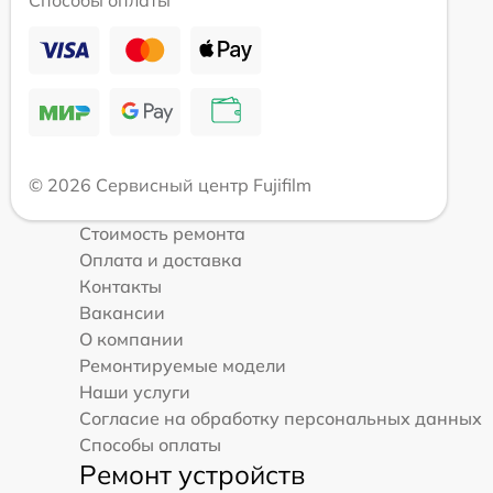
Способы оплаты
© 2026 Сервисный центр Fujifilm
Стоимость ремонта
Оплата и доставка
Контакты
Вакансии
О компании
Ремонтируемые модели
Наши услуги
Согласие на обработку персональных данных
Способы оплаты
Ремонт устройств