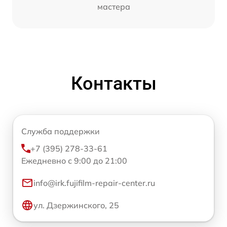
мастера
Контакты
Служба поддержки
+7 (395) 278-33-61
Ежедневно с 9:00 до 21:00
info@irk.fujifilm-repair-center.ru
ул. Дзержинского, 25