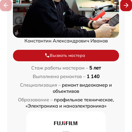
Константин Александрович Иванов
Вызвать мастера
Стаж работы мастером –
5 лет
Выполнено ремонтов –
1 140
Специализация –
ремонт видеокамер и
объективов
Образование –
профильное техническое,
«Электроника и наноэлектроника»