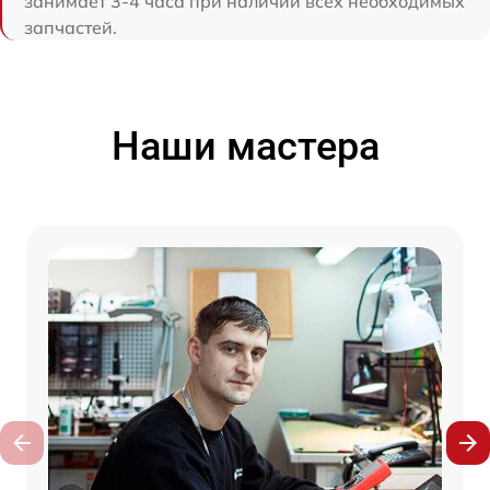
занимает 3-4 часа при наличии всех необходимых
запчастей.
Наши мастера