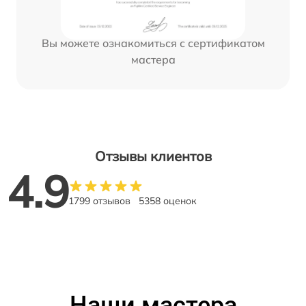
Вы можете ознакомиться с сертификатом
мастера
Отзывы клиентов
4.9
1799 отзывов
5358 оценок
Наши мастера