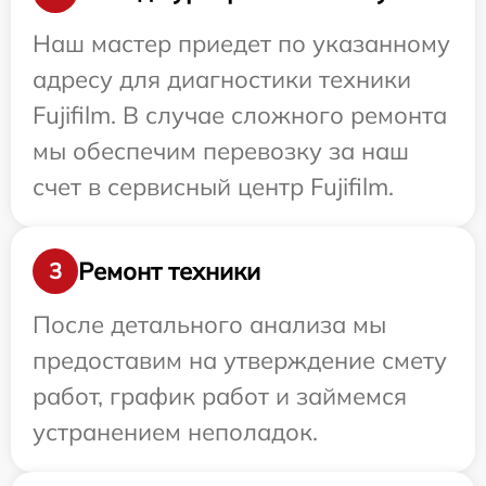
Наш мастер приедет по указанному
адресу для диагностики техники
Fujifilm. В случае сложного ремонта
мы обеспечим перевозку за наш
счет в сервисный центр Fujifilm.
Ремонт техники
3
После детального анализа мы
предоставим на утверждение смету
работ, график работ и займемся
устранением неполадок.