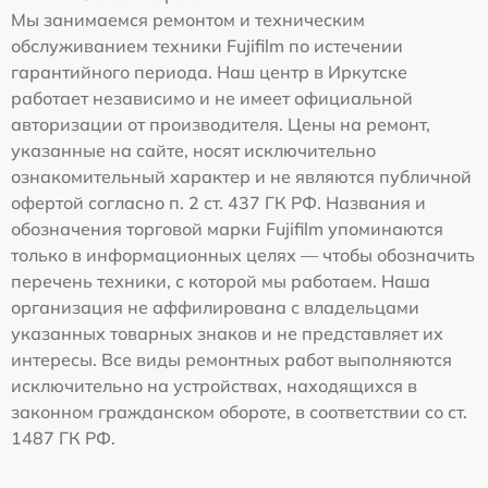
Мы занимаемся ремонтом и техническим
обслуживанием техники Fujifilm по истечении
гарантийного периода. Наш центр в Иркутске
работает независимо и не имеет официальной
авторизации от производителя. Цены на ремонт,
указанные на сайте, носят исключительно
ознакомительный характер и не являются публичной
офертой согласно п. 2 ст. 437 ГК РФ. Названия и
обозначения торговой марки Fujifilm упоминаются
только в информационных целях — чтобы обозначить
перечень техники, с которой мы работаем. Наша
организация не аффилирована с владельцами
указанных товарных знаков и не представляет их
интересы. Все виды ремонтных работ выполняются
исключительно на устройствах, находящихся в
законном гражданском обороте, в соответствии со ст.
1487 ГК РФ.