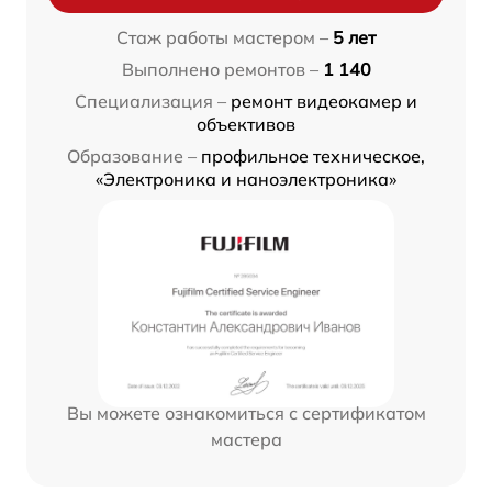
Стаж работы мастером –
5 лет
Выполнено ремонтов –
1 140
Специализация –
ремонт видеокамер и
объективов
Образование –
профильное техническое,
«Электроника и наноэлектроника»
Вы можете ознакомиться с сертификатом
мастера