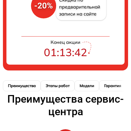
-20%
предварительной
записи на сайте
Конец акции
01:13:41
Преимущества
Этапы работ
Модели
Гарантия
Преимущества сервис-
центра