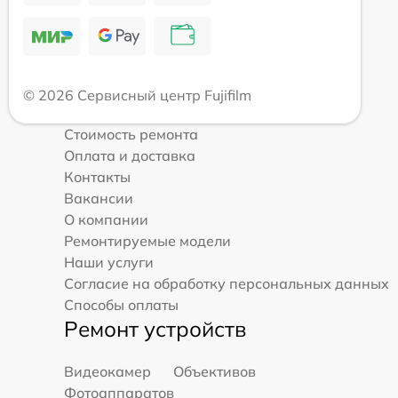
© 2026 Сервисный центр Fujifilm
Стоимость ремонта
Оплата и доставка
Контакты
Вакансии
О компании
Ремонтируемые модели
Наши услуги
Согласие на обработку персональных данных
Способы оплаты
Ремонт устройств
Видеокамер
Объективов
Фотоаппаратов