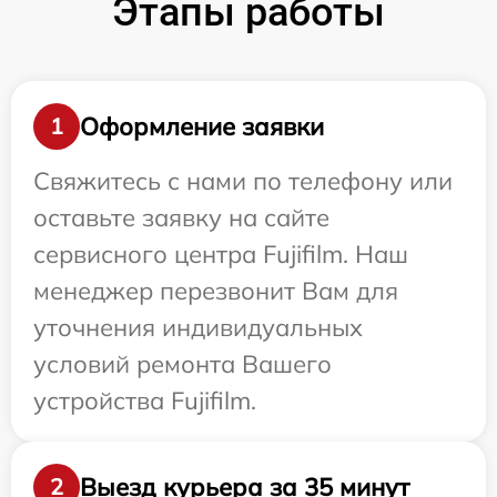
Этапы работы
Оформление заявки
1
Свяжитесь с нами по телефону или
оставьте заявку на сайте
сервисного центра Fujifilm. Наш
менеджер перезвонит Вам для
уточнения индивидуальных
условий ремонта Вашего
устройства Fujifilm.
Выезд курьера за 35 минут
2