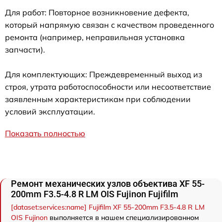
Для работ: Повторное возникновение дефекта,
который напрямую связан с качеством проведенного
ремонта (например, неправильная установка
запчасти).
Для комплектующих: Преждевременный выход из
строя, утрата работоспособности или несоответствие
заявленным характеристикам при соблюдении
условий эксплуатации.
Показать полностью
Ремонт механических узлов объектива XF 55-
200mm F3.5-4.8 R LM OIS Fujinon Fujifilm
[dataset:services:name] Fujifilm XF 55-200mm F3.5-4.8 R LM
OIS Fujinon
выполняется в нашем специализированном