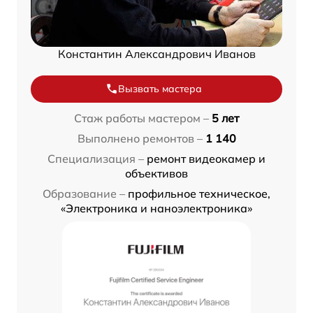
Константин Александрович Иванов
Вызвать мастера
Стаж работы мастером –
5 лет
Выполнено ремонтов –
1 140
Специализация –
ремонт видеокамер и
объективов
Образование –
профильное техническое,
«Электроника и наноэлектроника»