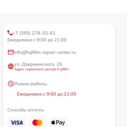
+7 (395) 278-33-61
Ежедневно с 9:00 до 21:00
info@fujifilm-repair-center.ru
ул. Дзержинского, 25
Адрес сервисного центра Fujifilm
Режим работы:
Ежедневно с 9:00 до 21:00
Способы оплаты