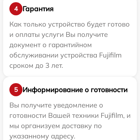
Гарантия
4
Как только устройство будет готово
и оплаты услуги Вы получите
документ о гарантийном
обслуживании устройства Fujifilm
сроком до 3 лет.
Информирование о готовности
5
Вы получите уведомление о
готовности Вашей техники Fujifilm, и
мы организуем доставку по
указанному адресу.