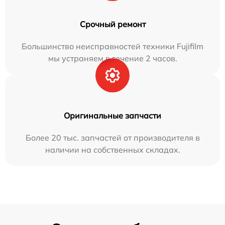
Срочный ремонт
Большинство неисправностей техники Fujifilm
мы устраняем в течение 2 часов.
Оригинальные запчасти
Более 20 тыс. запчастей от производителя в
наличии на собственных складах.