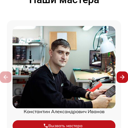
Константин Александрович Иванов
Вызвать мастера