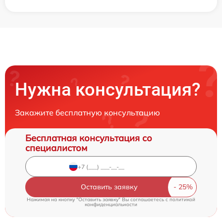
Нужна консультация?
Закажите бесплатную консультацию
Бесплатная консультация со
специалистом
Оставить заявку
Нажимая на кнопку "Оставить заявку" Вы соглашаетесь c
политикой
конфиденциальности