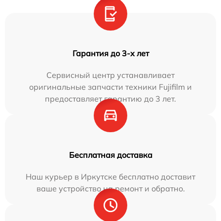
Гарантия до 3-х лет
Сервисный центр устанавливает
оригинальные запчасти техники Fujifilm и
предоставляет гарантию до 3 лет.
Бесплатная доставка
Наш курьер в Иркутске бесплатно доставит
ваше устройство на ремонт и обратно.