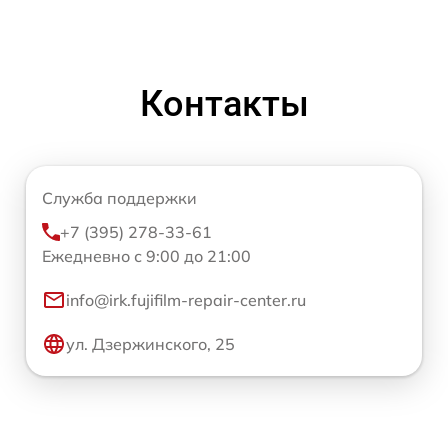
Контакты
Служба поддержки
+7 (395) 278-33-61
Ежедневно с 9:00 до 21:00
info@irk.fujifilm-repair-center.ru
ул. Дзержинского, 25