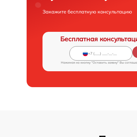
Закажите бесплатную консультацию
Бесплатная консультац
Нажимая на кнопку "Оставить заявку" Вы соглаш