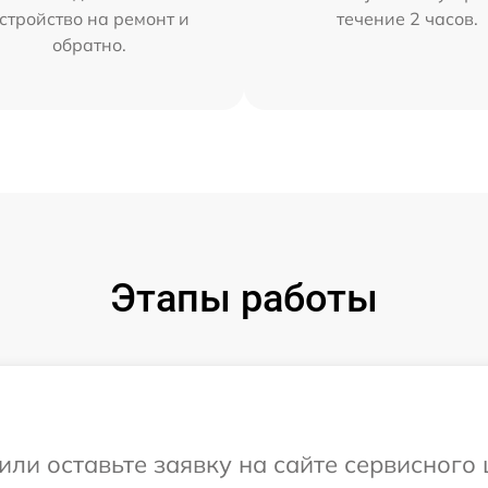
стройство на ремонт и
течение 2 часов.
обратно.
Этапы работы
ли оставьте заявку на сайте сервисного ц