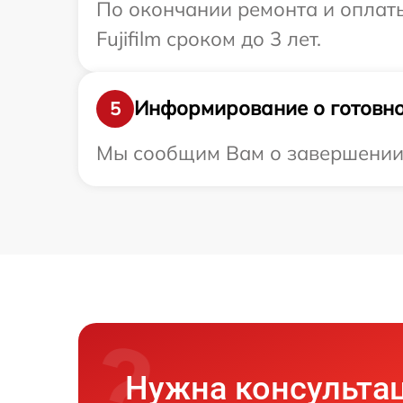
По окончании ремонта и оплат
Fujifilm сроком до 3 лет.
Информирование о готовно
5
Мы сообщим Вам о завершении ре
Нужна консульта