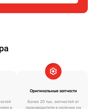
ра
Оригинальные запчасти
остей
Более 20 тыс. запчастей от
аняем в
производителя в наличии на