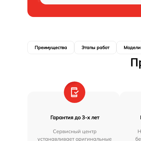
Преимущества
Этапы работ
Модели
П
Гарантия до 3-х лет
Сервисный центр
Н
устанавливает оригинальные
бе