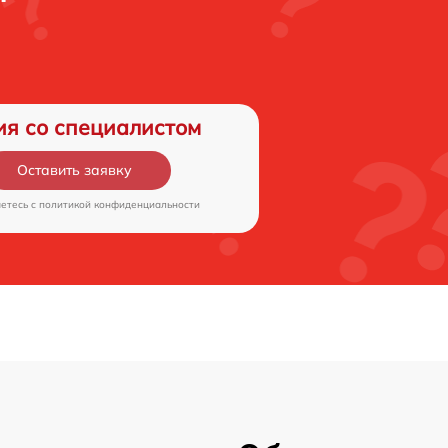
ия со специалистом
Оставить заявку
аетесь c
политикой конфиденциальности