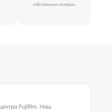
собственных складах.
ентра Fujifilm. Наш