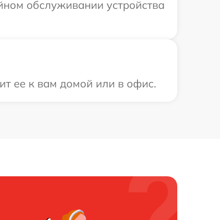
ийном обслуживании устройства
ит ее к вам домой или в офис.