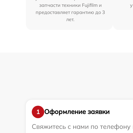
запчасти техники Fujifilm и
у
предоставляет гарантию до 3
лет.
Оформление заявки
1
Свяжитесь с нами по телефону и