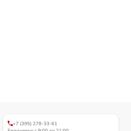
+7 (395) 278-33-61
Ежедневно с 9:00 до 21:00