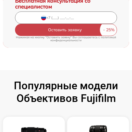
Бесплатная консультация со
специалистом
Оставить заявку
Нажимая на кнопку "Оставить заявку" Вы соглашаетесь c
политикой
конфиденциальности
Популярные модели
Объективов Fujifilm