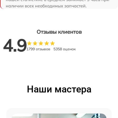
наличии всех необходимых запчастей.
Отзывы клиентов
4.9
1799 отзывов
5358 оценок
Наши мастера