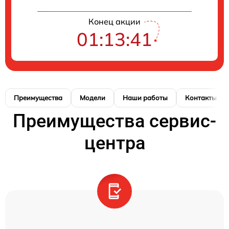
Конец акции
01:13:41
Преимущества
Модели
Наши работы
Контакты
Преимущества сервис-
центра