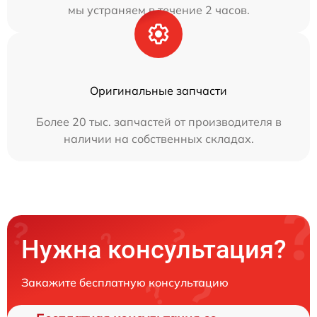
мы устраняем в течение 2 часов.
Оригинальные запчасти
Более 20 тыс. запчастей от производителя в
наличии на собственных складах.
Нужна консультация?
Закажите бесплатную консультацию