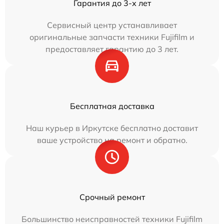
Гарантия до 3-х лет
Сервисный центр устанавливает
оригинальные запчасти техники Fujifilm и
предоставляет гарантию до 3 лет.
Бесплатная доставка
Наш курьер в Иркутске бесплатно доставит
ваше устройство на ремонт и обратно.
Срочный ремонт
Большинство неисправностей техники Fujifilm