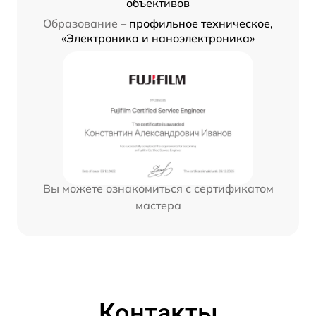
объективов
Образование –
профильное техническое,
«Электроника и наноэлектроника»
Вы можете ознакомиться с сертификатом
мастера
Контакты