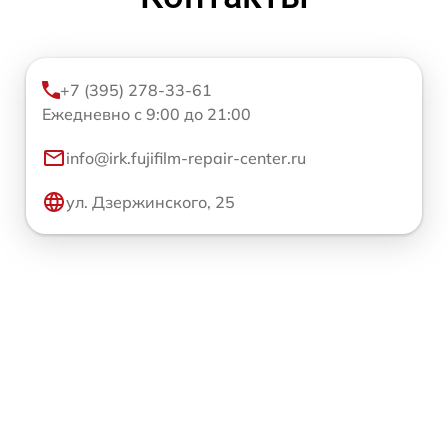
+7 (395) 278-33-61
Ежедневно с 9:00 до 21:00
info@irk.fujifilm-repair-center.ru
ул. Дзержинского, 25