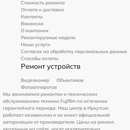
Стоимость ремонта
Оплата и доставка
Контакты
Вакансии
О компании
Ремонтируемые модели
Наши услуги
Согласие на обработку персональных данных
Способы оплаты
Ремонт устройств
Видеокамер
Объективов
Фотоаппаратов
Мы занимаемся ремонтом и техническим
обслуживанием техники Fujifilm по истечении
гарантийного периода. Наш центр в Иркутске
работает независимо и не имеет официальной
авторизации от производителя. Цены на ремонт,
указанные на сайте, носят исключительно