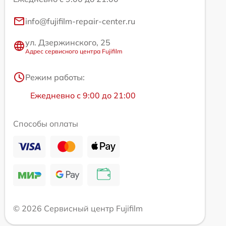
info@fujifilm-repair-center.ru
ул. Дзержинского, 25
Адрес сервисного центра Fujifilm
Режим работы:
Ежедневно с 9:00 до 21:00
Способы оплаты
© 2026 Сервисный центр Fujifilm