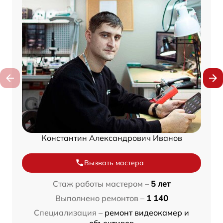
Константин Александрович Иванов
Вызвать мастера
Стаж работы мастером –
5 лет
Выполнено ремонтов –
1 140
Специализация –
ремонт видеокамер и
объективов