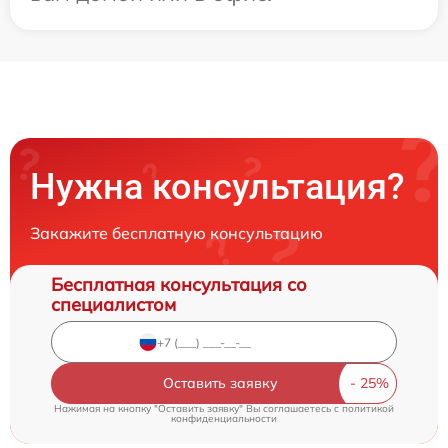
Нужна консультация?
Закажите бесплатную консультацию
Бесплатная консультация со
специалистом
Оставить заявку
Нажимая на кнопку "Оставить заявку" Вы соглашаетесь c
политикой
конфиденциальности