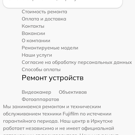
Стоимость ремонта
Оплата и доставка
Контакты
Вакансии
О компании
Ремонтируемые модели
Наши услуги
Согласие на обработку персональных данных
Способы оплаты
Ремонт устройств
Видеокамер
Объективов
Фотоаппаратов
Мы занимаемся ремонтом и техническим
обслуживанием техники Fujifilm по истечении
гарантийного периода. Наш центр в Иркутске
работает независимо и не имеет официальной