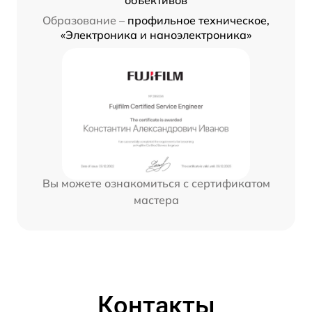
Образование –
профильное техническое,
«Электроника и наноэлектроника»
Вы можете ознакомиться с сертификатом
мастера
Контакты