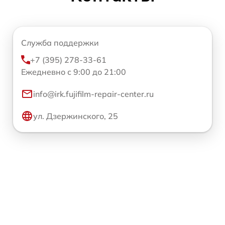
Служба поддержки
+7 (395) 278-33-61
Ежедневно с 9:00 до 21:00
info@irk.fujifilm-repair-center.ru
ул. Дзержинского, 25