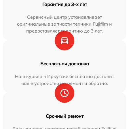
Гарантия до 3-х лет
Сервисный центр устанавливает
оригинальные запчасти техники Fujifilm и
предоставляет гарантию до 3 лет.
Бесплатная доставка
Наш курьер в Иркутске бесплатно доставит
ваше устройство на ремонт и обратно.
Срочный ремонт
Большинство неисправностей техники Fujifilm