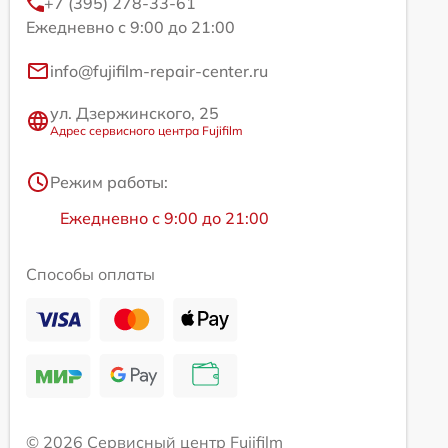
+7 (395) 278-33-61
Ежедневно с 9:00 до 21:00
info@fujifilm-repair-center.ru
ул. Дзержинского, 25
Адрес сервисного центра Fujifilm
Режим работы:
Ежедневно с 9:00 до 21:00
Способы оплаты
© 2026 Сервисный центр Fujifilm