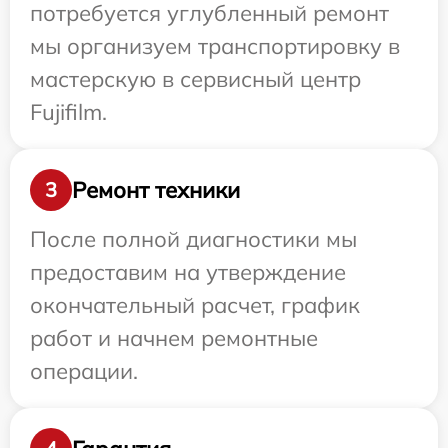
потребуется углубленный ремонт
мы организуем транспортировку в
мастерскую в сервисный центр
Fujifilm.
Ремонт техники
3
После полной диагностики мы
предоставим на утверждение
окончательный расчет, график
работ и начнем ремонтные
операции.