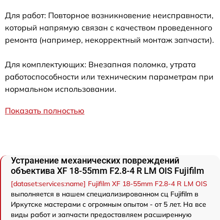
Для работ: Повторное возникновение неисправности,
который напрямую связан с качеством проведенного
ремонта (например, некорректный монтаж запчасти).
Для комплектующих: Внезапная поломка, утрата
работоспособности или техническим параметрам при
нормальном использовании.
Показать полностью
Устранение механических повреждений
объектива XF 18-55mm F2.8-4 R LM OIS Fujifilm
[dataset:services:name] Fujifilm XF 18-55mm F2.8-4 R LM OIS
выполняется в нашем специализированном сц Fujifilm в
Иркутске мастерами с огромным опытом - от 5 лет. На все
виды работ и запчасти предоставляем расширенную