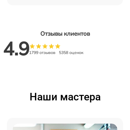
Отзывы клиентов
4.9
1799 отзывов
5358 оценок
Наши мастера