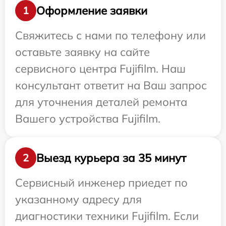
Оформление заявки
1
Свяжитесь с нами по телефону или
оставьте заявку на сайте
сервисного центра Fujifilm. Наш
консультант ответит на Ваш запрос
для уточнения деталей ремонта
Вашего устройства Fujifilm.
Выезд курьера за 35 минут
2
Сервисный инженер приедет по
указанному адресу для
диагностики техники Fujifilm. Если