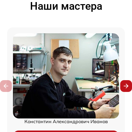
Наши мастера
Константин Александрович Иванов