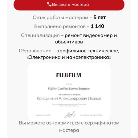
Вызвать мастера
Стаж работы мастером –
5 лет
Выполнено ремонтов –
1 140
Специализация –
ремонт видеокамер и
объективов
Образование –
профильное техническое,
«Электроника и наноэлектроника»
Вы можете ознакомиться с сертификатом
мастера