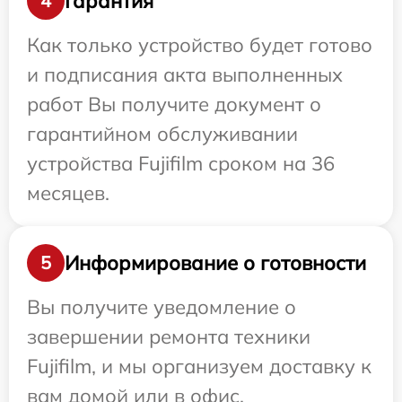
Гарантия
4
Как только устройство будет готово
и подписания акта выполненных
работ Вы получите документ о
гарантийном обслуживании
устройства Fujifilm сроком на 36
месяцев.
Информирование о готовности
5
Вы получите уведомление о
завершении ремонта техники
Fujifilm, и мы организуем доставку к
вам домой или в офис.