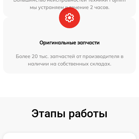
мы устраняем в течение 2 часов.
Оригинальные запчасти
Более 20 тыс. запчастей от производителя в
наличии на собственных складах.
Этапы работы