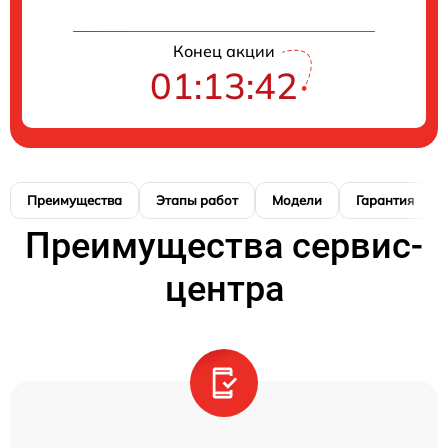
Конец акции
01:13:41
Преимущества
Этапы работ
Модели
Гарантия
Преимущества сервис-
центра