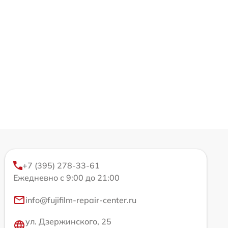
+7 (395) 278-33-61
Ежедневно с 9:00 до 21:00
info@fujifilm-repair-center.ru
ул. Дзержинского, 25