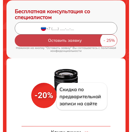
Бесплатная консультация со
специалистом
Оставить заявку
Нажимая на кнопку "Оставить заявку" Вы соглашаетесь c
политикой
конфиденциальности
Скидка по
-20%
предварительной
записи на сайте