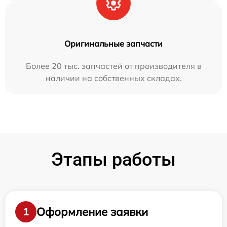
Оригинальные запчасти
Более 20 тыс. запчастей от производителя в
наличии на собственных складах.
Этапы работы
Оформление заявки
1