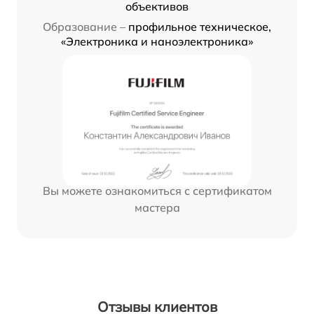
объективов
Образование –
профильное техническое,
«Электроника и наноэлектроника»
Вы можете ознакомиться с сертификатом
мастера
Отзывы клиентов