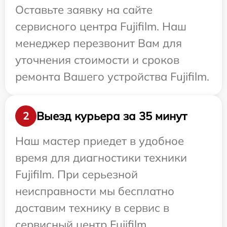
Оставьте заявку на сайте
сервисного центра Fujifilm. Наш
менеджер перезвонит Вам для
уточнения стоимости и сроков
ремонта Вашего устройства Fujifilm.
Выезд курьера за 35 минут
2
Наш мастер приедет в удобное
время для диагностики техники
Fujifilm. При серьезной
неисправности мы бесплатно
доставим технику в сервис в
сервисный центр Fujifilm.