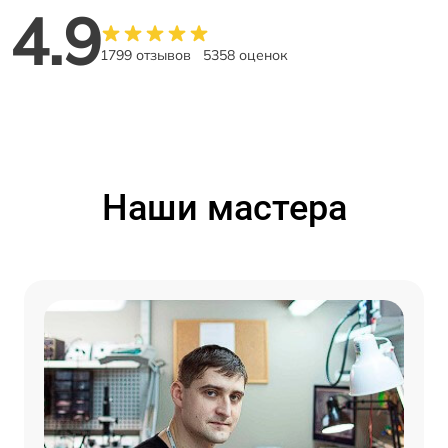
4.9
1799 отзывов
5358 оценок
Наши мастера