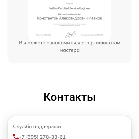
Вы можете ознакомиться с сертификатом
мастера
Контакты
Служба поддержки
+7 (395) 278-33-61