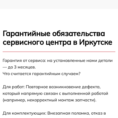
Гарантийные обязательства
сервисного центра в Иркутске
Гарантия от сервиса: на установленные нами детали
— до 3 месяцев.
Что считается гарантийным случаем?
Для работ: Повторное возникновение дефекта,
который напрямую связан с выполненной работой
(например, некорректный монтаж запчасти).
Для комплектующих: Внезапная поломка, отказ в