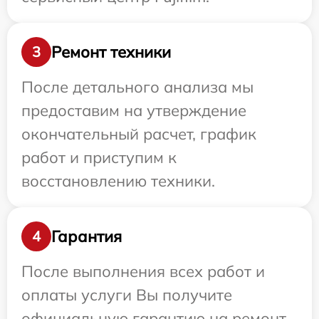
Ремонт техники
3
После детального анализа мы
предоставим на утверждение
окончательный расчет, график
работ и приступим к
восстановлению техники.
Гарантия
4
После выполнения всех работ и
оплаты услуги Вы получите
официальную гарантию на ремонт