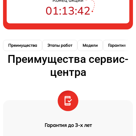
Конец акции
01:13:41
Преимущества
Этапы работ
Модели
Гарантия
Преимущества сервис-
центра
Гарантия до 3-х лет