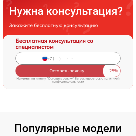
Нужна консультация?
Закажите бесплатную консультацию
Бесплатная консультация со
специалистом
Оставить заявку
Нажимая на кнопку "Оставить заявку" Вы соглашаетесь c
политикой
конфиденциальности
Популярные модели