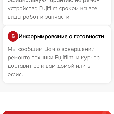
устройства Fujifilm сроком на все
виды работ и запчасти.
Информирование о готовности
5
Мы сообщим Вам о завершении
ремонта техники Fujifilm, и курьер
доставит ее к вам домой или в
офис.