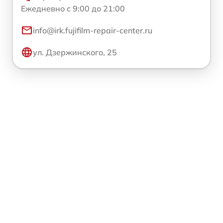
Ежедневно с 9:00 до 21:00
info@irk.fujifilm-repair-center.ru
ул. Дзержинского, 25