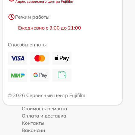
Адрес сервисного центра Fujifilm
Режим работы:
Ежедневно с 9:00 до 21:00
Способы оплаты
© 2026 Сервисный центр Fujifilm
Стоимость ремонта
Оплата и доставка
Контакты
Вакансии