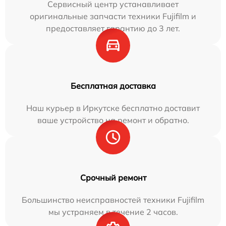
Сервисный центр устанавливает
оригинальные запчасти техники Fujifilm и
предоставляет гарантию до 3 лет.
Бесплатная доставка
Наш курьер в Иркутске бесплатно доставит
ваше устройство на ремонт и обратно.
Срочный ремонт
Большинство неисправностей техники Fujifilm
мы устраняем в течение 2 часов.