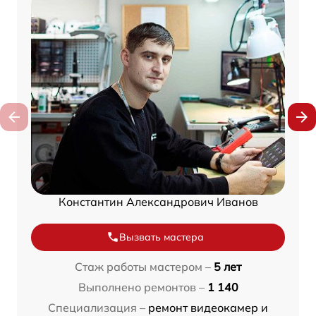
Константин Александрович Иванов
Вызвать мастера
Стаж работы мастером –
5 лет
Выполнено ремонтов –
1 140
Специализация –
ремонт видеокамер и