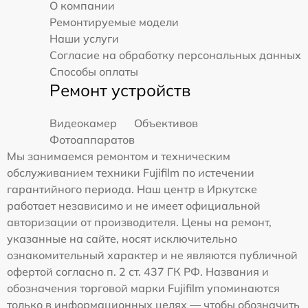
О компании
Ремонтируемые модели
Наши услуги
Согласие на обработку персональных данных
Способы оплаты
Ремонт устройств
Видеокамер
Объективов
Фотоаппаратов
Мы занимаемся ремонтом и техническим
обслуживанием техники Fujifilm по истечении
гарантийного периода. Наш центр в Иркутске
работает независимо и не имеет официальной
авторизации от производителя. Цены на ремонт,
указанные на сайте, носят исключительно
ознакомительный характер и не являются публичной
офертой согласно п. 2 ст. 437 ГК РФ. Названия и
обозначения торговой марки Fujifilm упоминаются
только в информационных целях — чтобы обозначить