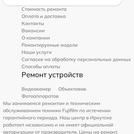
Стоимость ремонта
Оплата и доставка
Контакты
Вакансии
О компании
Ремонтируемые модели
Наши услуги
Согласие на обработку персональных данных
Способы оплаты
Ремонт устройств
Видеокамер
Объективов
Фотоаппаратов
Мы занимаемся ремонтом и техническим
обслуживанием техники Fujifilm по истечении
гарантийного периода. Наш центр в Иркутске
работает независимо и не имеет официальной
авторизации от производителя. Цены на ремонт,