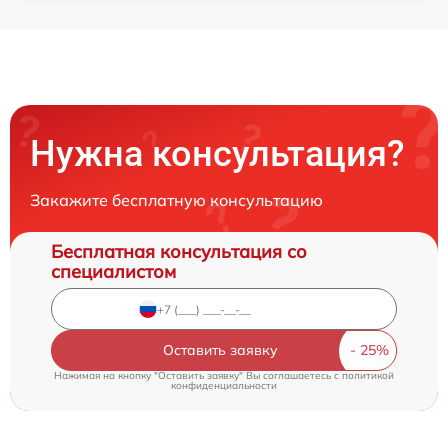
Нужна консультация?
Закажите бесплатную консультацию
Бесплатная консультация со
специалистом
Оставить заявку
Нажимая на кнопку "Оставить заявку" Вы соглашаетесь c
политикой
конфиденциальности