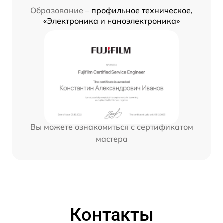
Образование –
профильное техническое,
«Электроника и наноэлектроника»
Вы можете ознакомиться с сертификатом
мастера
Контакты