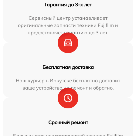
Гарантия до 3-х лет
Сервисный центр устанавливает
оригинальные запчасти техники Fujifilm и
предоставляет гарантию до 3 лет.
Бесплатная доставка
Наш курьер в Иркутске бесплатно доставит
ваше устройство на ремонт и обратно.
Срочный ремонт
Большинство неисправностей техники Fujifilm