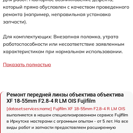
который прямо обусловлен с качеством проведенного
ремонта (например, неправильная установка
запчасти).
Для комплектующих: Внезапная поломка, утрата
работоспособности или несоответствие заявленным
характеристикам при нормальном использовании.
Показать полностью
Ремонт передней линзы объектива объектива
XF 18-55mm F2.8-4 R LM OIS Fujifilm
[dataset:services:name] Fujifilm XF 18-55mm F2.8-4 R LM OIS
выполняется в нашем специализированном сервисе Fujifilm
в Иркутске мастерами с огромным опытом - от 5 лет. На все
виды работ и запчасти предоставляем расширенную