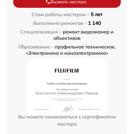
Вызвать мастера
Стаж работы мастером –
5 лет
Выполнено ремонтов –
1 140
Специализация –
ремонт видеокамер и
объективов
Образование –
профильное техническое,
«Электроника и наноэлектроника»
Вы можете ознакомиться с сертификатом
мастера