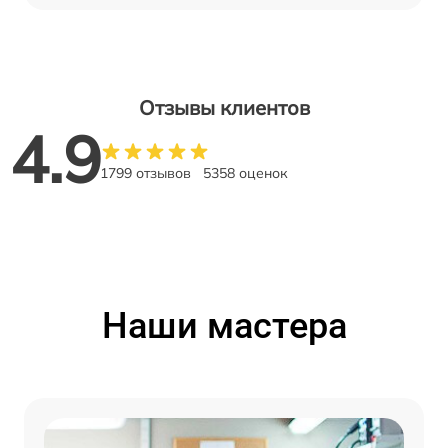
Отзывы клиентов
4.9
1799 отзывов
5358 оценок
Наши мастера