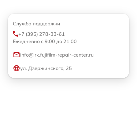
Служба поддержки
+7 (395) 278-33-61
Ежедневно с 9:00 до 21:00
info@irk.fujifilm-repair-center.ru
ул. Дзержинского, 25