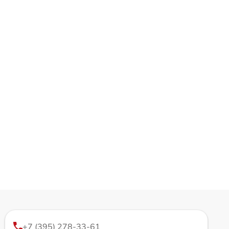
+7 (395) 278-33-61