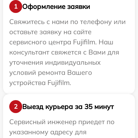
Оформление заявки
1
Свяжитесь с нами по телефону или
оставьте заявку на сайте
сервисного центра Fujifilm. Наш
консультант свяжется с Вами для
уточнения индивидуальных
условий ремонта Вашего
устройства Fujifilm.
Выезд курьера за 35 минут
2
Сервисный инженер приедет по
указанному адресу для