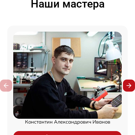
Наши мастера
Константин Александрович Иванов