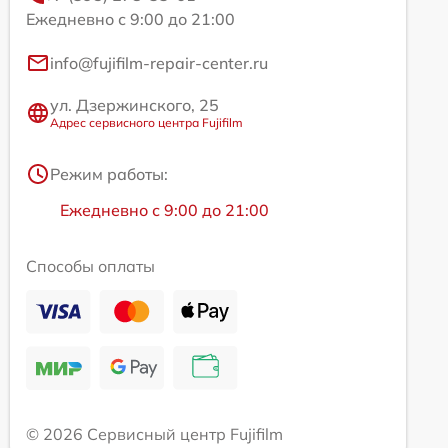
Ежедневно с 9:00 до 21:00
info@fujifilm-repair-center.ru
ул. Дзержинского, 25
Адрес сервисного центра Fujifilm
Режим работы:
Ежедневно с 9:00 до 21:00
Способы оплаты
© 2026 Сервисный центр Fujifilm