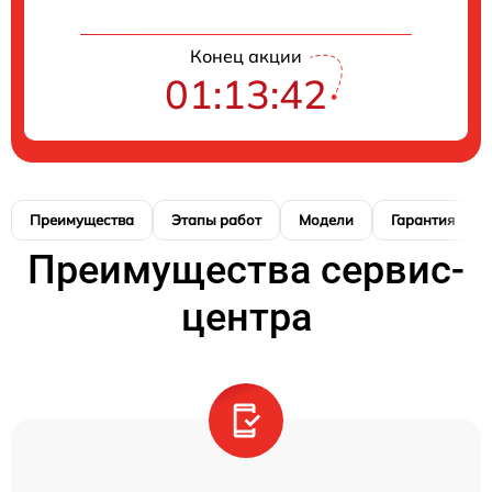
Конец акции
01:13:41
Преимущества
Этапы работ
Модели
Гарантия
Преимущества сервис-
центра