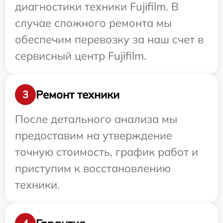
диагностики техники Fujifilm. В
случае сложного ремонта мы
обеспечим перевозку за наш счет в
сервисный центр Fujifilm.
Ремонт техники
3
После детального анализа мы
предоставим на утверждение
точную стоимость, график работ и
приступим к восстановлению
техники.