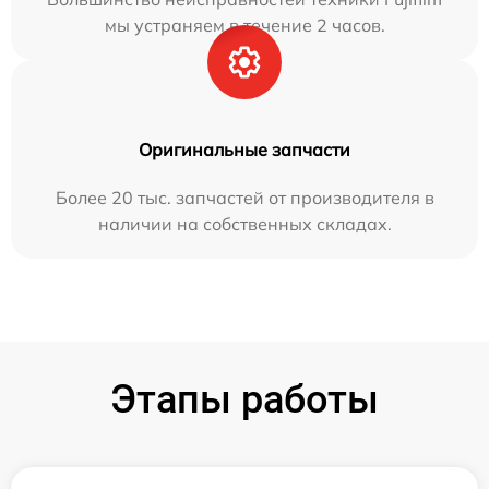
мы устраняем в течение 2 часов.
Оригинальные запчасти
Более 20 тыс. запчастей от производителя в
наличии на собственных складах.
Этапы работы