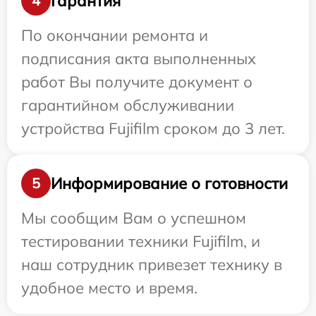
Гарантия
4
По окончании ремонта и
подписания акта выполненных
работ Вы получите документ о
гарантийном обслуживании
устройства Fujifilm сроком до 3 лет.
Информирование о готовности
5
Мы сообщим Вам о успешном
тестировании техники Fujifilm, и
наш сотрудник привезет технику в
удобное место и время.