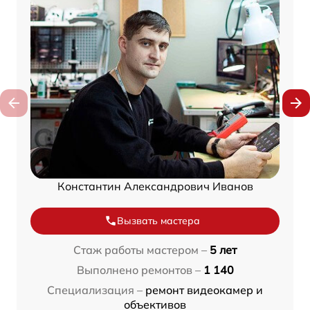
Константин Александрович Иванов
Вызвать мастера
Стаж работы мастером –
5 лет
Выполнено ремонтов –
1 140
Специализация –
ремонт видеокамер и
объективов