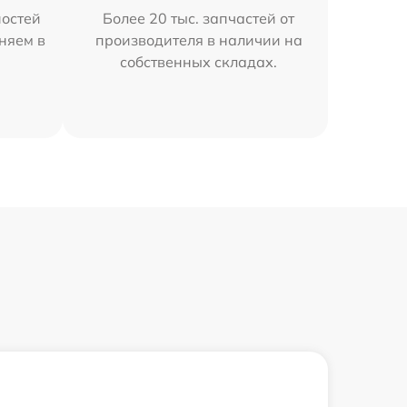
остей
Более 20 тыс. запчастей от
аняем в
производителя в наличии на
собственных складах.