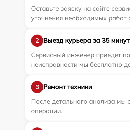
Оставьте заявку на сайте серви
уточнения необходимых работ р
Выезд курьера за 35 минут
2
Сервисный инженер приедет по 
неисправности мы бесплатно дос
Ремонт техники
3
После детального анализа мы с
операции.