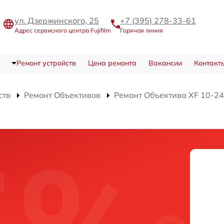
ул. Дзержинского, 25
+7 (395) 278-33-61
Адрес сервисного центра Fujifilm
Горячая линия
Ремонт устройств
Цена ремонта
Вакансии
Контакт
ств
Ремонт Объективов
Ремонт Объектива XF 10-24