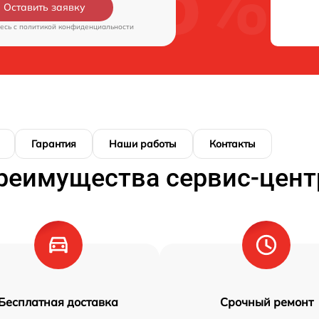
Оставить заявку
есь c
политикой конфиденциальности
Гарантия
Наши работы
Контакты
реимущества сервис-цент
Бесплатная доставка
Срочный ремонт