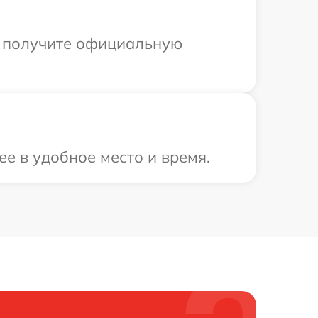
ы получите официальную
ее в удобное место и время.