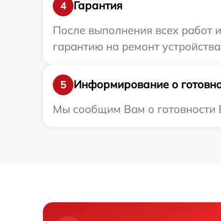
Гарантия
4
После выполнения всех работ 
гарантию на ремонт устройства 
Информирование о готовно
5
Мы сообщим Вам о готовности Ва