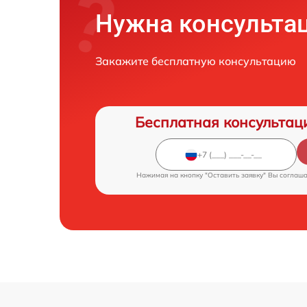
Нужна консульта
Закажите бесплатную консультацию
Бесплатная консультац
Нажимая на кнопку "Оставить заявку" Вы соглаш