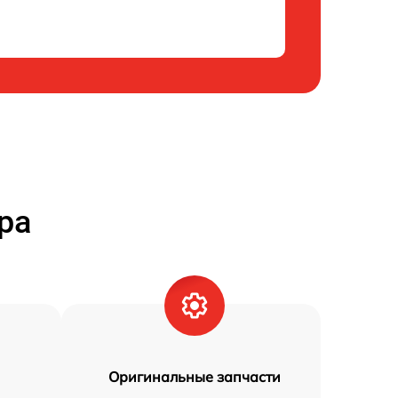
ра
Оригинальные запчасти