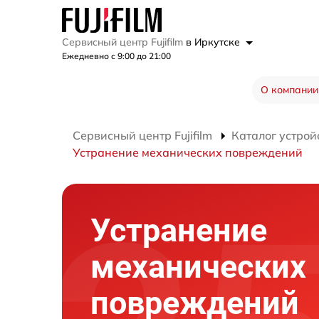
Сервисный центр Fujifilm
в Иркутске
Ежедневно с 9:00 до 21:00
О компании
Сервисный центр Fujifilm
Каталог устрой
Устранение механических повреждений
Устранение
механических
повреждений