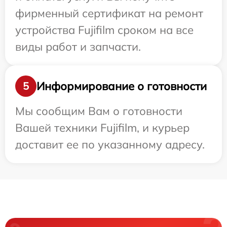
фирменный сертификат на ремонт
устройства Fujifilm сроком на все
виды работ и запчасти.
Информирование о готовности
5
Мы сообщим Вам о готовности
Вашей техники Fujifilm, и курьер
доставит ее по указанному адресу.