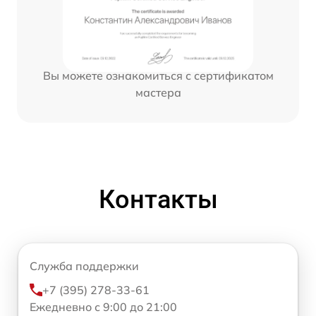
Вы можете ознакомиться с сертификатом
мастера
Контакты
Служба поддержки
+7 (395) 278-33-61
Ежедневно с 9:00 до 21:00