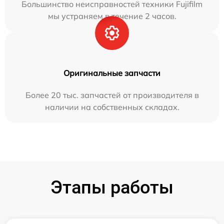
Большинство неисправностей техники Fujifilm
мы устраняем в течение 2 часов.
Оригинальные запчасти
Более 20 тыс. запчастей от производителя в
наличии на собственных складах.
Этапы работы