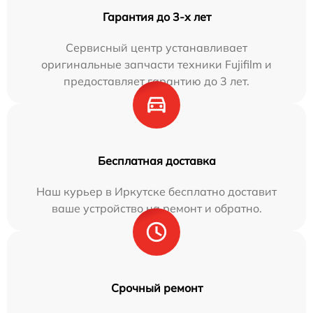
Гарантия до 3-х лет
Сервисный центр устанавливает
оригинальные запчасти техники Fujifilm и
предоставляет гарантию до 3 лет.
Бесплатная доставка
Наш курьер в Иркутске бесплатно доставит
ваше устройство на ремонт и обратно.
Срочный ремонт