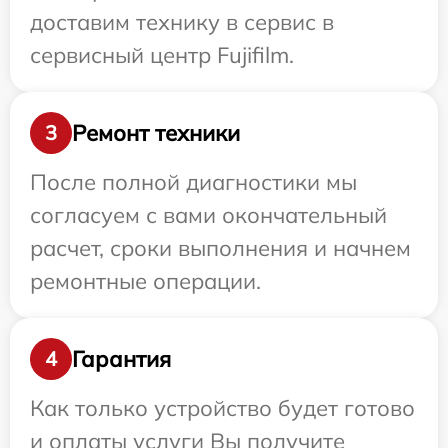
доставим технику в сервис в
сервисный центр Fujifilm.
Ремонт техники
3
После полной диагностики мы
согласуем с вами окончательный
расчет, сроки выполнения и начнем
ремонтные операции.
Гарантия
4
Как только устройство будет готово
и оплаты услуги Вы получите