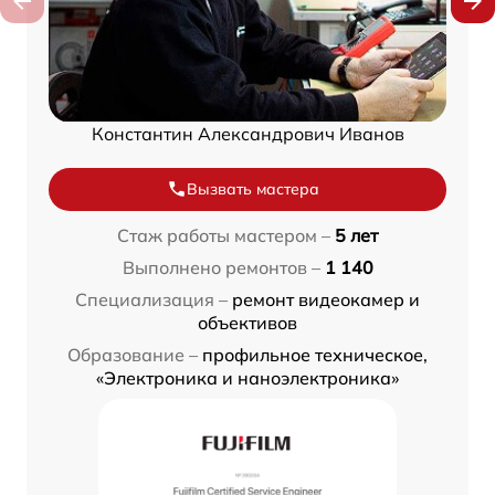
Константин Александрович Иванов
Вызвать мастера
Стаж работы мастером –
5 лет
Выполнено ремонтов –
1 140
Специализация –
ремонт видеокамер и
объективов
Образование –
профильное техническое,
«Электроника и наноэлектроника»