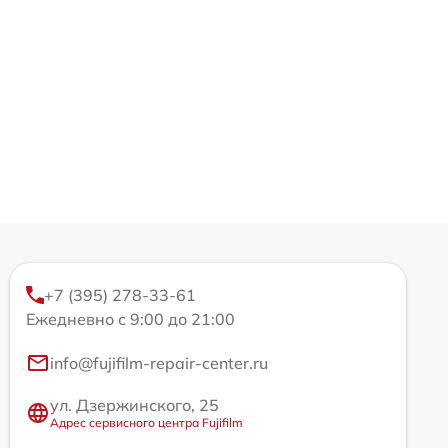
+7 (395) 278-33-61
Ежедневно с 9:00 до 21:00
info@fujifilm-repair-center.ru
ул. Дзержинского, 25
Адрес сервисного центра Fujifilm