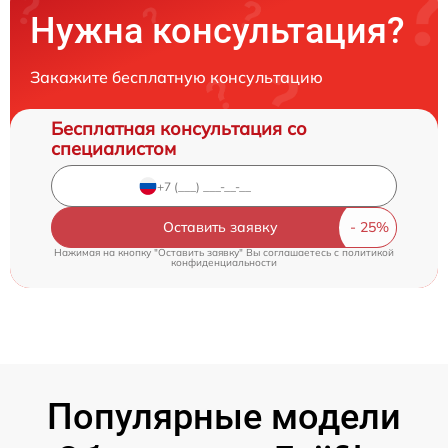
Нужна консультация?
Закажите бесплатную консультацию
Бесплатная консультация со
специалистом
Оставить заявку
Нажимая на кнопку "Оставить заявку" Вы соглашаетесь c
политикой
конфиденциальности
Популярные модели