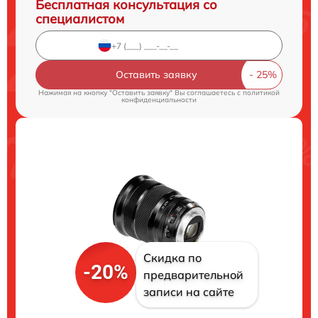
Бесплатная консультация со
специалистом
Оставить заявку
Нажимая на кнопку "Оставить заявку" Вы соглашаетесь c
политикой
конфиденциальности
Скидка по
-20%
предварительной
записи на сайте