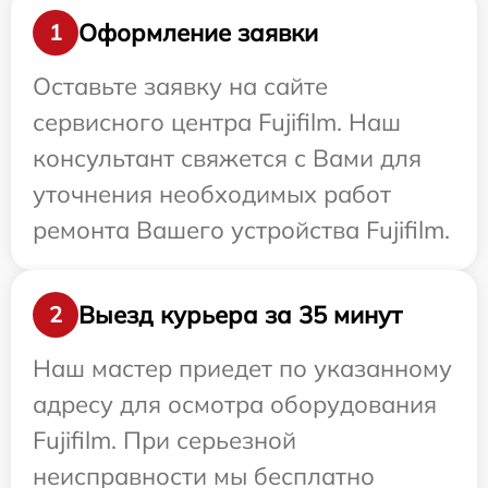
Оформление заявки
1
Оставьте заявку на сайте
сервисного центра Fujifilm. Наш
консультант свяжется с Вами для
уточнения необходимых работ
ремонта Вашего устройства Fujifilm.
Выезд курьера за 35 минут
2
Наш мастер приедет по указанному
адресу для осмотра оборудования
Fujifilm. При серьезной
неисправности мы бесплатно