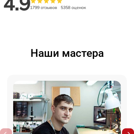
4.9
1799 отзывов
5358 оценок
Наши мастера