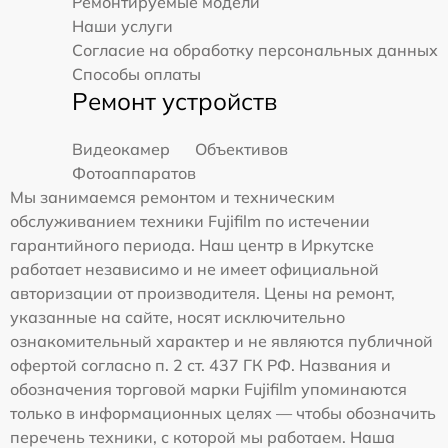
Ремонтируемые модели
Наши услуги
Согласие на обработку персональных данных
Способы оплаты
Ремонт устройств
Видеокамер
Объективов
Фотоаппаратов
Мы занимаемся ремонтом и техническим
обслуживанием техники Fujifilm по истечении
гарантийного периода. Наш центр в Иркутске
работает независимо и не имеет официальной
авторизации от производителя. Цены на ремонт,
указанные на сайте, носят исключительно
ознакомительный характер и не являются публичной
офертой согласно п. 2 ст. 437 ГК РФ. Названия и
обозначения торговой марки Fujifilm упоминаются
только в информационных целях — чтобы обозначить
перечень техники, с которой мы работаем. Наша