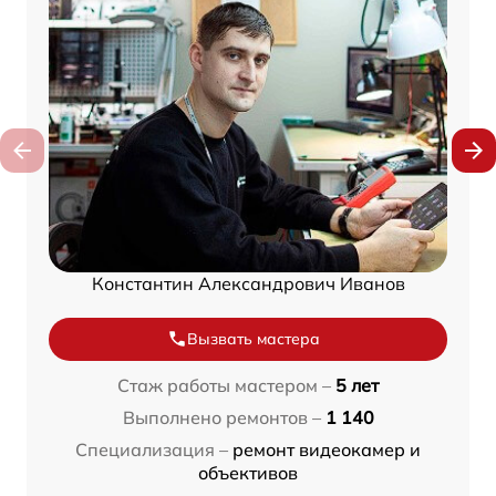
Константин Александрович Иванов
Вызвать мастера
Стаж работы мастером –
5 лет
Выполнено ремонтов –
1 140
Специализация –
ремонт видеокамер и
объективов