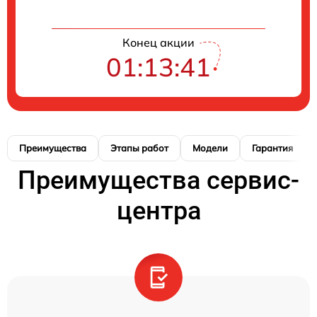
Конец акции
01:13:40
Преимущества
Этапы работ
Модели
Гарантия
Преимущества сервис-
центра