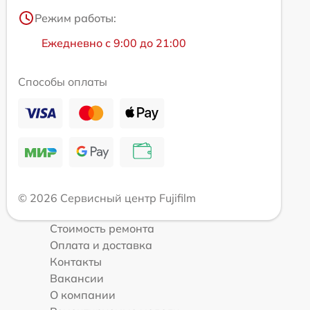
Режим работы:
Ежедневно с 9:00 до 21:00
Способы оплаты
© 2026 Сервисный центр Fujifilm
Стоимость ремонта
Оплата и доставка
Контакты
Вакансии
О компании