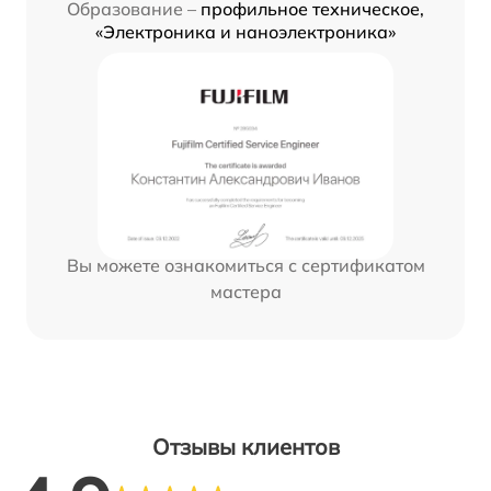
Образование –
профильное техническое,
«Электроника и наноэлектроника»
Вы можете ознакомиться с сертификатом
мастера
Отзывы клиентов