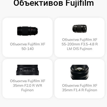
Объективов Fujifilm
Объектив Fujifilm XF
Объектив Fujifilm XF
55-200mm F3.5-4.8 R
50-140
LM OIS Fujinon
Объектив Fujifilm XF
35mm F2.0 R WR
Объектив Fujifilm XF
Fujinon
35mm F1.4 R Fujinon