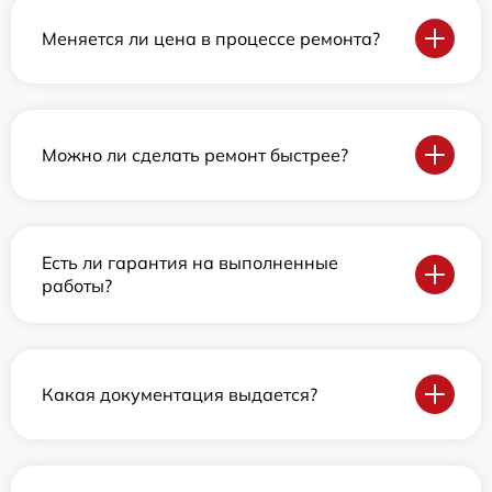
Меняется ли цена в процессе ремонта?
Можно ли сделать ремонт быстрее?
Есть ли гарантия на выполненные
работы?
Какая документация выдается?