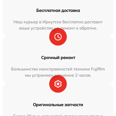
Бесплатная доставка
Наш курьер в Иркутске бесплатно доставит
ваше устройство на ремонт и обратно.
Срочный ремонт
Большинство неисправностей техники Fujifilm
мы устраняем в течение 2 часов.
Оригинальные запчасти