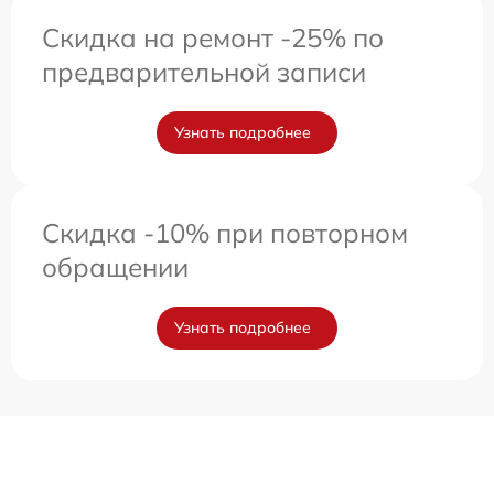
Скидка на ремонт -25% по
предварительной записи
Узнать подробнее
Скидка -10% при повторном
обращении
Узнать подробнее