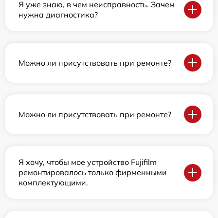
Я уже знаю, в чем неисправность. Зачем
нужна диагностика?
Можно ли присутствовать при ремонте?
Можно ли присутствовать при ремонте?
Я хочу, чтобы мое устройство Fujifilm
ремонтировалось только фирменными
комплектующими.