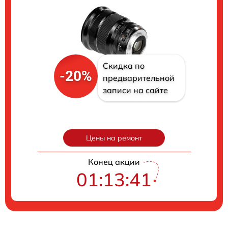
Скидка по
-20%
предварительной
записи на сайте
Цены на ремонт
Конец акции
01:13:40