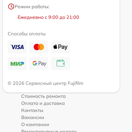
Режим работы:
Ежедневно с 9:00 до 21:00
Способы оплаты
© 2026 Сервисный центр Fujifilm
Стоимость ремонта
Оплата и доставка
Контакты
Вакансии
О компании
Ремонтируемые модели