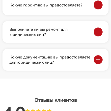
Какую гарантию вы предоставляете?
Выполняете ли вы ремонт для
юридических лиц?
Какую документацию вы предоставляете
для юридических лиц?
Отзывы клиентов