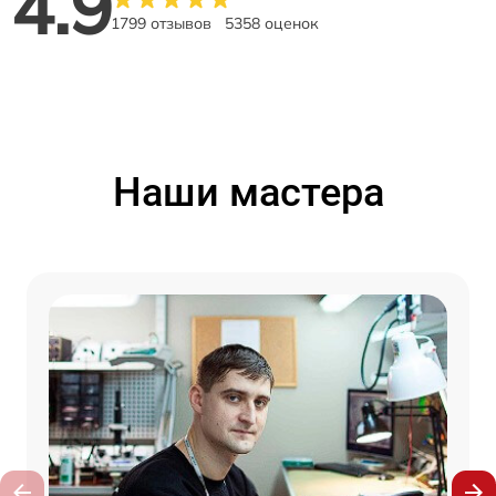
4.9
1799 отзывов
5358 оценок
Наши мастера