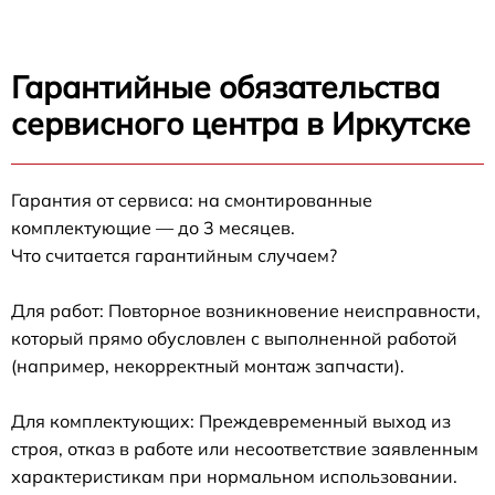
Гарантийные обязательства
сервисного центра в Иркутске
Гарантия от сервиса: на смонтированные
комплектующие — до 3 месяцев.
Что считается гарантийным случаем?
Для работ: Повторное возникновение неисправности,
который прямо обусловлен с выполненной работой
(например, некорректный монтаж запчасти).
Для комплектующих: Преждевременный выход из
строя, отказ в работе или несоответствие заявленным
характеристикам при нормальном использовании.