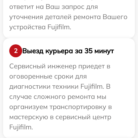
ответит на Ваш запрос для
уточнения деталей ремонта Вашего
устройства Fujifilm.
Выезд курьера за 35 минут
2
Сервисный инженер приедет в
оговоренные сроки для
диагностики техники Fujifilm. В
случае сложного ремонта мы
организуем транспортировку в
мастерскую в сервисный центр
Fujifilm.