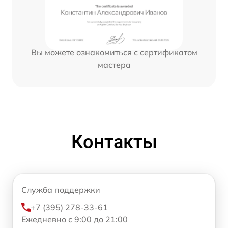
Вы можете ознакомиться с сертификатом
мастера
Контакты
Служба поддержки
+7 (395) 278-33-61
Ежедневно с 9:00 до 21:00