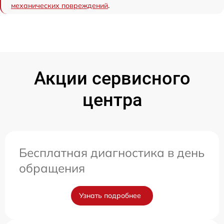
механических повреждений
.
Акции сервисного
центра
Бесплатная диагностика в день
обращения
Узнать подробнее