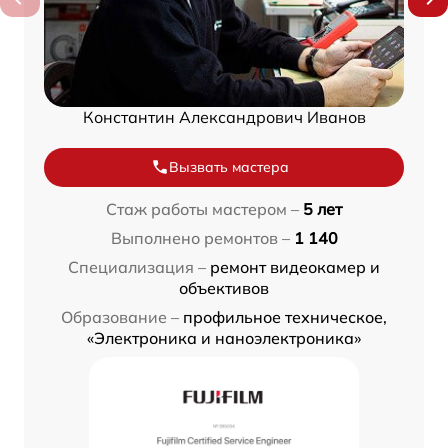
Константин Александрович Иванов
Вызвать мастера
Стаж работы мастером –
5 лет
Выполнено ремонтов –
1 140
Специализация –
ремонт видеокамер и
объективов
Образование –
профильное техническое,
«Электроника и наноэлектроника»