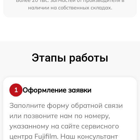
Более 20 тыс. запчастей от производителя в
наличии на собственных складах.
Этапы работы
Оформление заявки
1
Заполните форму обратной связи
или позвоните нам по номеру,
указанному на сайте сервисного
центра Fujifilm. Наш консультант