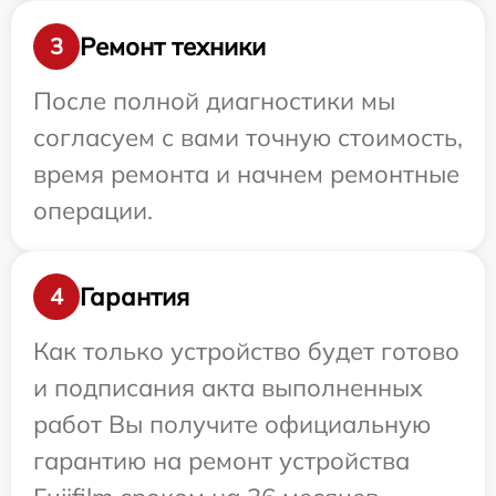
Ремонт техники
3
После полной диагностики мы
согласуем с вами точную стоимость,
время ремонта и начнем ремонтные
операции.
Гарантия
4
Как только устройство будет готово
и подписания акта выполненных
работ Вы получите официальную
гарантию на ремонт устройства