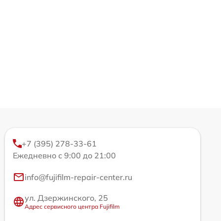
+7 (395) 278-33-61
Ежедневно с 9:00 до 21:00
info@fujifilm-repair-center.ru
ул. Дзержинского, 25
Адрес сервисного центра Fujifilm