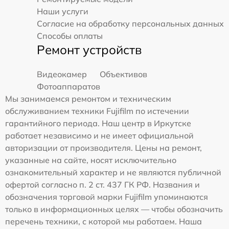
Наши услуги
Согласие на обработку персональных данных
Способы оплаты
Ремонт устройств
Видеокамер
Объективов
Фотоаппаратов
Мы занимаемся ремонтом и техническим
обслуживанием техники Fujifilm по истечении
гарантийного периода. Наш центр в Иркутске
работает независимо и не имеет официальной
авторизации от производителя. Цены на ремонт,
указанные на сайте, носят исключительно
ознакомительный характер и не являются публичной
офертой согласно п. 2 ст. 437 ГК РФ. Названия и
обозначения торговой марки Fujifilm упоминаются
только в информационных целях — чтобы обозначить
перечень техники, с которой мы работаем. Наша