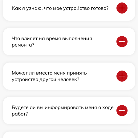
Как я узнаю, что мое устройство готово?
Что влияет на время выполнения
ремонта?
Может ли вместо меня принять
устройство другой человек?
Будете ли вы информировать меня о ходе
работ?