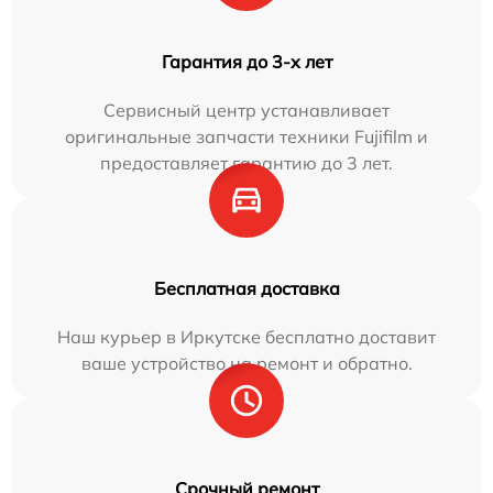
Гарантия до 3-х лет
Сервисный центр устанавливает
оригинальные запчасти техники Fujifilm и
предоставляет гарантию до 3 лет.
Бесплатная доставка
Наш курьер в Иркутске бесплатно доставит
ваше устройство на ремонт и обратно.
Срочный ремонт