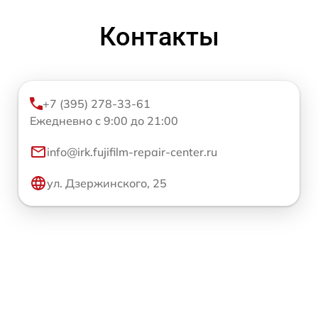
Контакты
+7 (395) 278-33-61
Ежедневно с 9:00 до 21:00
info@irk.fujifilm-repair-center.ru
ул. Дзержинского, 25