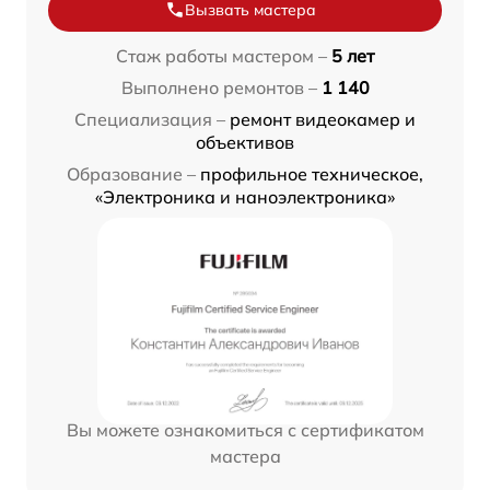
Вызвать мастера
Стаж работы мастером –
5 лет
Выполнено ремонтов –
1 140
Специализация –
ремонт видеокамер и
объективов
Образование –
профильное техническое,
«Электроника и наноэлектроника»
Вы можете ознакомиться с сертификатом
мастера