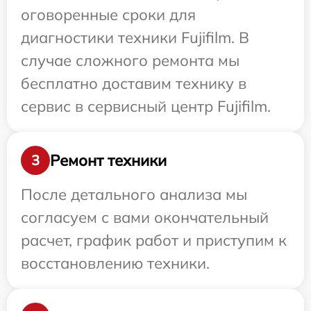
оговоренные сроки для
диагностики техники Fujifilm. В
случае сложного ремонта мы
бесплатно доставим технику в
сервис в сервисный центр Fujifilm.
Ремонт техники
3
После детального анализа мы
согласуем с вами окончательный
расчет, график работ и приступим к
восстановлению техники.