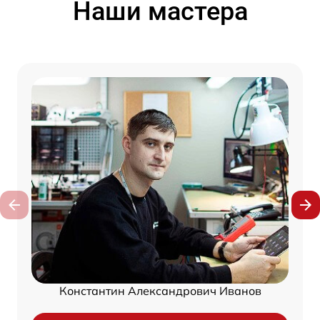
Наши мастера
Константин Александрович Иванов