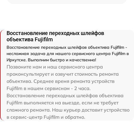
Восстановление переходных шлейфов
объектива Fujifilm
Восстановление переходных шлейфов объектива Fujifilm -
несложная задача для нашего сервисного центра Fujifilm в
Иркутске. Выполним быстро и качественно!
Позвоните нам и наш сервисного центра
проконсультирует и озвучит стоимость ремонта
объектива. Среднее время ремонта устройств
Fujifilm в нашем сервисном - 2 часа.
Восстановление переходных шлейфов объектива
Fujifilm выполняется на выезде, если не требует
сложного ремонта. Наш курьер доставит устройство
в сервис-центр Fujifilm и обратно.