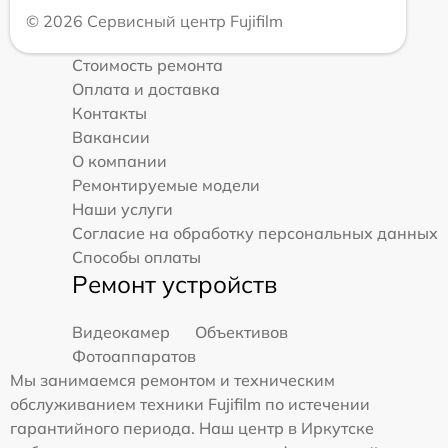
© 2026 Сервисный центр Fujifilm
Стоимость ремонта
Оплата и доставка
Контакты
Вакансии
О компании
Ремонтируемые модели
Наши услуги
Согласие на обработку персональных данных
Способы оплаты
Ремонт устройств
Видеокамер
Объективов
Фотоаппаратов
Мы занимаемся ремонтом и техническим
обслуживанием техники Fujifilm по истечении
гарантийного периода. Наш центр в Иркутске