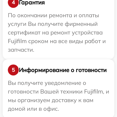
Гарантия
4
По окончании ремонта и оплаты
услуги Вы получите фирменный
сертификат на ремонт устройства
Fujifilm сроком на все виды работ и
запчасти.
Информирование о готовности
5
Вы получите уведомление о
готовности Вашей техники Fujifilm, и
мы организуем доставку к вам
домой или в офис.