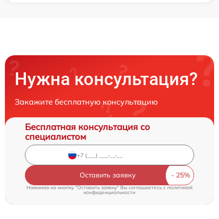
Нужна консультация?
Закажите бесплатную консультацию
Бесплатная консультация со
специалистом
Оставить заявку
Нажимая на кнопку "Оставить заявку" Вы соглашаетесь c
политикой
конфиденциальности