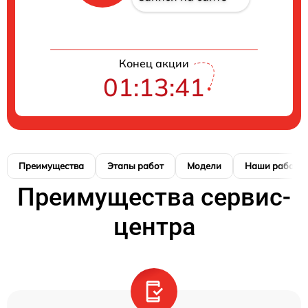
Конец акции
01:13:41
Преимущества
Этапы работ
Модели
Наши работы
Преимущества сервис-
центра