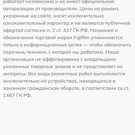
работает независимо и не имеет официальной
авторизации от производителя. Цены на ремонт,
указанные на сайте, носят исключительно
ознакомительный характер и не являются публичной
офертой согласно п. 2 ст. 437 ГК РФ. Названия и
обозначения торговой марки Fujifilm упоминаются
только в информационных целях — чтобы обозначить
перечень техники, с которой мы работаем. Наша
организация не аффилирована с владельцами
указанных товарных знаков и не представляет их
интересы. Все виды ремонтных работ выполняются
исключительно на устройствах, находящихся в
законном гражданском обороте, в соответствии со ст.
1487 ГК РФ.