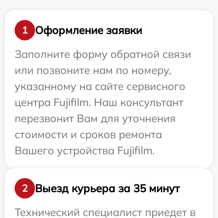
Оформление заявки
1
Заполните форму обратной связи
или позвоните нам по номеру,
указанному на сайте сервисного
центра Fujifilm. Наш консультант
перезвонит Вам для уточнения
стоимости и сроков ремонта
Вашего устройства Fujifilm.
Выезд курьера за 35 минут
2
Технический специалист приедет в