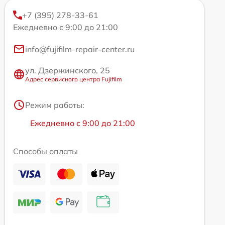
+7 (395) 278-33-61
Ежедневно с 9:00 до 21:00
info@fujifilm-repair-center.ru
ул. Дзержинского, 25
Адрес сервисного центра Fujifilm
Режим работы:
Ежедневно с 9:00 до 21:00
Способы оплаты