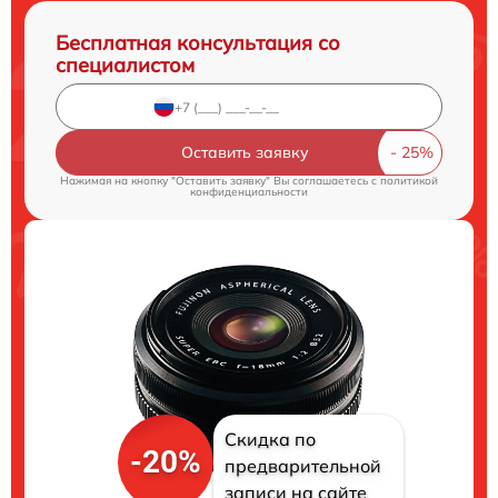
Бесплатная консультация со
специалистом
Оставить заявку
Нажимая на кнопку "Оставить заявку" Вы соглашаетесь c
политикой
конфиденциальности
Скидка по
-20%
предварительной
записи на сайте