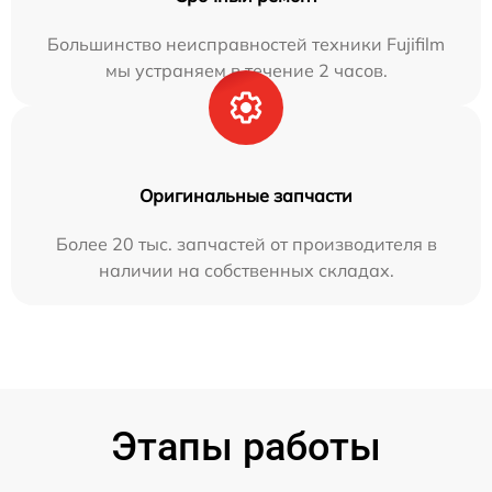
Большинство неисправностей техники Fujifilm
мы устраняем в течение 2 часов.
Оригинальные запчасти
Более 20 тыс. запчастей от производителя в
наличии на собственных складах.
Этапы работы