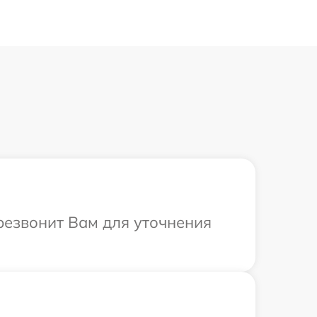
ерезвонит Вам для уточнения