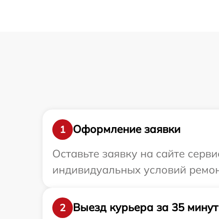
Оформление заявки
1
Оставьте заявку на сайте серви
индивидуальных условий ремонт
Выезд курьера за 35 минут
2