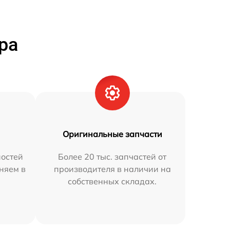
ра
Оригинальные запчасти
остей
Более 20 тыс. запчастей от
аняем в
производителя в наличии на
собственных складах.