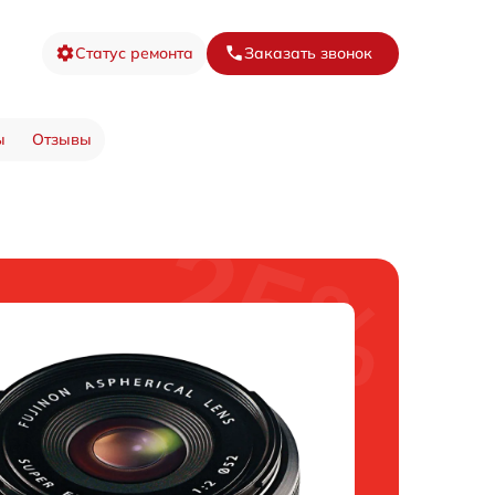
Статус ремонта
Заказать звонок
ы
Отзывы