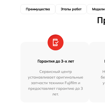
Преимущества
Этапы работ
Модели
П
Гарантия до 3-х лет
Сервисный центр
Н
устанавливает оригинальные
бе
запчасти техники Fujifilm и
у
предоставляет гарантию до 3
лет.