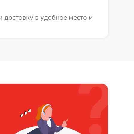
м доставку в удобное место и