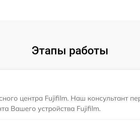
Этапы работы
сного центра Fujifilm. Наш консультант п
а Вашего устройства Fujifilm.