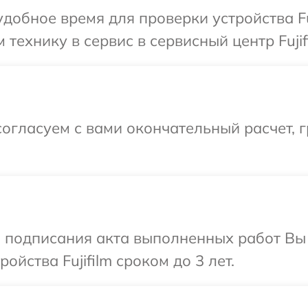
добное время для проверки устройства Fuj
технику в сервис в сервисный центр Fujif
огласуем с вами окончательный расчет, 
и подписания акта выполненных работ Вы
йства Fujifilm сроком до 3 лет.