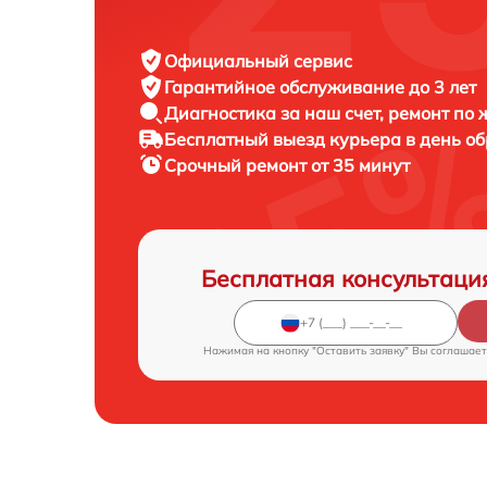
Официальный сервис
Гарантийное обслуживание
до 3 лет
Диагностика за наш счет,
ремонт по
Бесплатный выезд курьера
в день о
Срочный ремонт
от 35 минут
Бесплатная консультаци
Нажимая на кнопку "Оставить заявку" Вы соглашает