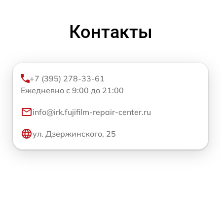
Контакты
+7 (395) 278-33-61
Ежедневно с 9:00 до 21:00
info@irk.fujifilm-repair-center.ru
ул. Дзержинского, 25