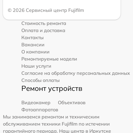
© 2026 Сервисный центр Fujifilm
Стоимость ремонта
Оплата и доставка
Контакты
Вакансии
О компании
Ремонтируемые модели
Наши услуги
Согласие на обработку персональных данных
Способы оплаты
Ремонт устройств
Видеокамер
Объективов
Фотоаппаратов
Мы занимаемся ремонтом и техническим
обслуживанием техники Fujifilm по истечении
гарантийного периода. Наш центр в Иркутске