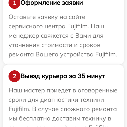
Оформление заявки
1
Оставьте заявку на сайте
сервисного центра Fujifilm. Наш
менеджер свяжется с Вами для
уточнения стоимости и сроков
ремонта Вашего устройства Fujifilm.
Выезд курьера за 35 минут
2
Наш мастер приедет в оговоренные
сроки для диагностики техники
Fujifilm. В случае сложного ремонта
мы бесплатно доставим технику в