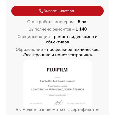
Вызвать мастера
Стаж работы мастером –
5 лет
Выполнено ремонтов –
1 140
Специализация –
ремонт видеокамер и
объективов
Образование –
профильное техническое,
«Электроника и наноэлектроника»
Вы можете ознакомиться с сертификатом