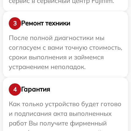
сервис в сервисный центр Fujifilm.
Ремонт техники
3
После полной диагностики мы
согласуем с вами точную стоимость,
сроки выполнения и займемся
устранением неполадок.
Гарантия
4
Как только устройство будет готово
и подписания акта выполненных
работ Вы получите фирменный