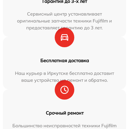
Гарантия до 3-х лет
Сервисный центр устанавливает
оригинальные запчасти техники Fujifilm и
предоставляет гарантию до 3 лет.
Бесплатная доставка
Наш курьер в Иркутске бесплатно доставит
ваше устройство на ремонт и обратно.
Срочный ремонт
Большинство неисправностей техники Fujifilm