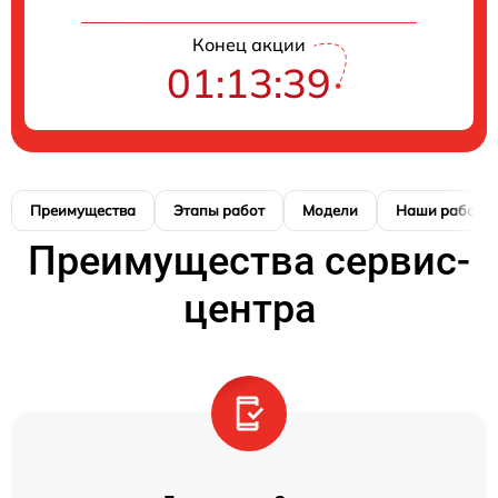
Конец акции
01:13:38
Преимущества
Этапы работ
Модели
Наши работы
Преимущества сервис-
центра