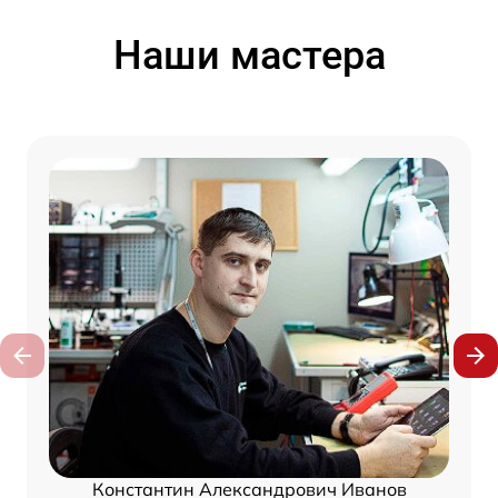
Наши мастера
Константин Александрович Иванов