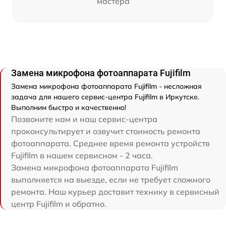
мастера
Замена микрофона фотоаппарата Fujifilm
Замена микрофона фотоаппарата Fujifilm - несложная
задача для нашего сервис-центра Fujifilm в Иркутске.
Выполним быстро и качественно!
Позвоните нам и наш сервис-центра
проконсультирует и озвучит стоимость ремонта
фотоаппарата. Среднее время ремонта устройств
Fujifilm в нашем сервисном - 2 часа.
Замена микрофона фотоаппарата Fujifilm
выполняется на выезде, если не требует сложного
ремонта. Наш курьер доставит технику в сервисный
центр Fujifilm и обратно.