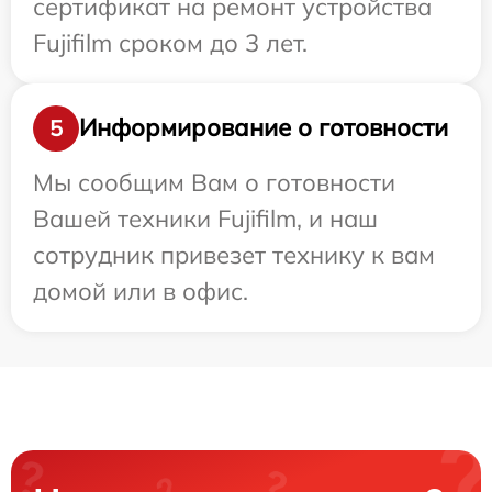
сертификат на ремонт устройства
Fujifilm сроком до 3 лет.
Информирование о готовности
5
Мы сообщим Вам о готовности
Вашей техники Fujifilm, и наш
сотрудник привезет технику к вам
домой или в офис.