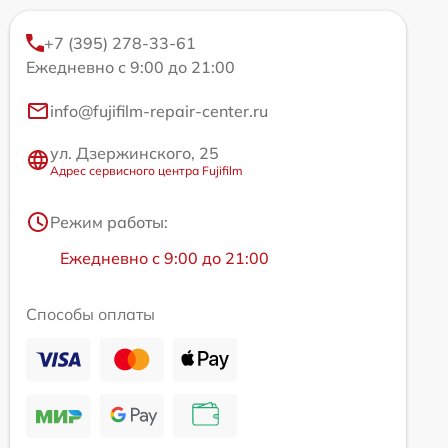
+7 (395) 278-33-61
Ежедневно с 9:00 до 21:00
info@fujifilm-repair-center.ru
ул. Дзержинского, 25
Адрес сервисного центра Fujifilm
Режим работы:
Ежедневно с 9:00 до 21:00
Способы оплаты