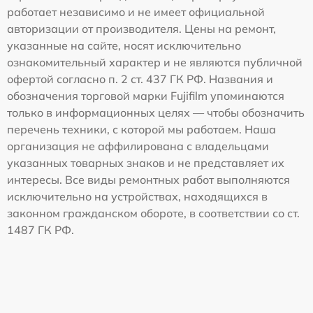
работает независимо и не имеет официальной
авторизации от производителя. Цены на ремонт,
указанные на сайте, носят исключительно
ознакомительный характер и не являются публичной
офертой согласно п. 2 ст. 437 ГК РФ. Названия и
обозначения торговой марки Fujifilm упоминаются
только в информационных целях — чтобы обозначить
перечень техники, с которой мы работаем. Наша
организация не аффилирована с владельцами
указанных товарных знаков и не представляет их
интересы. Все виды ремонтных работ выполняются
исключительно на устройствах, находящихся в
законном гражданском обороте, в соответствии со ст.
1487 ГК РФ.