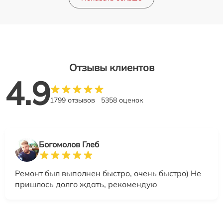
Отзывы клиентов
4.9
1799 отзывов
5358 оценок
Богомолов Глеб
Ремонт был выполнен быстро, очень быстро) Не
пришлось долго ждать, рекомендую