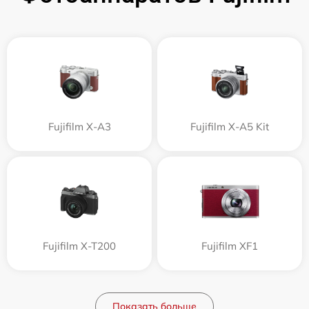
Fujifilm X-A3
Fujifilm X-A5 Kit
Fujifilm X-T200
Fujifilm XF1
Показать больше