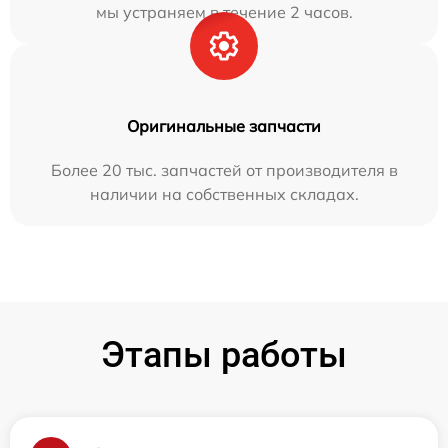
мы устраняем в течение 2 часов.
Оригинальные запчасти
Более 20 тыс. запчастей от производителя в
наличии на собственных складах.
Этапы работы