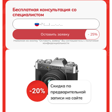
Бесплатная консультация со
специалистом
Оставить заявку
Нажимая на кнопку "Оставить заявку" Вы соглашаетесь c
политикой
конфиденциальности
Скидка по
-20%
предварительной
записи на сайте