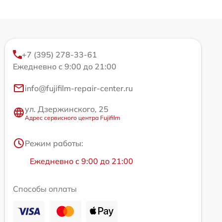
+7 (395) 278-33-61
Ежедневно с 9:00 до 21:00
info@fujifilm-repair-center.ru
ул. Дзержинского, 25
Адрес сервисного центра Fujifilm
Режим работы:
Ежедневно с 9:00 до 21:00
Способы оплаты