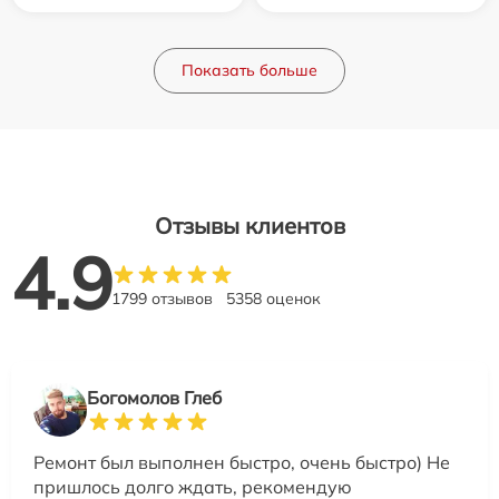
Показать больше
Отзывы клиентов
4.9
1799 отзывов
5358 оценок
Богомолов Глеб
Ремонт был выполнен быстро, очень быстро) Не
пришлось долго ждать, рекомендую