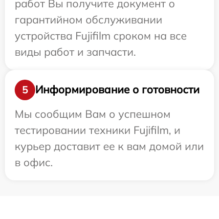
работ Вы получите документ о
гарантийном обслуживании
устройства Fujifilm сроком на все
виды работ и запчасти.
Информирование о готовности
5
Мы сообщим Вам о успешном
тестировании техники Fujifilm, и
курьер доставит ее к вам домой или
в офис.