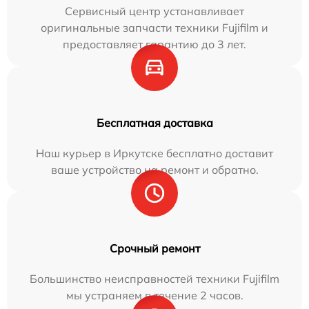
Сервисный центр устанавливает
оригинальные запчасти техники Fujifilm и
предоставляет гарантию до 3 лет.
Бесплатная доставка
Наш курьер в Иркутске бесплатно доставит
ваше устройство на ремонт и обратно.
Срочный ремонт
Большинство неисправностей техники Fujifilm
мы устраняем в течение 2 часов.