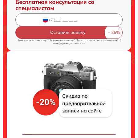
Бесплатная консультация со
специалистом
Оставить заявку
Нажимая на кнопку "Оставить заявку" Вы соглашаетесь c
политикой
конфиденциальности
Скидка по
-20%
предварительной
записи на сайте