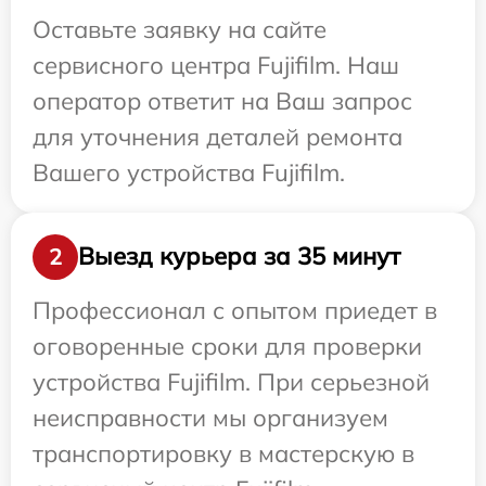
Оставьте заявку на сайте
сервисного центра Fujifilm. Наш
оператор ответит на Ваш запрос
для уточнения деталей ремонта
Вашего устройства Fujifilm.
Выезд курьера за 35 минут
2
Профессионал с опытом приедет в
оговоренные сроки для проверки
устройства Fujifilm. При серьезной
неисправности мы организуем
транспортировку в мастерскую в