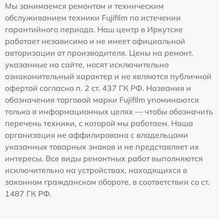
Мы занимаемся ремонтом и техническим
обслуживанием техники Fujifilm по истечении
гарантийного периода. Наш центр в Иркутске
работает независимо и не имеет официальной
авторизации от производителя. Цены на ремонт,
указанные на сайте, носят исключительно
ознакомительный характер и не являются публичной
офертой согласно п. 2 ст. 437 ГК РФ. Названия и
обозначения торговой марки Fujifilm упоминаются
только в информационных целях — чтобы обозначить
перечень техники, с которой мы работаем. Наша
организация не аффилирована с владельцами
указанных товарных знаков и не представляет их
интересы. Все виды ремонтных работ выполняются
исключительно на устройствах, находящихся в
законном гражданском обороте, в соответствии со ст.
1487 ГК РФ.