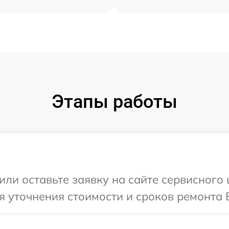
Этапы работы
ли оставьте заявку на сайте сервисного ц
 уточнения стоимости и сроков ремонта Ва