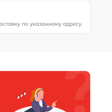
оставку по указанному адресу.