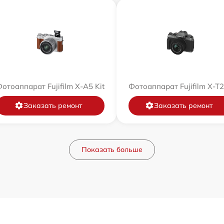
отоаппарат Fujifilm X-A5 Kit
Фотоаппарат Fujifilm X-T
Заказать ремонт
Заказать ремонт
Показать больше