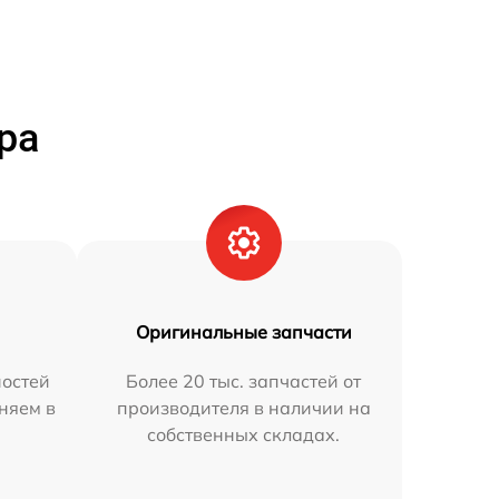
ра
Оригинальные запчасти
остей
Более 20 тыс. запчастей от
аняем в
производителя в наличии на
собственных складах.