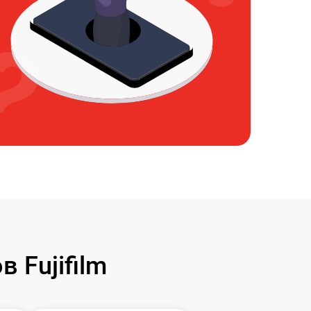
 Fujifilm