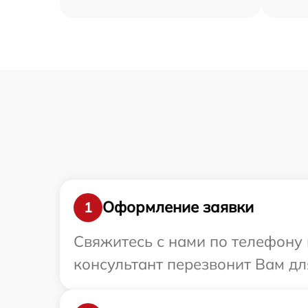
Оформление заявки
1
Свяжитесь с нами по телефону и
консультант перезвонит Вам для