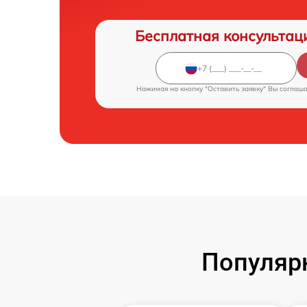
Бесплатная консультац
Нажимая на кнопку "Оставить заявку" Вы соглаш
Популярн