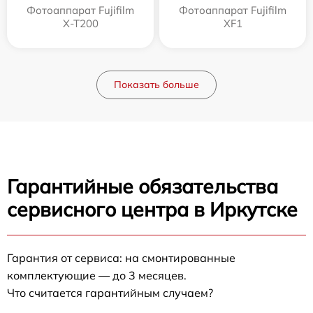
Фотоаппарат Fujifilm
Фотоаппарат Fujifilm
X-T200
XF1
Показать больше
Гарантийные обязательства
сервисного центра в Иркутске
Гарантия от сервиса: на смонтированные
комплектующие — до 3 месяцев.
Что считается гарантийным случаем?