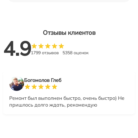
Отзывы клиентов
4.9
1799 отзывов
5358 оценок
Богомолов Глеб
Ремонт был выполнен быстро, очень быстро) Не
пришлось долго ждать, рекомендую