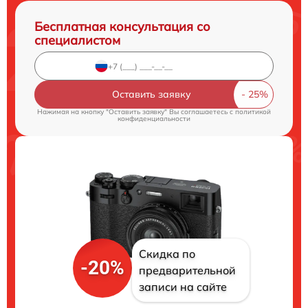
Бесплатная консультация со
специалистом
Оставить заявку
Нажимая на кнопку "Оставить заявку" Вы соглашаетесь c
политикой
конфиденциальности
Скидка по
-20%
предварительной
записи на сайте