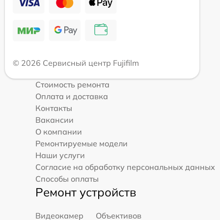
© 2026 Сервисный центр Fujifilm
Стоимость ремонта
Оплата и доставка
Контакты
Вакансии
О компании
Ремонтируемые модели
Наши услуги
Согласие на обработку персональных данных
Способы оплаты
Ремонт устройств
Видеокамер
Объективов