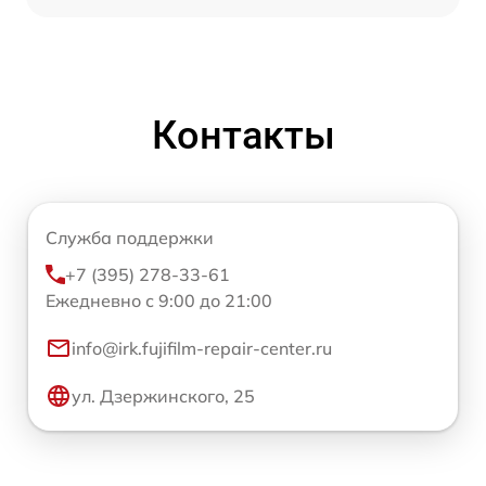
Контакты
Служба поддержки
+7 (395) 278-33-61
Ежедневно с 9:00 до 21:00
info@irk.fujifilm-repair-center.ru
ул. Дзержинского, 25