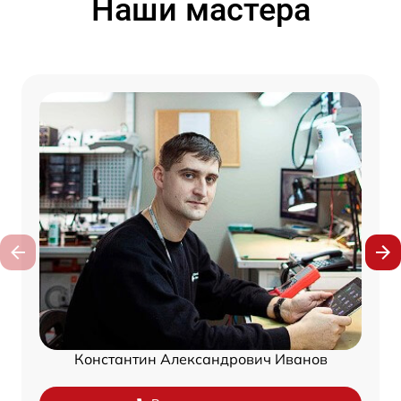
Наши мастера
Константин Александрович Иванов