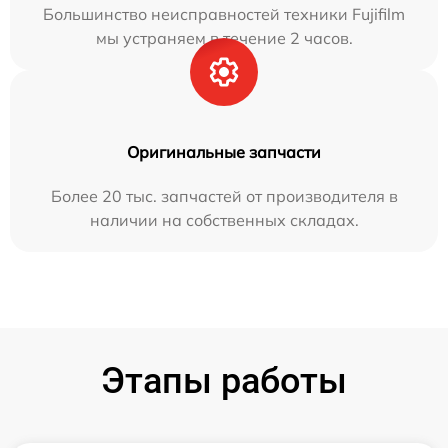
Большинство неисправностей техники Fujifilm
мы устраняем в течение 2 часов.
Оригинальные запчасти
Более 20 тыс. запчастей от производителя в
наличии на собственных складах.
Этапы работы