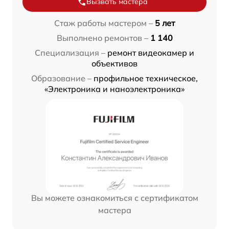
Вызвать мастера
Стаж работы мастером –
5 лет
Выполнено ремонтов –
1 140
Специализация –
ремонт видеокамер и
объективов
Образование –
профильное техническое,
«Электроника и наноэлектроника»
Вы можете ознакомиться с сертификатом
мастера