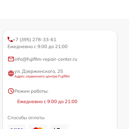
+7 (395) 278-33-61
Ежедневно с 9:00 до 21:00
info@fujifilm-repair-center.ru
ул. Дзержинского, 25
Адрес сервисного центра Fujifilm
Режим работы:
Ежедневно с 9:00 до 21:00
Способы оплаты