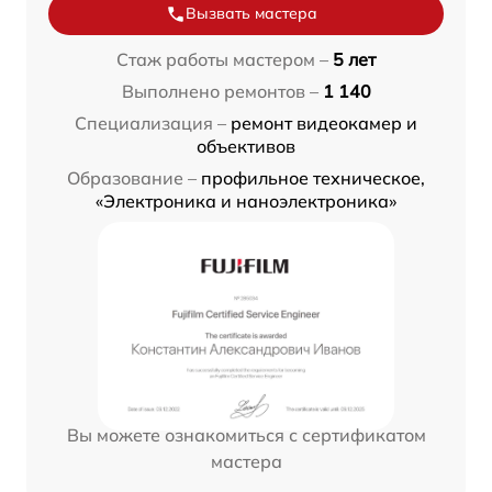
Вызвать мастера
Стаж работы мастером –
5 лет
Выполнено ремонтов –
1 140
Специализация –
ремонт видеокамер и
объективов
Образование –
профильное техническое,
«Электроника и наноэлектроника»
Вы можете ознакомиться с сертификатом
мастера