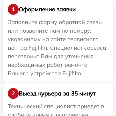
Оформление заявки
1
Заполните форму обратной связи
или позвоните нам по номеру,
указанному на сайте сервисного
центра Fujifilm. Специалист сервиса
перезвонит Вам для уточнения
необходимых работ ремонта
Вашего устройства Fujifilm.
Выезд курьера за 35 минут
2
Технический специалист приедет в
удобное время для проверки