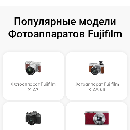
Популярные модели
Фотоаппаратов Fujifilm
Фотоаппарат Fujifilm
Фотоаппарат Fujifilm
X-A3
X-A5 Kit