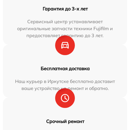
Гарантия до 3-х лет
Сервисный центр устанавливает
оригинальные запчасти техники Fujifilm и
предоставляет гарантию до 3 лет.
Бесплатная доставка
Наш курьер в Иркутске бесплатно доставит
ваше устройство на ремонт и обратно.
Срочный ремонт