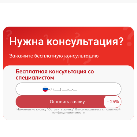
Нужна консультация?
Закажите бесплатную консультацию
Бесплатная консультация со
специалистом
Оставить заявку
Нажимая на кнопку "Оставить заявку" Вы соглашаетесь c
политикой
конфиденциальности