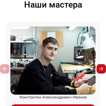
Наши мастера
Константин Александрович Иванов