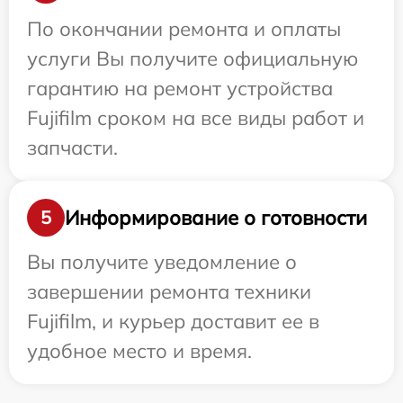
По окончании ремонта и оплаты
услуги Вы получите официальную
гарантию на ремонт устройства
Fujifilm сроком на все виды работ и
запчасти.
Информирование о готовности
5
Вы получите уведомление о
завершении ремонта техники
Fujifilm, и курьер доставит ее в
удобное место и время.