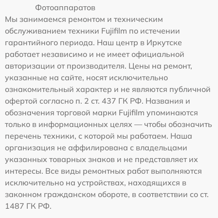
Фотоаппаратов
Мы занимаемся ремонтом и техническим
обслуживанием техники Fujifilm по истечении
гарантийного периода. Наш центр в Иркутске
работает независимо и не имеет официальной
авторизации от производителя. Цены на ремонт,
указанные на сайте, носят исключительно
ознакомительный характер и не являются публичной
офертой согласно п. 2 ст. 437 ГК РФ. Названия и
обозначения торговой марки Fujifilm упоминаются
только в информационных целях — чтобы обозначить
перечень техники, с которой мы работаем. Наша
организация не аффилирована с владельцами
указанных товарных знаков и не представляет их
интересы. Все виды ремонтных работ выполняются
исключительно на устройствах, находящихся в
законном гражданском обороте, в соответствии со ст.
1487 ГК РФ.