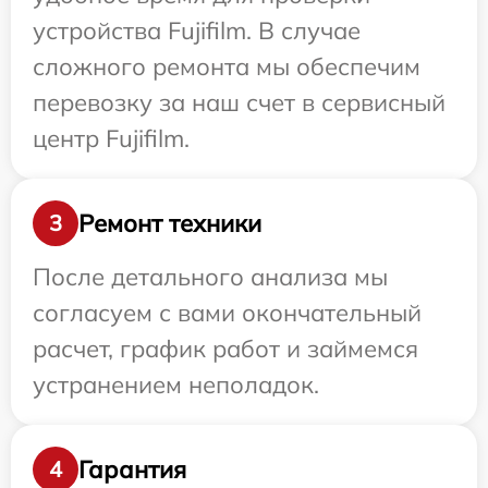
устройства Fujifilm. В случае
сложного ремонта мы обеспечим
перевозку за наш счет в сервисный
центр Fujifilm.
Ремонт техники
3
После детального анализа мы
согласуем с вами окончательный
расчет, график работ и займемся
устранением неполадок.
Гарантия
4