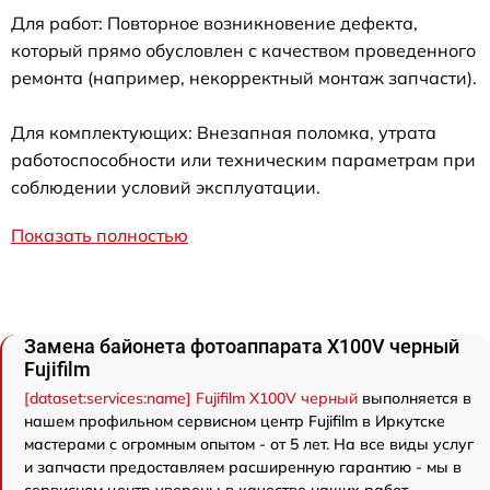
Для работ: Повторное возникновение дефекта,
который прямо обусловлен с качеством проведенного
ремонта (например, некорректный монтаж запчасти).
Для комплектующих: Внезапная поломка, утрата
работоспособности или техническим параметрам при
соблюдении условий эксплуатации.
Показать полностью
Замена байонета фотоаппарата X100V черный
Fujifilm
[dataset:services:name] Fujifilm X100V черный
выполняется в
нашем профильном сервисном центр Fujifilm в Иркутске
мастерами с огромным опытом - от 5 лет. На все виды услуг
и запчасти предоставляем расширенную гарантию - мы в