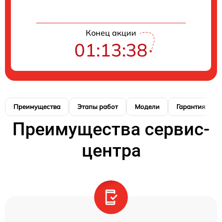
Конец акции
01:13:37
Преимущества
Этапы работ
Модели
Гарантия
Преимущества сервис-
центра