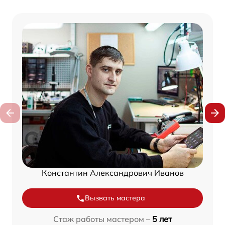
Константин Александрович Иванов
Вызвать мастера
Стаж работы мастером –
5 лет