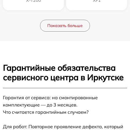
X-T200
XF1
Показать больше
Гарантийные обязательства
сервисного центра в Иркутске
Гарантия от сервиса: на смонтированные
комплектующие — до 3 месяцев.
Что считается гарантийным случаем?
Для работ: Повторное проявление дефекта, который