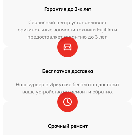
Гарантия до 3-х лет
Сервисный центр устанавливает
оригинальные запчасти техники Fujifilm и
предоставляет гарантию до 3 лет.
Бесплатная доставка
Наш курьер в Иркутске бесплатно доставит
ваше устройство на ремонт и обратно.
Срочный ремонт