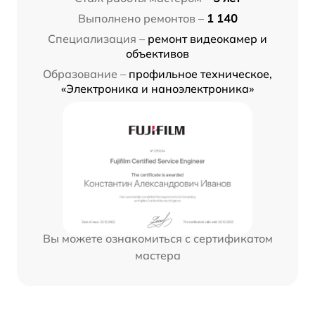
Выполнено ремонтов –
1 140
Специализация –
ремонт видеокамер и
объективов
Образование –
профильное техническое,
«Электроника и наноэлектроника»
Вы можете ознакомиться с сертификатом
мастера