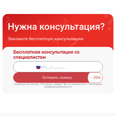
Нужна консультация?
Закажите бесплатную консультацию
Бесплатная консультация со
специалистом
Оставить заявку
Нажимая на кнопку "Оставить заявку" Вы соглашаетесь c
политикой
конфиденциальности