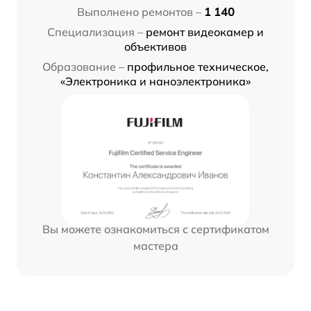
Выполнено ремонтов –
1 140
Специализация –
ремонт видеокамер и
объективов
Образование –
профильное техническое,
«Электроника и наноэлектроника»
Вы можете ознакомиться с сертификатом
мастера