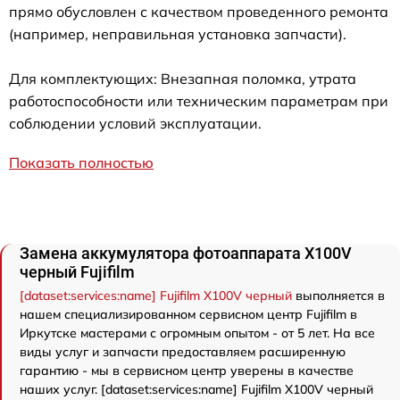
прямо обусловлен с качеством проведенного ремонта
(например, неправильная установка запчасти).
Для комплектующих: Внезапная поломка, утрата
работоспособности или техническим параметрам при
соблюдении условий эксплуатации.
Показать полностью
Замена аккумулятора фотоаппарата X100V
черный Fujifilm
[dataset:services:name] Fujifilm X100V черный
выполняется в
нашем специализированном сервисном центр Fujifilm в
Иркутске мастерами с огромным опытом - от 5 лет. На все
виды услуг и запчасти предоставляем расширенную
гарантию - мы в сервисном центр уверены в качестве
наших услуг. [dataset:services:name] Fujifilm X100V черный