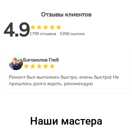
Отзывы клиентов
4.9
1799 отзывов
5358 оценок
Богомолов Глеб
Ремонт был выполнен быстро, очень быстро) Не
пришлось долго ждать, рекомендую
Наши мастера