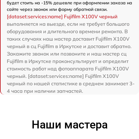
будет стоить на -15% дешевле при оформлении заказа на
сайте через звонок или форму обратной связи.
[dataset:services:name] Fujifilm X100V черный
выполняется на выезде, если не требует большого
оборудования и длительного времени ремонта. В
таких случаях наш мастер доставит Fujifilm X100V
черный в сц Fujifilm в Иркутске и доставит обратно.
Закажите звонок или позвоните и наш мастер сц
Fujifilm в Иркутске проконсультирует и определит
стоимость работ над фотоаппарата Fujifilm X100V
черный. [dataset:services:name] Fujifilm X100V
черный по нашей статистике в среднем занимает 3-
4 часа при наличии запчастей.
Наши мастера