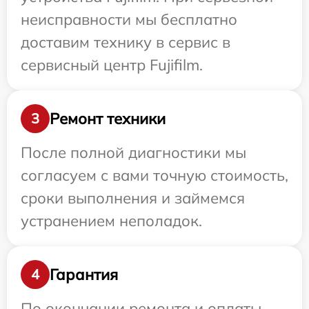
неисправности мы бесплатно
доставим технику в сервис в
сервисный центр Fujifilm.
Ремонт техники
3
После полной диагностики мы
согласуем с вами точную стоимость,
сроки выполнения и займемся
устранением неполадок.
Гарантия
4
По окончании ремонта и оплаты