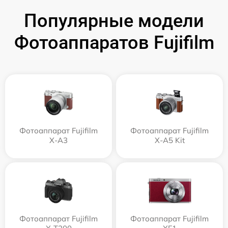
Популярные модели
Фотоаппаратов Fujifilm
Фотоаппарат Fujifilm
Фотоаппарат Fujifilm
X-A3
X-A5 Kit
Фотоаппарат Fujifilm
Фотоаппарат Fujifilm