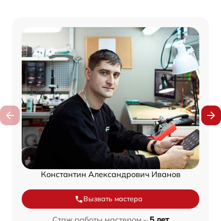
Константин Александрович Иванов
Вызвать мастера
Стаж работы мастером –
5 лет