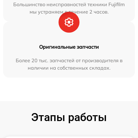
Большинство неисправностей техники Fujifilm
мы устраняем в течение 2 часов.
Оригинальные запчасти
Более 20 тыс. запчастей от производителя в
наличии на собственных складах.
Этапы работы