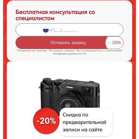
Бесплатная консультация со
специалистом
Оставить заявку
Нажимая на кнопку "Оставить заявку" Вы соглашаетесь c
политикой
конфиденциальности
Скидка по
-20%
предварительной
записи на сайте