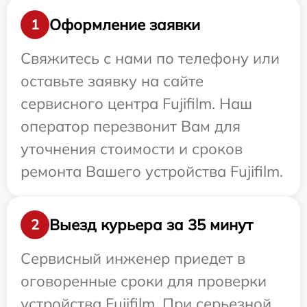
Оформление заявки
1
Свяжитесь с нами по телефону или
оставьте заявку на сайте
сервисного центра Fujifilm. Наш
оператор перезвонит Вам для
уточнения стоимости и сроков
ремонта Вашего устройства Fujifilm.
Выезд курьера за 35 минут
2
Сервисный инженер приедет в
оговоренные сроки для проверки
устройства Fujifilm. При серьезной