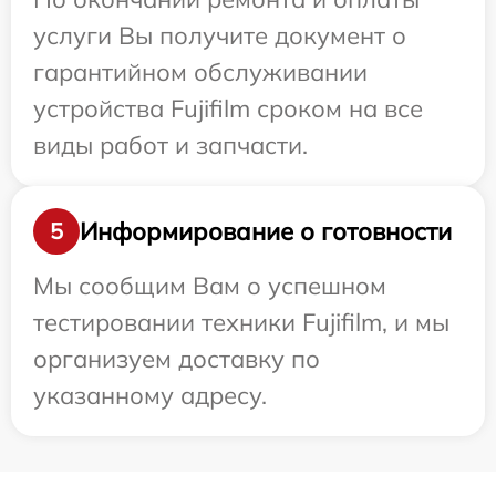
услуги Вы получите документ о
гарантийном обслуживании
устройства Fujifilm сроком на все
виды работ и запчасти.
Информирование о готовности
5
Мы сообщим Вам о успешном
тестировании техники Fujifilm, и мы
организуем доставку по
указанному адресу.