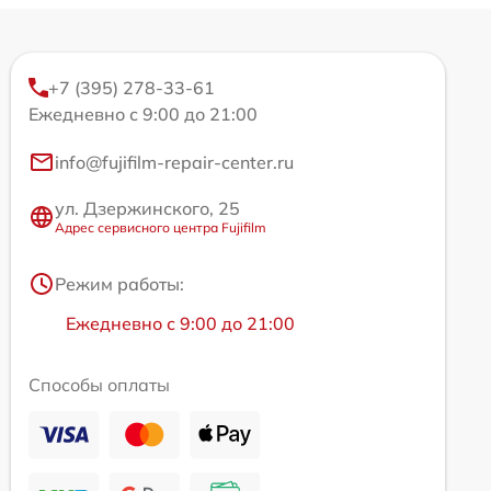
+7 (395) 278-33-61
Ежедневно с 9:00 до 21:00
info@fujifilm-repair-center.ru
ул. Дзержинского, 25
Адрес сервисного центра Fujifilm
Режим работы:
Ежедневно с 9:00 до 21:00
Способы оплаты