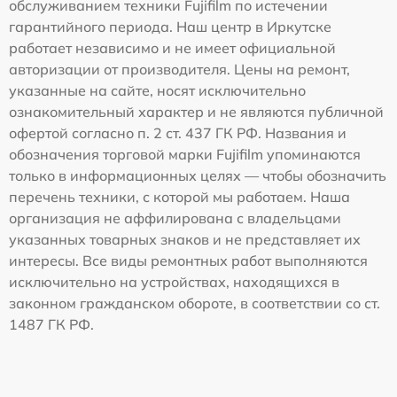
обслуживанием техники Fujifilm по истечении
гарантийного периода. Наш центр в Иркутске
работает независимо и не имеет официальной
авторизации от производителя. Цены на ремонт,
указанные на сайте, носят исключительно
ознакомительный характер и не являются публичной
офертой согласно п. 2 ст. 437 ГК РФ. Названия и
обозначения торговой марки Fujifilm упоминаются
только в информационных целях — чтобы обозначить
перечень техники, с которой мы работаем. Наша
организация не аффилирована с владельцами
указанных товарных знаков и не представляет их
интересы. Все виды ремонтных работ выполняются
исключительно на устройствах, находящихся в
законном гражданском обороте, в соответствии со ст.
1487 ГК РФ.