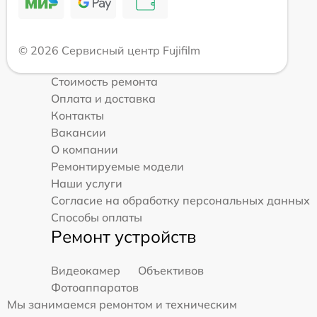
© 2026 Сервисный центр Fujifilm
Стоимость ремонта
Оплата и доставка
Контакты
Вакансии
О компании
Ремонтируемые модели
Наши услуги
Согласие на обработку персональных данных
Способы оплаты
Ремонт устройств
Видеокамер
Объективов
Фотоаппаратов
Мы занимаемся ремонтом и техническим