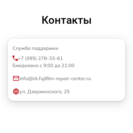
Контакты
Служба поддержки
+7 (395) 278-33-61
Ежедневно с 9:00 до 21:00
info@irk.fujifilm-repair-center.ru
ул. Дзержинского, 25