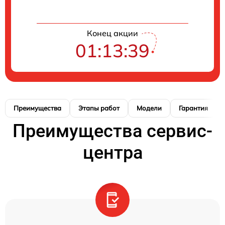
Конец акции
01:13:38
Преимущества
Этапы работ
Модели
Гарантия
Преимущества сервис-
центра