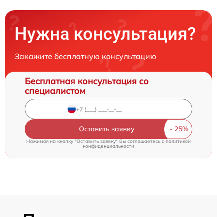
Нужна консультация?
Закажите бесплатную консультацию
Бесплатная консультация со
специалистом
Оставить заявку
Нажимая на кнопку "Оставить заявку" Вы соглашаетесь c
политикой
конфиденциальности