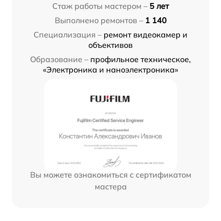
Стаж работы мастером –
5 лет
Выполнено ремонтов –
1 140
Специализация –
ремонт видеокамер и
объективов
Образование –
профильное техническое,
«Электроника и наноэлектроника»
Вы можете ознакомиться с сертификатом
мастера