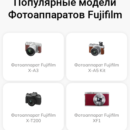
Популярные модели
Фотоаппаратов Fujifilm
Фотоаппарат Fujifilm
Фотоаппарат Fujifilm
X-A3
X-A5 Kit
Фотоаппарат Fujifilm
Фотоаппарат Fujifilm
X-T200
XF1