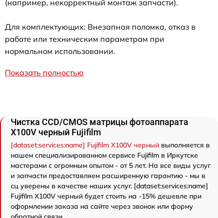
(например, некорректный монтаж запчасти).
Для комплектующих: Внезапная поломка, отказ в
работе или техническим параметрам при
нормальном использовании.
Показать полностью
Чистка CCD/CMOS матрицы фотоаппарата
X100V черный Fujifilm
[dataset:services:name] Fujifilm X100V черный
выполняется в
нашем специализированном сервисе Fujifilm в Иркутске
мастерами с огромным опытом - от 5 лет. На все виды услуг
и запчасти предоставляем расширенную гарантию - мы в
сц уверены в качестве наших услуг. [dataset:services:name]
Fujifilm X100V черный будет стоить на -15% дешевле при
оформлении заказа на сайте через звонок или форму
обратной связи.