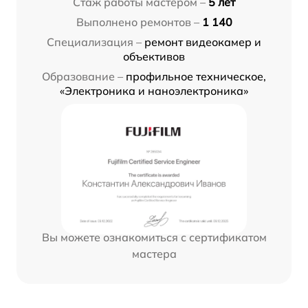
Стаж работы мастером –
5 лет
Выполнено ремонтов –
1 140
Специализация –
ремонт видеокамер и
объективов
Образование –
профильное техническое,
«Электроника и наноэлектроника»
Вы можете ознакомиться с сертификатом
мастера