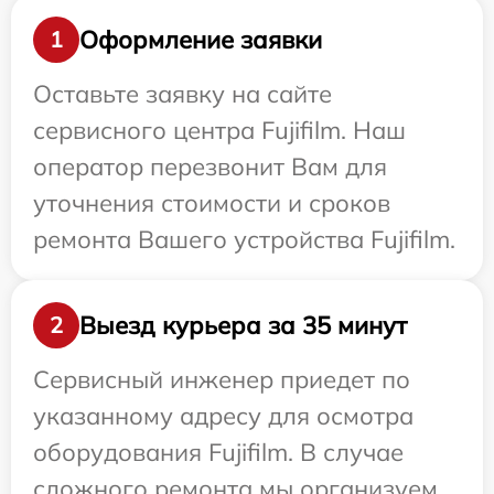
Оформление заявки
1
Оставьте заявку на сайте
сервисного центра Fujifilm. Наш
оператор перезвонит Вам для
уточнения стоимости и сроков
ремонта Вашего устройства Fujifilm.
Выезд курьера за 35 минут
2
Сервисный инженер приедет по
указанному адресу для осмотра
оборудования Fujifilm. В случае
сложного ремонта мы организуем