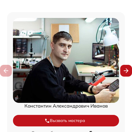
Константин Александрович Иванов
Вызвать мастера