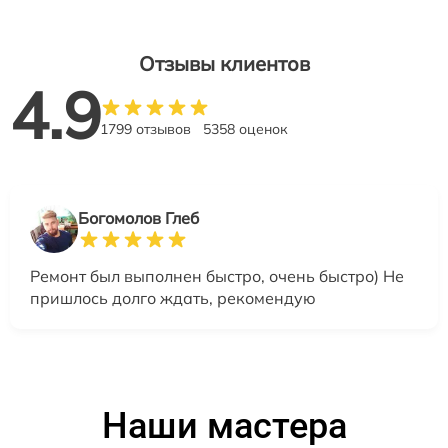
Отзывы клиентов
4.9
1799 отзывов
5358 оценок
Богомолов Глеб
Ремонт был выполнен быстро, очень быстро) Не
пришлось долго ждать, рекомендую
Наши мастера