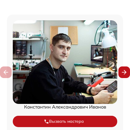
Константин Александрович Иванов
Вызвать мастера