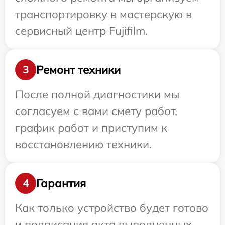
транспортировку в мастерскую в
сервисный центр Fujifilm.
Ремонт техники
3
После полной диагностики мы
согласуем с вами смету работ,
график работ и приступим к
восстановлению техники.
Гарантия
4
Как только устройство будет готово
и подписания акта выполненных