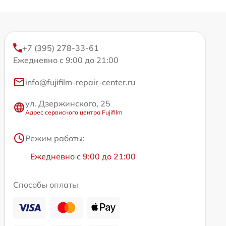
+7 (395) 278-33-61
Ежедневно с 9:00 до 21:00
info@fujifilm-repair-center.ru
ул. Дзержинского, 25
Адрес сервисного центра Fujifilm
Режим работы:
Ежедневно с 9:00 до 21:00
Способы оплаты