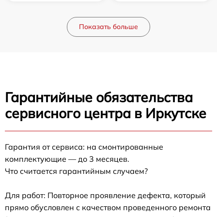
Показать больше
Гарантийные обязательства
сервисного центра в Иркутске
Гарантия от сервиса: на смонтированные
комплектующие — до 3 месяцев.
Что считается гарантийным случаем?
Для работ: Повторное проявление дефекта, который
прямо обусловлен с качеством проведенного ремонта