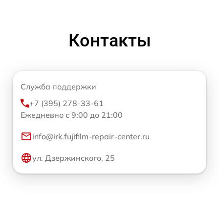
Контакты
Служба поддержки
+7 (395) 278-33-61
Ежедневно с 9:00 до 21:00
info@irk.fujifilm-repair-center.ru
ул. Дзержинского, 25