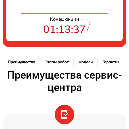
Конец акции
01:13:37
Преимущества
Этапы работ
Модели
Гарантия
Преимущества сервис-
центра