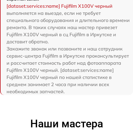
[dataset:services:name] Fujifilm X100V черный
выполняется на выезде, если не требует
специального оборудования и длительного времени
ремонта. В таких случаях наш мастер привезет
Fujifilm X100V черный в сц Fujifilm в Иркутске и
доставит обратно.
Закажите звонок или позвоните и наш сотрудник
сервис-центра Fujifilm в Иркутске проконсультирует
и рассчитает стоимость работ над фотоаппарата
Fujifilm X100V черный. [dataset:services:name]
Fujifilm X100V черный по нашей статистике в
среднем занимает 2 часа при наличии всех
необходимых запчастей.
Наши мастера