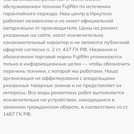
обслуживанием техники Fujifilm по истечении
гарантийного периода. Наш центр в Иркутске
работает независимо и не имеет официальной
авторизации от производителя. Цены на ремонт,
указанные на сайте, носят исключительно
ознакомительный характер и не являются публичной
офертой согласно п. 2 ст. 437 ГК РФ. Названия и
обозначения торговой марки Fujifilm упоминаются
только в информационных целях — чтобы обозначить
перечень техники, с которой мы работаем. Наша
организация не аффилирована с владельцами
указанных товарных знаков и не представляет их
интересы. Все виды ремонтных работ выполняются
исключительно на устройствах, находящихся в
законном гражданском обороте, в соответствии со ст.
1487 ГК РФ.