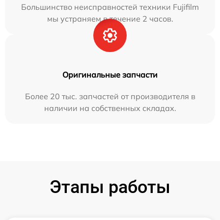
Большинство неисправностей техники Fujifilm
мы устраняем в течение 2 часов.
Оригинальные запчасти
Более 20 тыс. запчастей от производителя в
наличии на собственных складах.
Этапы работы