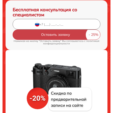
Бесплатная консультация со
специалистом
Оставить заявку
Нажимая на кнопку "Оставить заявку" Вы соглашаетесь c
политикой
конфиденциальности
Скидка по
-20%
предварительной
записи на сайте