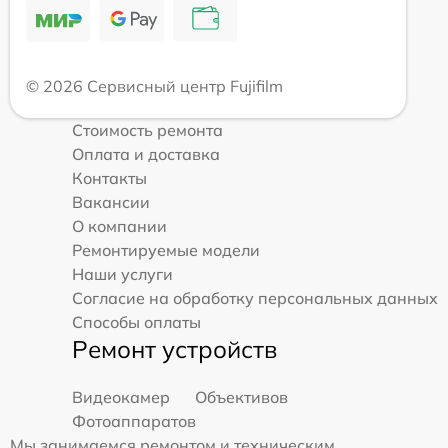
© 2026 Сервисный центр Fujifilm
Стоимость ремонта
Оплата и доставка
Контакты
Вакансии
О компании
Ремонтируемые модели
Наши услуги
Согласие на обработку персональных данных
Способы оплаты
Ремонт устройств
Видеокамер
Объективов
Фотоаппаратов
Мы занимаемся ремонтом и техническим