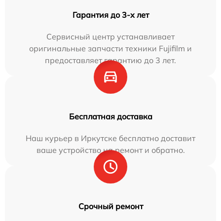
Гарантия до 3-х лет
Сервисный центр устанавливает
оригинальные запчасти техники Fujifilm и
предоставляет гарантию до 3 лет.
Бесплатная доставка
Наш курьер в Иркутске бесплатно доставит
ваше устройство на ремонт и обратно.
Срочный ремонт