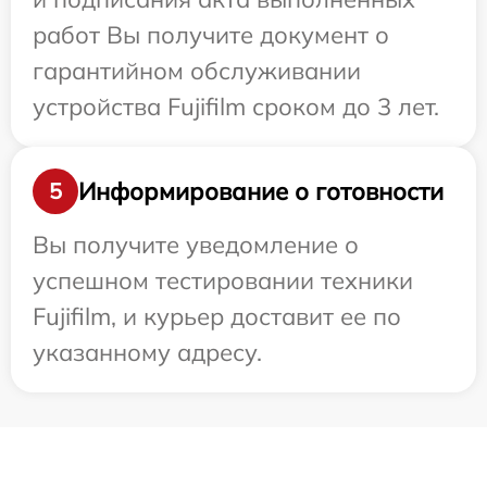
работ Вы получите документ о
гарантийном обслуживании
устройства Fujifilm сроком до 3 лет.
Информирование о готовности
5
Вы получите уведомление о
успешном тестировании техники
Fujifilm, и курьер доставит ее по
указанному адресу.