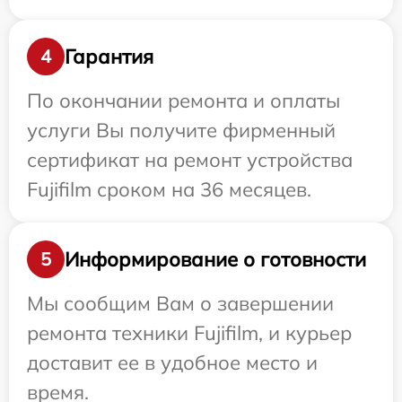
Гарантия
4
По окончании ремонта и оплаты
услуги Вы получите фирменный
сертификат на ремонт устройства
Fujifilm сроком на 36 месяцев.
Информирование о готовности
5
Мы сообщим Вам о завершении
ремонта техники Fujifilm, и курьер
доставит ее в удобное место и
время.