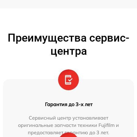
Преимущества сервис-
центра
Гарантия до 3-х лет
Сервисный центр устанавливает
оригинальные запчасти техники Fujifilm и
предоставляет гарантию до 3 лет.