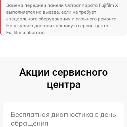
Замена передней панели Фотоаппарата Fujifilm X
выполняется на выезде, если не требует
специального оборудования и сложного ремонта.
Наш курьер доставит технику в сервис-центр
Fujifilm и обратно.
Акции сервисного
центра
Бесплатная диагностика в день
обращения