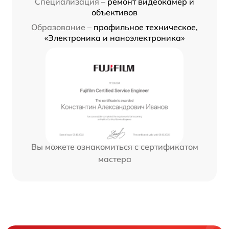
Специализация –
ремонт видеокамер и
объективов
Образование –
профильное техническое,
«Электроника и наноэлектроника»
Вы можете ознакомиться с сертификатом
мастера