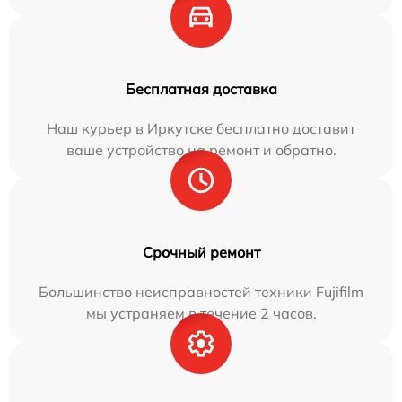
Бесплатная доставка
Наш курьер в Иркутске бесплатно доставит
ваше устройство на ремонт и обратно.
Срочный ремонт
Большинство неисправностей техники Fujifilm
мы устраняем в течение 2 часов.