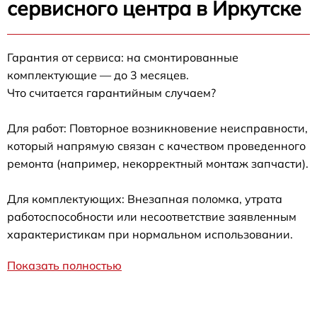
сервисного центра в Иркутске
Гарантия от сервиса: на смонтированные
комплектующие — до 3 месяцев.
Что считается гарантийным случаем?
Для работ: Повторное возникновение неисправности,
который напрямую связан с качеством проведенного
ремонта (например, некорректный монтаж запчасти).
Для комплектующих: Внезапная поломка, утрата
работоспособности или несоответствие заявленным
характеристикам при нормальном использовании.
Показать полностью