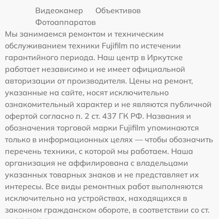
Видеокамер
Объективов
Фотоаппаратов
Мы занимаемся ремонтом и техническим
обслуживанием техники Fujifilm по истечении
гарантийного периода. Наш центр в Иркутске
работает независимо и не имеет официальной
авторизации от производителя. Цены на ремонт,
указанные на сайте, носят исключительно
ознакомительный характер и не являются публичной
офертой согласно п. 2 ст. 437 ГК РФ. Названия и
обозначения торговой марки Fujifilm упоминаются
только в информационных целях — чтобы обозначить
перечень техники, с которой мы работаем. Наша
организация не аффилирована с владельцами
указанных товарных знаков и не представляет их
интересы. Все виды ремонтных работ выполняются
исключительно на устройствах, находящихся в
законном гражданском обороте, в соответствии со ст.