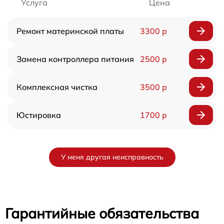
Услуга
Цена
Ремонт материнской платы
3300 р
Замена контроллера питания
2500 р
Комплексная чистка
3500 р
Юстировка
1700 р
У меня другая неисправность
Гарантийные обязательства