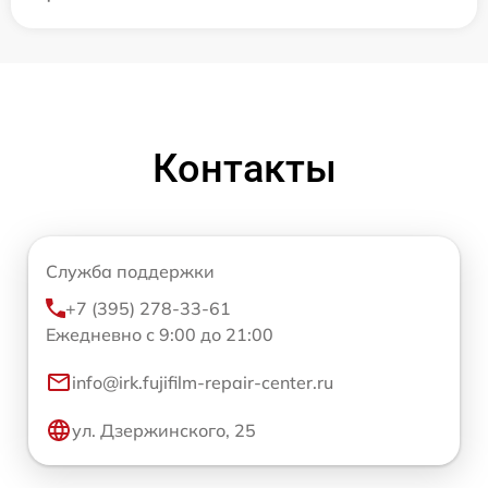
Контакты
Служба поддержки
+7 (395) 278-33-61
Ежедневно с 9:00 до 21:00
info@irk.fujifilm-repair-center.ru
ул. Дзержинского, 25