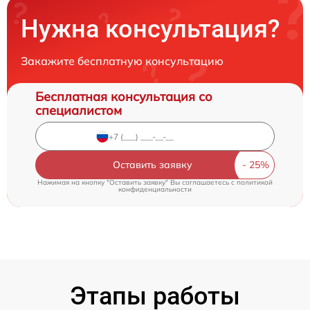
Нужна консультация?
Закажите бесплатную консультацию
Бесплатная консультация со
специалистом
Оставить заявку
Нажимая на кнопку "Оставить заявку" Вы соглашаетесь c
политикой
конфиденциальности
Этапы работы