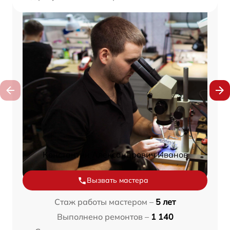
Константин Александрович Иванов
Вызвать мастера
Стаж работы мастером –
5 лет
Выполнено ремонтов –
1 140