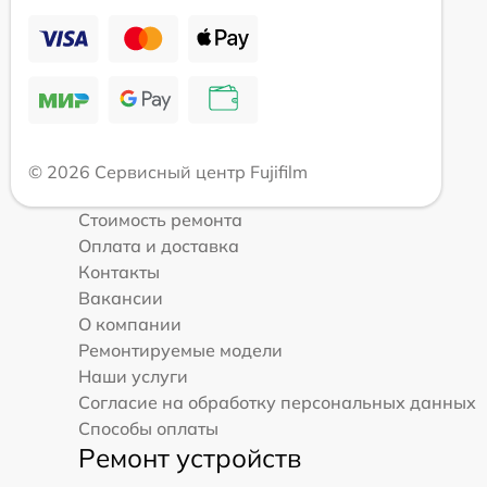
© 2026 Сервисный центр Fujifilm
Стоимость ремонта
Оплата и доставка
Контакты
Вакансии
О компании
Ремонтируемые модели
Наши услуги
Согласие на обработку персональных данных
Способы оплаты
Ремонт устройств