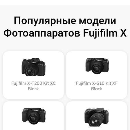
Популярные модели
Фотоаппаратов Fujifilm X
Fujifilm X-T200 Kit XC
Fujifilm X-S10 Kit XF
Black
Black