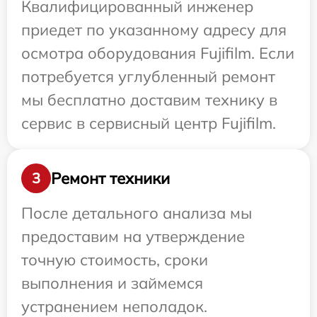
Квалифицированный инженер
приедет по указанному адресу для
осмотра оборудования Fujifilm. Если
потребуется углубленный ремонт
мы бесплатно доставим технику в
сервис в сервисный центр Fujifilm.
Ремонт техники
3
После детального анализа мы
предоставим на утверждение
точную стоимость, сроки
выполнения и займемся
устранением неполадок.