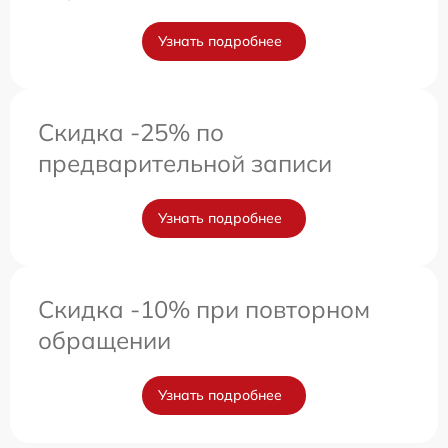
Узнать подробнее
Скидка -25% по
предварительной записи
Узнать подробнее
Скидка -10% при повторном
обращении
Узнать подробнее