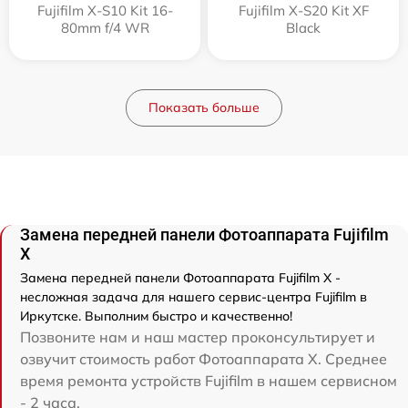
Fujifilm X-S10 Kit 16-
Fujifilm X-S20 Kit XF
80mm f/4 WR
Black
Показать больше
Замена передней панели Фотоаппарата Fujifilm
X
Замена передней панели Фотоаппарата Fujifilm X -
несложная задача для нашего сервис-центра Fujifilm в
Иркутске. Выполним быстро и качественно!
Позвоните нам и наш мастер проконсультирует и
озвучит стоимость работ Фотоаппарата X. Среднее
время ремонта устройств Fujifilm в нашем сервисном
- 2 часа.