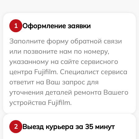
Оформление заявки
1
Заполните форму обратной связи
или позвоните нам по номеру,
указанному на сайте сервисного
центра Fujifilm. Специалист сервиса
ответит на Ваш запрос для
уточнения деталей ремонта Вашего
устройства Fujifilm.
Выезд курьера за 35 минут
2