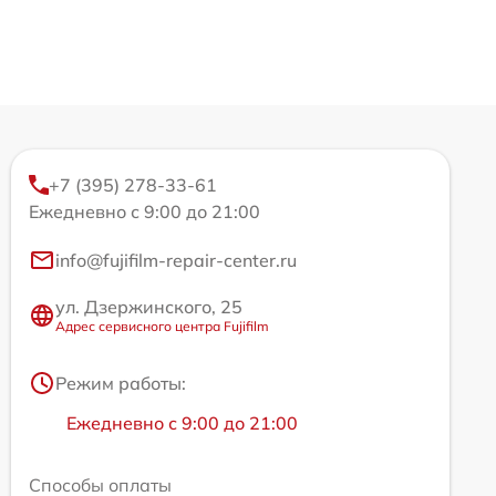
+7 (395) 278-33-61
Ежедневно с 9:00 до 21:00
info@fujifilm-repair-center.ru
ул. Дзержинского, 25
Адрес сервисного центра Fujifilm
Режим работы:
Ежедневно с 9:00 до 21:00
Способы оплаты