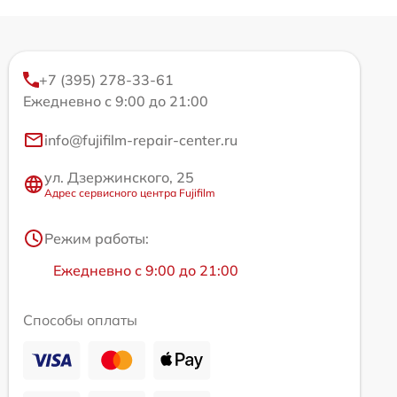
+7 (395) 278-33-61
Ежедневно с 9:00 до 21:00
info@fujifilm-repair-center.ru
ул. Дзержинского, 25
Адрес сервисного центра Fujifilm
Режим работы:
Ежедневно с 9:00 до 21:00
Способы оплаты