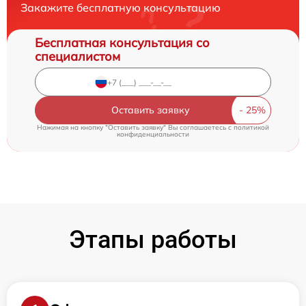
Закажите бесплатную консультацию
Бесплатная консультация со
специалистом
Оставить заявку
Нажимая на кнопку "Оставить заявку" Вы соглашаетесь c
политикой
конфиденциальности
Этапы работы