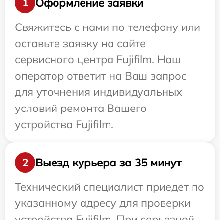
Оформление заявки
1
Свяжитесь с нами по телефону или
оставьте заявку на сайте
сервисного центра Fujifilm. Наш
оператор ответит на Ваш запрос
для уточнения индивидуальных
условий ремонта Вашего
устройства Fujifilm.
Выезд курьера за 35 минут
2
Технический специалист приедет по
указанному адресу для проверки
устройства Fujifilm. При серьезной