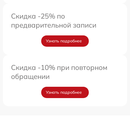
Скидка -25% по
предварительной записи
Узнать подробнее
Скидка -10% при повторном
обращении
Узнать подробнее