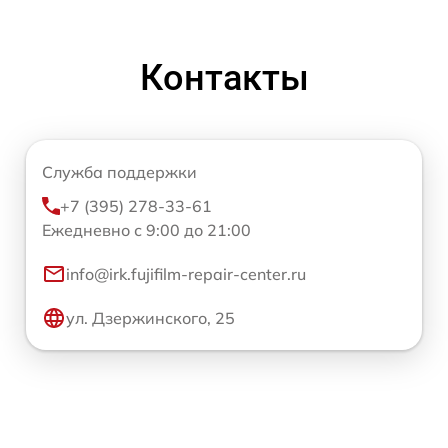
Контакты
Служба поддержки
+7 (395) 278-33-61
Ежедневно с 9:00 до 21:00
info@irk.fujifilm-repair-center.ru
ул. Дзержинского, 25