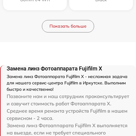
Показать больше
Замена линз Фотоаппарата Fujifilm X
Замена линз Фотоаппарата Fujifilm X - несложная задача
для нашего сервис-центра Fujifilm в Иркутске. Выполним
быстро и качественно!
Позвоните нам и наш сотрудник проконсультирует
и озвучит стоимость работ Фотоаппарата X.
Среднее время ремонта устройств Fujifilm в нашем
сервисном - 2 часа.
Замена линз Фотоаппарата Fujifilm X выполняется
на выезде, если не требует специального