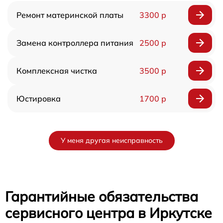
Ремонт материнской платы
3300 р
Замена контроллера питания
2500 р
Комплексная чистка
3500 р
Юстировка
1700 р
У меня другая неисправность
Гарантийные обязательства
сервисного центра в Иркутске