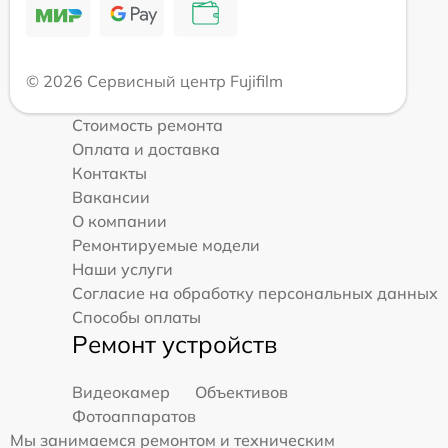
© 2026 Сервисный центр Fujifilm
Стоимость ремонта
Оплата и доставка
Контакты
Вакансии
О компании
Ремонтируемые модели
Наши услуги
Согласие на обработку персональных данных
Способы оплаты
Ремонт устройств
Видеокамер
Объективов
Фотоаппаратов
Мы занимаемся ремонтом и техническим