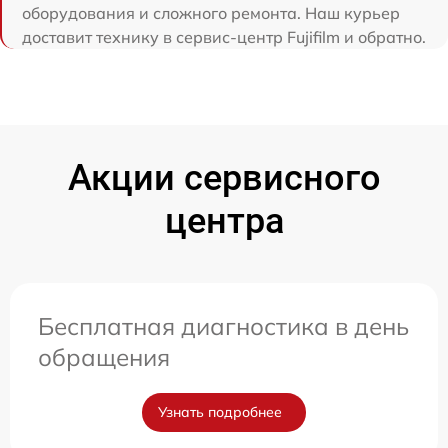
оборудования и сложного ремонта. Наш курьер
доставит технику в сервис-центр Fujifilm и обратно.
Акции сервисного
центра
Бесплатная диагностика в день
обращения
Узнать подробнее