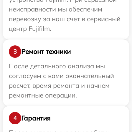
неисправности мы обеспечим
перевозку за наш счет в сервисный
центр Fujifilm.
Ремонт техники
3
После детального анализа мы
согласуем с вами окончательный
расчет, время ремонта и начнем
ремонтные операции.
Гарантия
4