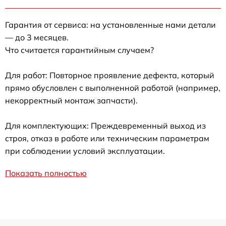
Гарантия от сервиса: на установленные нами детали
— до 3 месяцев.
Что считается гарантийным случаем?
Для работ: Повторное проявление дефекта, который
прямо обусловлен с выполненной работой (например,
некорректный монтаж запчасти).
Для комплектующих: Преждевременный выход из
строя, отказ в работе или техническим параметрам
при соблюдении условий эксплуатации.
Показать полностью