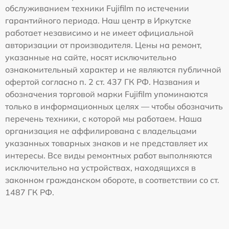
обслуживанием техники Fujifilm по истечении
гарантийного периода. Наш центр в Иркутске
работает независимо и не имеет официальной
авторизации от производителя. Цены на ремонт,
указанные на сайте, носят исключительно
ознакомительный характер и не являются публичной
офертой согласно п. 2 ст. 437 ГК РФ. Названия и
обозначения торговой марки Fujifilm упоминаются
только в информационных целях — чтобы обозначить
перечень техники, с которой мы работаем. Наша
организация не аффилирована с владельцами
указанных товарных знаков и не представляет их
интересы. Все виды ремонтных работ выполняются
исключительно на устройствах, находящихся в
законном гражданском обороте, в соответствии со ст.
1487 ГК РФ.