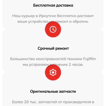
Бесплатная доставка
Наш курьер в Иркутске бесплатно доставит
ваше устройство на ремонт и обратно.
Срочный ремонт
Большинство неисправностей техники Fujifilm
мы устраняем в течение 2 часов.
Оригинальные запчасти
Более 20 тыс. запчастей от производителя в