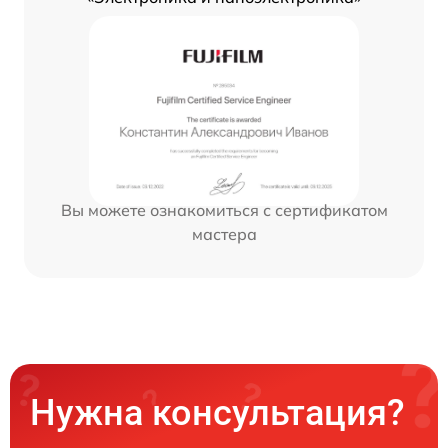
Вы можете ознакомиться с сертификатом
мастера
Нужна консультация?