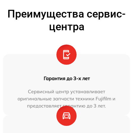
Преимущества сервис-
центра
Гарантия до 3-х лет
Сервисный центр устанавливает
оригинальные запчасти техники Fujifilm и
предоставляет гарантию до 3 лет.