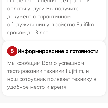
После выполнения всех работ и
оплаты услуги Вы получите
документ о гарантийном
обслуживании устройства Fujifilm
сроком до 3 лет.
Информирование о готовности
5
Мы сообщим Вам о успешном
тестировании техники Fujifilm, и
наш сотрудник привезет технику в
удобное место и время.