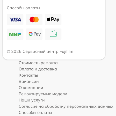
Способы оплаты
© 2026 Сервисный центр Fujifilm
Стоимость ремонта
Оплата и доставка
Контакты
Вакансии
О компании
Ремонтируемые модели
Наши услуги
Согласие на обработку персональных данных
Способы оплаты