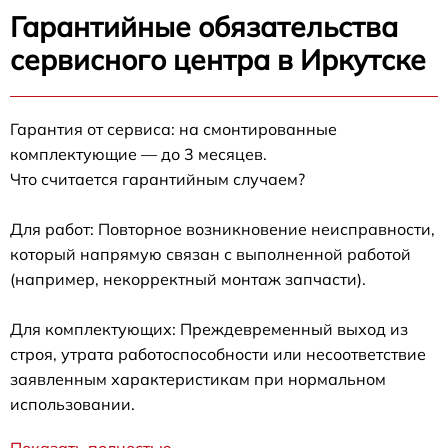
Гарантийные обязательства
сервисного центра в Иркутске
Гарантия от сервиса: на смонтированные
комплектующие — до 3 месяцев.
Что считается гарантийным случаем?
Для работ: Повторное возникновение неисправности,
который напрямую связан с выполненной работой
(например, некорректный монтаж запчасти).
Для комплектующих: Преждевременный выход из
строя, утрата работоспособности или несоответствие
заявленным характеристикам при нормальном
использовании.