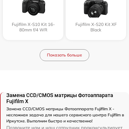
Fujifilm X-S10 Kit 16-
Fujifilm X-S20 Kit XF
80mm f/4 WR
Black
Показать больше
Замена CCD/CMOS матрицы Фотоаппарата
Fujifilm X
Замена CCD/CMOS матрицы Фотоаппарата Fujifilm X -
несложная задача для нашего сервисного центра Fujifilm в
Иркутске. Выполним быстро и качественно!
Позвоните нам и наш сотрудник проконсультирует