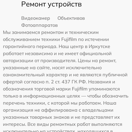
Ремонт устройств
Видеокамер
Объективов
Фотоаппаратов
Мы занимаемся ремонтом и техническим
обслуживанием техники Fujifilm по истечении
гарантийного периода. Наш центр в Иркутске
работает независимо и не имеет официальной
авторизации от производителя. Цены на ремонт,
указанные на сайте, носят исключительно
ознакомительный характер и не являются публичной
офертой согласно п. 2 ст. 437 ГК РФ. Названия и
обозначения торговой марки Fujifilm упоминаются
только в информационных целях — чтобы обозначить
перечень техники, с которой мы работаем. Наша
организация не аффилирована с владельцами
указанных товарных знаков и не представляет их
интересы. Все виды ремонтных работ выполняются
исключительно на устройствах, находящихся в