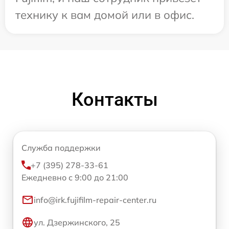
технику к вам домой или в офис.
Контакты
Служба поддержки
+7 (395) 278-33-61
Ежедневно с 9:00 до 21:00
info@irk.fujifilm-repair-center.ru
ул. Дзержинского, 25