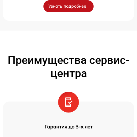
Узнать подробнее
Преимущества сервис-
центра
Гарантия до 3-х лет