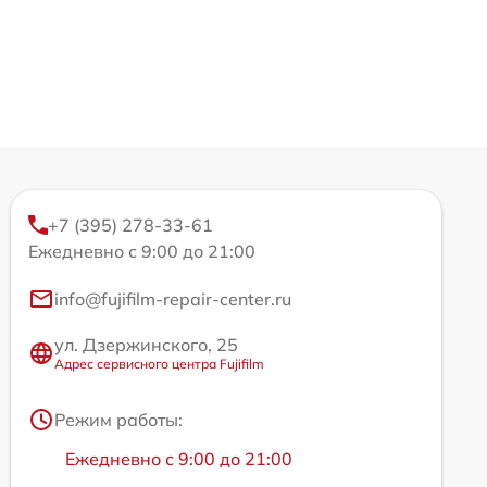
+7 (395) 278-33-61
Ежедневно с 9:00 до 21:00
info@fujifilm-repair-center.ru
ул. Дзержинского, 25
Адрес сервисного центра Fujifilm
Режим работы:
Ежедневно с 9:00 до 21:00