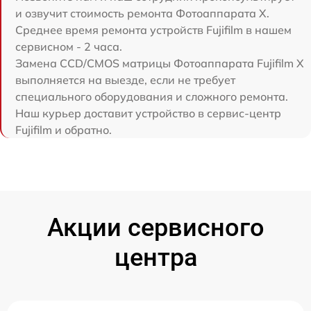
и озвучит стоимость ремонта Фотоаппарата X.
Среднее время ремонта устройств Fujifilm в нашем
сервисном - 2 часа.
Замена CCD/CMOS матрицы Фотоаппарата Fujifilm X
выполняется на выезде, если не требует
специального оборудования и сложного ремонта.
Наш курьер доставит устройство в сервис-центр
Fujifilm и обратно.
Акции сервисного
центра