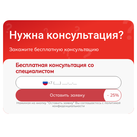
Нужна консультация?
Закажите бесплатную консультацию
Бесплатная консультация со
специалистом
Оставить заявку
Нажимая на кнопку "Оставить заявку" Вы соглашаетесь c
политикой
конфиденциальности