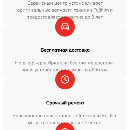
Сервисный центр устанавливает
оригинальные запчасти техники Fujifilm и
предоставляет гарантию до 3 лет.
Бесплатная доставка
Наш курьер в Иркутске бесплатно доставит
ваше устройство на ремонт и обратно.
Срочный ремонт
Большинство неисправностей техники Fujifilm
мы устраняем в течение 2 часов.