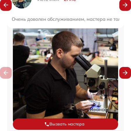
Очень доволен обслуживанием, мастера не только 
Константин Александрович Иванов
Вызвать мастера