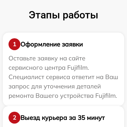
Этапы работы
Оформление заявки
1
Оставьте заявку на сайте
сервисного центра Fujifilm.
Специалист сервиса ответит на Ваш
запрос для уточнения деталей
ремонта Вашего устройства Fujifilm.
Выезд курьера за 35 минут
2