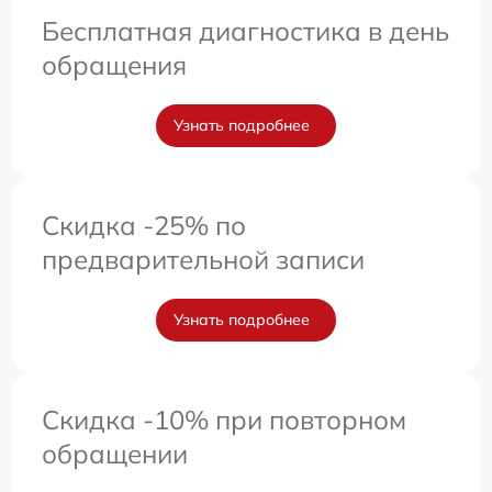
Бесплатная диагностика в день
обращения
Узнать подробнее
Скидка -25% по
предварительной записи
Узнать подробнее
Скидка -10% при повторном
обращении