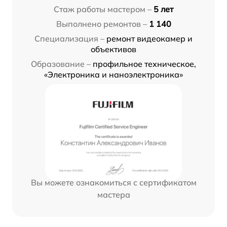
Стаж работы мастером –
5 лет
Выполнено ремонтов –
1 140
Специализация –
ремонт видеокамер и
объективов
Образование –
профильное техническое,
«Электроника и наноэлектроника»
Вы можете ознакомиться с сертификатом
мастера