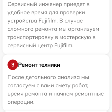
Сервисный инженер приедет в
удобное время для проверки
устройства Fujifilm. В случае
сложного ремонта мы организуем
транспортировку в мастерскую в
сервисный центр Fujifilm.
Ремонт техники
3
После детального анализа мы
согласуем с вами смету работ,
время ремонта и начнем ремонтные
операции.