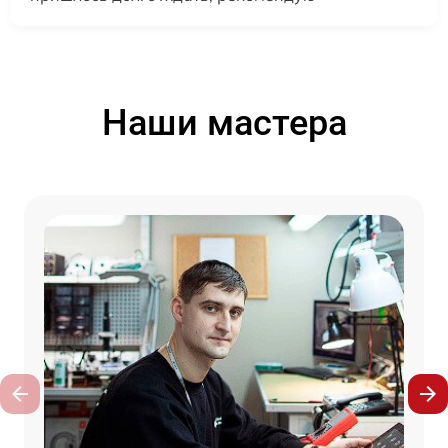
Наши мастера