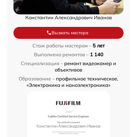
Константин Александрович Иванов
Вызвать мастера
Стаж работы мастером –
5 лет
Выполнено ремонтов –
1 140
Специализация –
ремонт видеокамер и
объективов
Образование –
профильное техническое,
«Электроника и наноэлектроника»