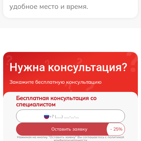
удобное место и время.
Нужна консультация?
Закажите бесплатную консультацию
Бесплатная консультация со
специалистом
Оставить заявку
Нажимая на кнопку "Оставить заявку" Вы соглашаетесь c
политикой
конфиденциальности