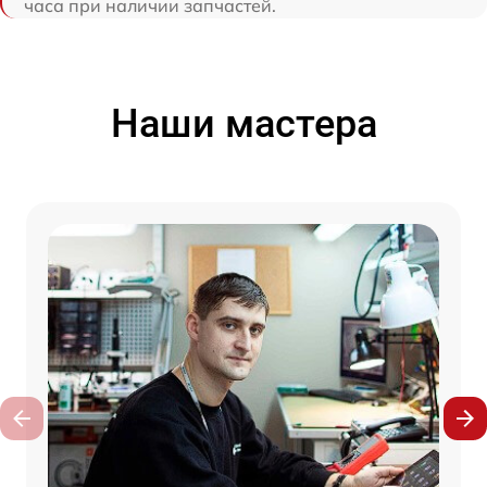
часа при наличии запчастей.
Наши мастера