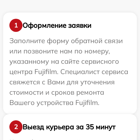
Оформление заявки
1
Заполните форму обратной связи
или позвоните нам по номеру,
указанному на сайте сервисного
центра Fujifilm. Специалист сервиса
свяжется с Вами для уточнения
стоимости и сроков ремонта
Вашего устройства Fujifilm.
Выезд курьера за 35 минут
2