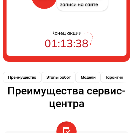
записи на сайте
Конец акции
01:13:38
Преимущества
Этапы работ
Модели
Гарантия
Преимущества сервис-
центра