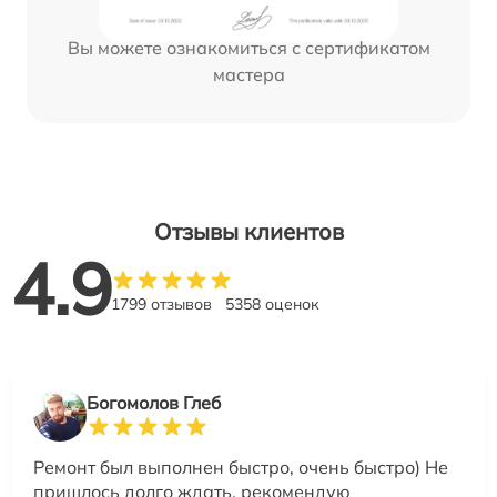
Вы можете ознакомиться с сертификатом
мастера
Отзывы клиентов
4.9
1799 отзывов
5358 оценок
Богомолов Глеб
Ремонт был выполнен быстро, очень быстро) Не
пришлось долго ждать, рекомендую