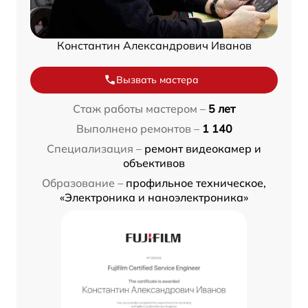
Константин Александрович Иванов
Вызвать мастера
Стаж работы мастером –
5 лет
Выполнено ремонтов –
1 140
Специализация –
ремонт видеокамер и
объективов
Образование –
профильное техническое,
«Электроника и наноэлектроника»