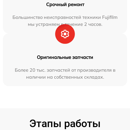
Срочный ремонт
Большинство неисправностей техники Fujifilm
мы устраняем в течение 2 часов.
Оригинальные запчасти
Более 20 тыс. запчастей от производителя в
наличии на собственных складах.
Этапы работы