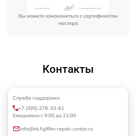
Вы можете ознакомиться с сертификатом
мастера
Контакты
Служба поддержки
+7 (395) 278-33-61
Ежедневно с 9:00 до 21:00
info@irk.fujifilm-repair-center.ru