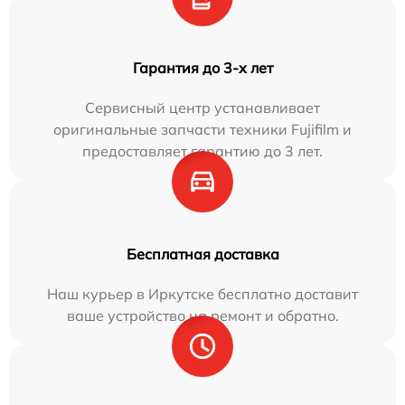
Гарантия до 3-х лет
Сервисный центр устанавливает
оригинальные запчасти техники Fujifilm и
предоставляет гарантию до 3 лет.
Бесплатная доставка
Наш курьер в Иркутске бесплатно доставит
ваше устройство на ремонт и обратно.