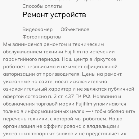
Способы оплаты
Ремонт устройств
Видеокамер
Объективов
Фотоаппаратов
Мы занимаемся ремонтом и техническим
обслуживанием техники Fujifilm по истечении
гарантийного периода. Наш центр в Иркутске
работает независимо и не имеет официальной
авторизации от производителя. Цены на ремонт,
указанные на сайте, носят исключительно
ознакомительный характер и не являются публичной
офертой согласно п. 2 ст. 437 ГК РФ. Названия и
обозначения торговой марки Fujifilm упоминаются
только в информационных целях — чтобы обозначить
перечень техники, с которой мы работаем. Наша
организация не аффилирована с владельцами
указанных товарных знаков и не представляет их