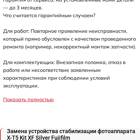
— до 3 месяцев.
Что считается гарантийным случаем?
Для работ: Повторное проявление неисправности,
который прямо обусловлен с качеством проведенного
ремонта (например, некорректный монтаж запчасти).
Для комплектующих: Внезапная поломка, отказ в
работе или несоответствие заявленным
характеристикам при соблюдении условий
эксплуатации.
Показать полностью
Замена устройства стабилизации фотоаппарата
X-T5 Kit XF Silver Fujifilm