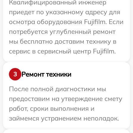
Квалифицированный инженер
приедет по указанному адресу для
осмотра оборудования Fujifilm. Если
потребуется углубленный ремонт
мы бесплатно доставим технику в
сервис в сервисный центр Fujifilm.
Ремонт техники
3
После полной диагностики мы
предоставим на утверждение смету
работ, сроки выполнения и
займемся устранением неполадок.