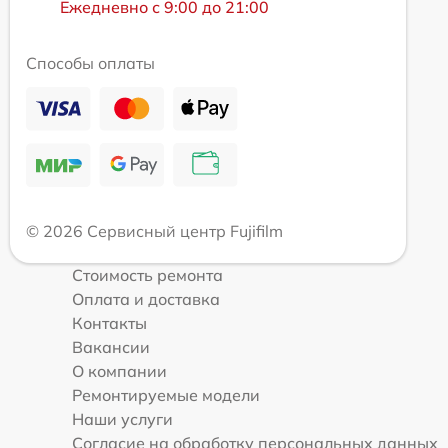
Ежедневно с 9:00 до 21:00
Способы оплаты
© 2026 Сервисный центр Fujifilm
Стоимость ремонта
Оплата и доставка
Контакты
Вакансии
О компании
Ремонтируемые модели
Наши услуги
Согласие на обработку персональных данных