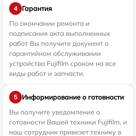
Гарантия
4
По окончании ремонта и
подписания акта выполненных
работ Вы получите документ о
гарантийном обслуживании
устройства Fujifilm сроком на все
виды работ и запчасти.
Информирование о готовности
5
Вы получите уведомление о
готовности Вашей техники Fujifilm, и
наш сотрудник привезет технику в