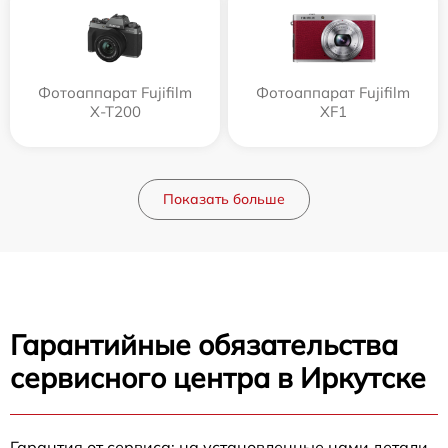
Фотоаппарат Fujifilm
Фотоаппарат Fujifilm
X-T200
XF1
Показать больше
Гарантийные обязательства
сервисного центра в Иркутске
Гарантия от сервиса: на установленные нами детали