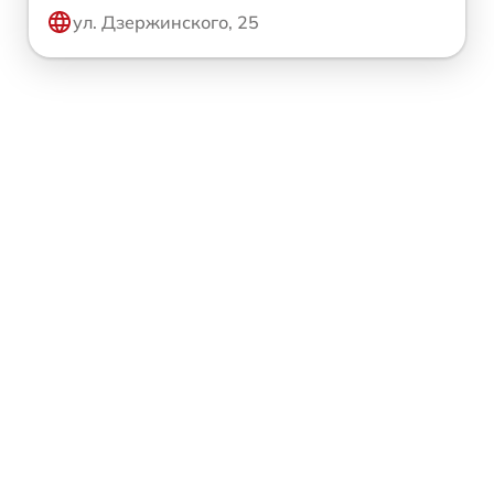
ул. Дзержинского, 25