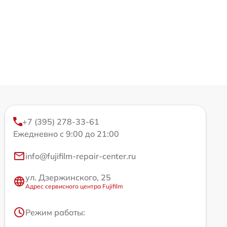
+7 (395) 278-33-61
Ежедневно с 9:00 до 21:00
info@fujifilm-repair-center.ru
ул. Дзержинского, 25
Адрес сервисного центра Fujifilm
Режим работы: