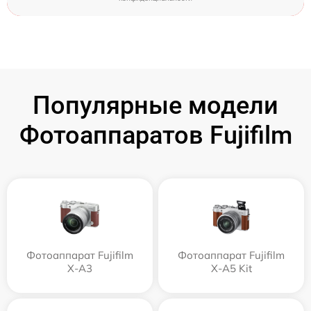
Популярные модели
Фотоаппаратов Fujifilm
Фотоаппарат Fujifilm
Фотоаппарат Fujifilm
X-A3
X-A5 Kit