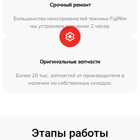
Срочный ремонт
Большинство неисправностей техники Fujifilm
мы устраняем в течение 2 часов.
Оригинальные запчасти
Более 20 тыс. запчастей от производителя в
наличии на собственных складах.
Этапы работы