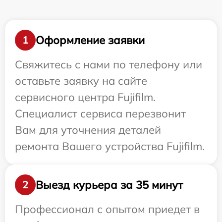
Оформление заявки
1
Свяжитесь с нами по телефону или
оставьте заявку на сайте
сервисного центра Fujifilm.
Специалист сервиса перезвонит
Вам для уточнения деталей
ремонта Вашего устройства Fujifilm.
Выезд курьера за 35 минут
2
Профессионал с опытом приедет в