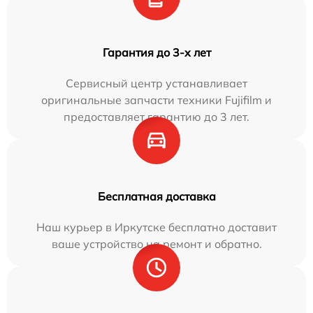
Гарантия до 3-х лет
Сервисный центр устанавливает
оригинальные запчасти техники Fujifilm и
предоставляет гарантию до 3 лет.
Бесплатная доставка
Наш курьер в Иркутске бесплатно доставит
ваше устройство на ремонт и обратно.