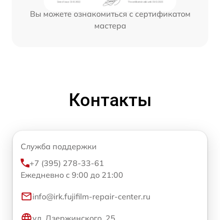
Вы можете ознакомиться с сертификатом
мастера
Контакты
Служба поддержки
+7 (395) 278-33-61
Ежедневно с 9:00 до 21:00
info@irk.fujifilm-repair-center.ru
ул. Дзержинского, 25