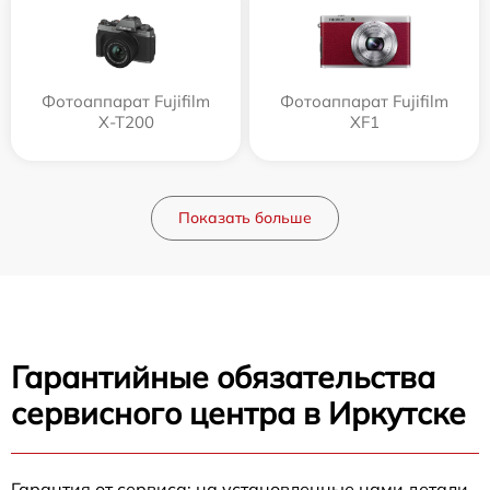
Фотоаппарат Fujifilm
Фотоаппарат Fujifilm
X-T200
XF1
Показать больше
Гарантийные обязательства
сервисного центра в Иркутске
Гарантия от сервиса: на установленные нами детали