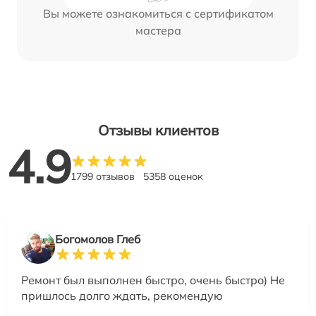
Вы можете ознакомиться с сертификатом
мастера
Отзывы клиентов
4.9
1799 отзывов
5358 оценок
Богомолов Глеб
Ремонт был выполнен быстро, очень быстро) Не
пришлось долго ждать, рекомендую