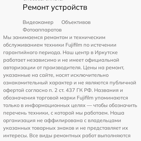
Ремонт устройств
Видеокамер
Объективов
Фотоаппаратов
Мы занимаемся ремонтом и техническим
обслуживанием техники Fujifilm по истечении
гарантийного периода. Наш центр в Иркутске
работает независимо и не имеет официальной
авторизации от производителя. Цены на ремонт,
указанные на сайте, носят исключительно
ознакомительный характер и не являются публичной
офертой согласно п. 2 ст. 437 ГК РФ. Названия и
обозначения торговой марки Fujifilm упоминаются
только в информационных целях — чтобы обозначить
перечень техники, с которой мы работаем. Наша
организация не аффилирована с владельцами
указанных товарных знаков и не представляет их
интересы. Все виды ремонтных работ выполняются