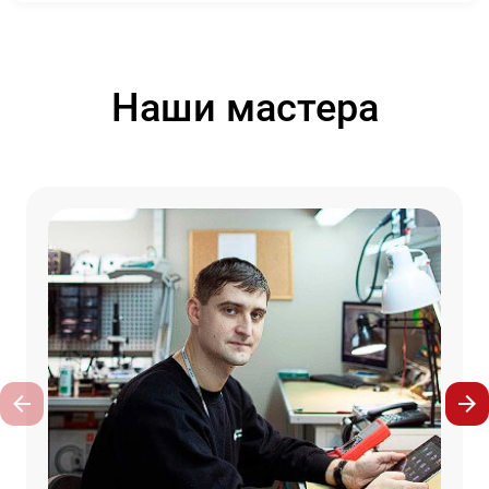
Наши мастера