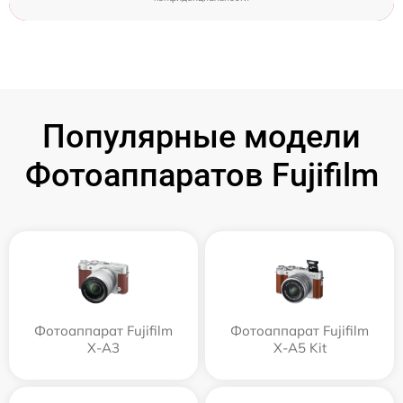
Популярные модели
Фотоаппаратов Fujifilm
Фотоаппарат Fujifilm
Фотоаппарат Fujifilm
X-A3
X-A5 Kit