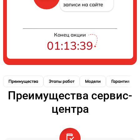
записи на сайте
Конец акции
01:13:39
Преимущества
Этапы работ
Модели
Гарантия
Преимущества сервис-
центра