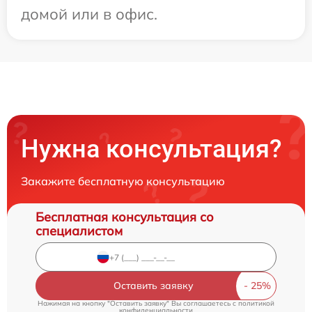
домой или в офис.
Нужна консультация?
Закажите бесплатную консультацию
Бесплатная консультация со
специалистом
Оставить заявку
Нажимая на кнопку "Оставить заявку" Вы соглашаетесь c
политикой
конфиденциальности