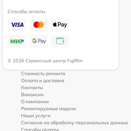
Способы оплаты
© 2026 Сервисный центр Fujifilm
Стоимость ремонта
Оплата и доставка
Контакты
Вакансии
О компании
Ремонтируемые модели
Наши услуги
Согласие на обработку персональных данных
Способы оплаты