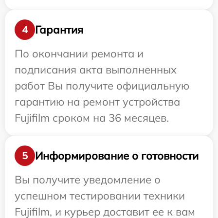
Гарантия
4
По окончании ремонта и
подписания акта выполненных
работ Вы получите официальную
гарантию на ремонт устройства
Fujifilm сроком на 36 месяцев.
Информирование о готовности
5
Вы получите уведомление о
успешном тестировании техники
Fujifilm, и курьер доставит ее к вам