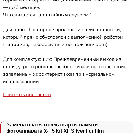
— до 3 месяцев.
Что считается гарантийным случаем?
Для работ: Повторное проявление неисправности,
который прямо обусловлен с выполненной работой
(например, некорректный монтаж запчасти).
Для комплектующих: Преждевременный выход из
строя, утрата работоспособности или несоответствие
заявленным характеристикам при нормальном
использовании.
Показать полностью
Замена платы отсека карты памяти
фотоаппарата X-T5 Kit XF Silver Fujifilm