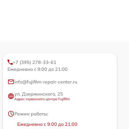
+7 (395) 278-33-61
Ежедневно с 9:00 до 21:00
info@fujifilm-repair-center.ru
ул. Дзержинского, 25
Адрес сервисного центра Fujifilm
Режим работы:
Ежедневно с 9:00 до 21:00