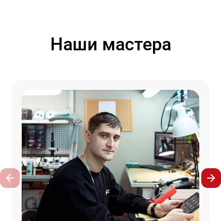
Наши мастера