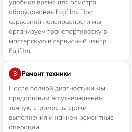
удобное время для осмотра
оборудования Fujifilm. При
серьезной неисправности мы
организуем транспортировку в
мастерскую в сервисный центр
Fujifilm.
Ремонт техники
3
После полной диагностики мы
предоставим на утверждение
точную стоимость, сроки
выполнения и начнем ремонтные
операции.