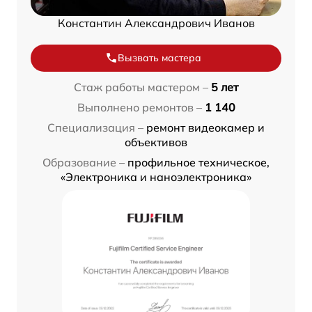
Константин Александрович Иванов
Вызвать мастера
Стаж работы мастером –
5 лет
Выполнено ремонтов –
1 140
Специализация –
ремонт видеокамер и
объективов
Образование –
профильное техническое,
«Электроника и наноэлектроника»