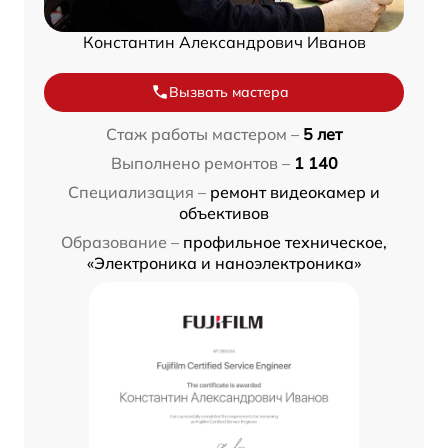
Константин Александрович Иванов
Вызвать мастера
Стаж работы мастером –
5 лет
Выполнено ремонтов –
1 140
Специализация –
ремонт видеокамер и
объективов
Образование –
профильное техническое,
«Электроника и наноэлектроника»