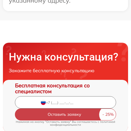
указанному адресу.
Нужна консультация?
Закажите бесплатную консультацию
Бесплатная консультация со
специалистом
Оставить заявку
Нажимая на кнопку "Оставить заявку" Вы соглашаетесь c
политикой
конфиденциальности