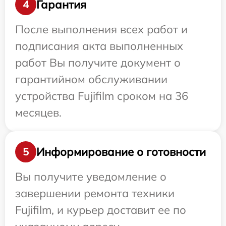
Гарантия
4
После выполнения всех работ и
подписания акта выполненных
работ Вы получите документ о
гарантийном обслуживании
устройства Fujifilm сроком на 36
месяцев.
Информирование о готовности
5
Вы получите уведомление о
завершении ремонта техники
Fujifilm, и курьер доставит ее по