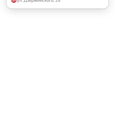
ул. Дзержинского, 25