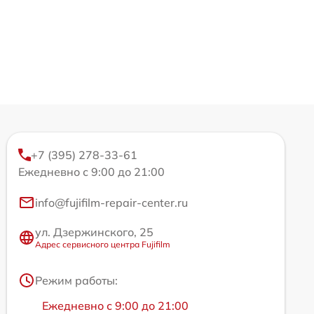
+7 (395) 278-33-61
Ежедневно с 9:00 до 21:00
info@fujifilm-repair-center.ru
ул. Дзержинского, 25
Адрес сервисного центра Fujifilm
Режим работы:
Ежедневно с 9:00 до 21:00