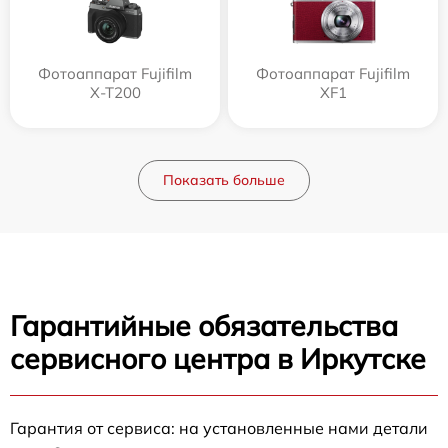
Фотоаппарат Fujifilm
Фотоаппарат Fujifilm
X-T200
XF1
Показать больше
Гарантийные обязательства
сервисного центра в Иркутске
Гарантия от сервиса: на установленные нами детали