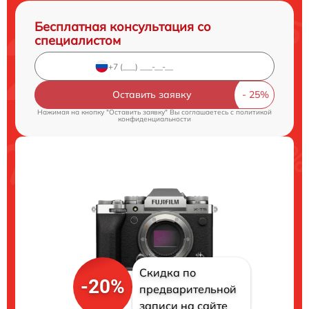
Бесплатная консультация со
специалистом
Оставить заявку
Нажимая на кнопку "Оставить заявку" Вы соглашаетесь c
политикой
конфиденциальности
Скидка по
-20%
предварительной
записи на сайте