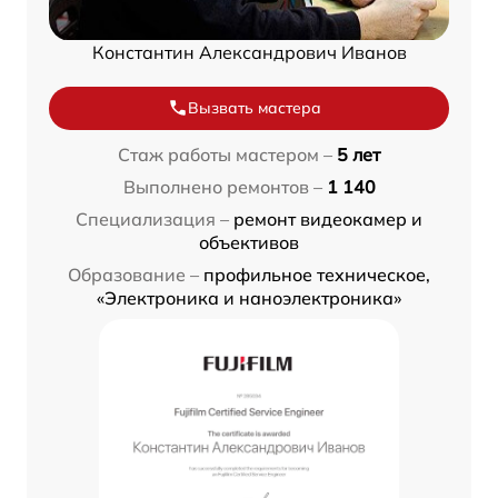
Константин Александрович Иванов
Вызвать мастера
Стаж работы мастером –
5 лет
Выполнено ремонтов –
1 140
Специализация –
ремонт видеокамер и
объективов
Образование –
профильное техническое,
«Электроника и наноэлектроника»