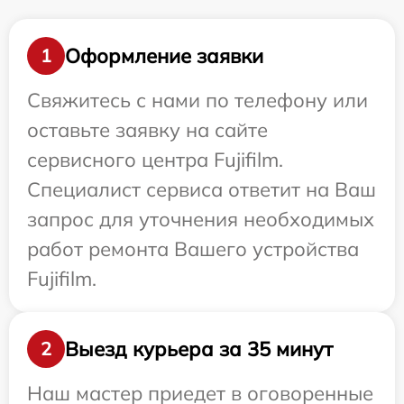
Оформление заявки
1
Свяжитесь с нами по телефону или
оставьте заявку на сайте
сервисного центра Fujifilm.
Специалист сервиса ответит на Ваш
запрос для уточнения необходимых
работ ремонта Вашего устройства
Fujifilm.
Выезд курьера за 35 минут
2
Наш мастер приедет в оговоренные