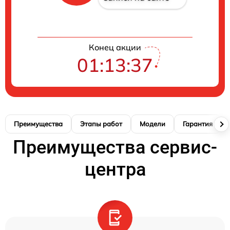
Конец акции
01:13:37
Преимущества
Этапы работ
Модели
Гарантия
Преимущества сервис-
центра