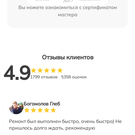
Вы можете ознакомиться с сертификатом
мастера
Отзывы клиентов
4.9
1799 отзывов
5358 оценок
Богомолов Глеб
Ремонт был выполнен быстро, очень быстро) Не
пришлось долго ждать, рекомендую