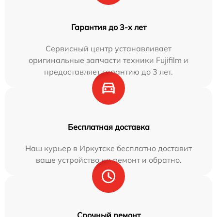
Гарантия до 3-х лет
Сервисный центр устанавливает
оригинальные запчасти техники Fujifilm и
предоставляет гарантию до 3 лет.
Бесплатная доставка
Наш курьер в Иркутске бесплатно доставит
ваше устройство на ремонт и обратно.
Срочный ремонт