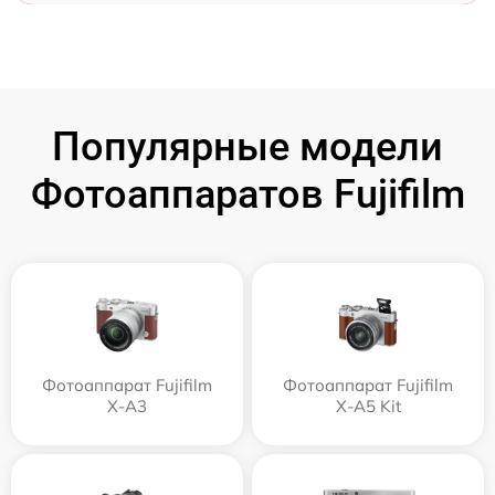
Популярные модели
Фотоаппаратов Fujifilm
Фотоаппарат Fujifilm
Фотоаппарат Fujifilm
X-A3
X-A5 Kit