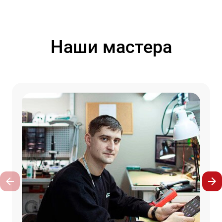
Наши мастера