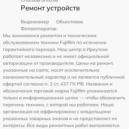
Способы оплаты
Ремонт устройств
Видеокамер
Объективов
Фотоаппаратов
Мы занимаемся ремонтом и техническим
обслуживанием техники Fujifilm по истечении
гарантийного периода. Наш центр в Иркутске
работает независимо и не имеет официальной
авторизации от производителя. Цены на ремонт,
указанные на сайте, носят исключительно
ознакомительный характер и не являются публичной
офертой согласно п. 2 ст. 437 ГК РФ. Названия и
обозначения торговой марки Fujifilm упоминаются
только в информационных целях — чтобы обозначить
перечень техники, с которой мы работаем. Наша
организация не аффилирована с владельцами
указанных товарных знаков и не представляет их
интересы. Все виды ремонтных работ выполняются