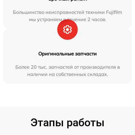
Большинство неисправностей техники Fujifilm
мы устраняем в течение 2 часов.
Оригинальные запчасти
Более 20 тыс. запчастей от производителя в
наличии на собственных складах.
Этапы работы