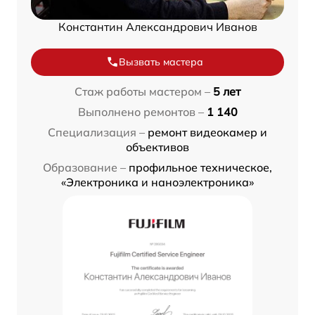
Константин Александрович Иванов
Вызвать мастера
Стаж работы мастером –
5 лет
Выполнено ремонтов –
1 140
Специализация –
ремонт видеокамер и
объективов
Образование –
профильное техническое,
«Электроника и наноэлектроника»