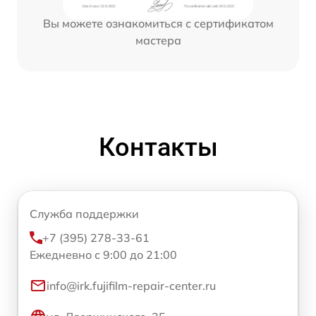
Вы можете ознакомиться с сертификатом
мастера
Контакты
Служба поддержки
+7 (395) 278-33-61
Ежедневно с 9:00 до 21:00
info@irk.fujifilm-repair-center.ru