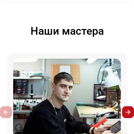
Наши мастера