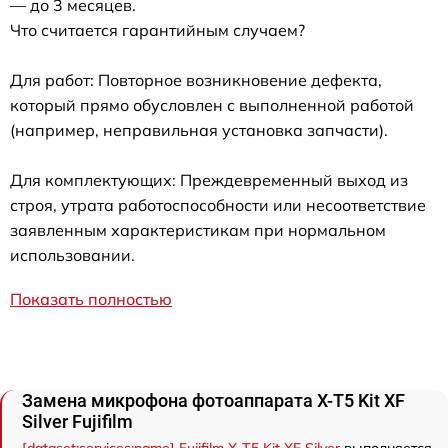
— до 3 месяцев.
Что считается гарантийным случаем?
Для работ: Повторное возникновение дефекта,
который прямо обусловлен с выполненной работой
(например, неправильная установка запчасти).
Для комплектующих: Преждевременный выход из
строя, утрата работоспособности или несоответствие
заявленным характеристикам при нормальном
использовании.
Показать полностью
Замена микрофона фотоаппарата X-T5 Kit XF
Silver Fujifilm