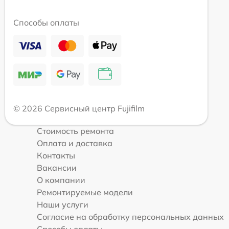
Способы оплаты
© 2026 Сервисный центр Fujifilm
Стоимость ремонта
Оплата и доставка
Контакты
Вакансии
О компании
Ремонтируемые модели
Наши услуги
Согласие на обработку персональных данных