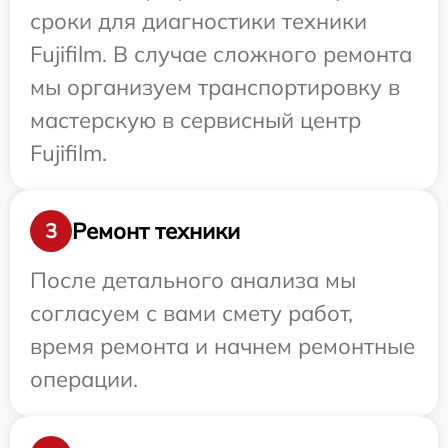
сроки для диагностики техники
Fujifilm. В случае сложного ремонта
мы организуем транспортировку в
мастерскую в сервисный центр
Fujifilm.
Ремонт техники
3
После детального анализа мы
согласуем с вами смету работ,
время ремонта и начнем ремонтные
операции.