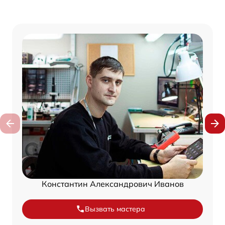
Константин Александрович Иванов
Вызвать мастера