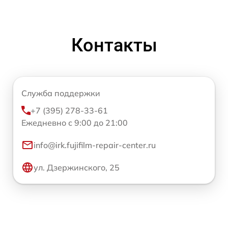
Контакты
Служба поддержки
+7 (395) 278-33-61
Ежедневно с 9:00 до 21:00
info@irk.fujifilm-repair-center.ru
ул. Дзержинского, 25