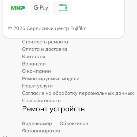
© 2026 Сервисный центр Fujifilm
Стоимость ремонта
Оплата и доставка
Контакты
Вакансии
О компании
Ремонтируемые модели
Наши услуги
Согласие на обработку персональных данных
Способы оплаты
Ремонт устройств
Видеокамер
Объективов
Фотоаппаратов