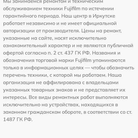
Мы занимаемся ремонтом и техническим
обслуживанием техники Fujifilm по истечении
гарантийного периода. Наш центр в Иркутске
работает независимо и не имеет официальной
авторизации от производителя. Цены на ремонт,
указанные на сайте, носят исключительно
ознакомительный характер и не являются публичной
офертой согласно п. 2 ст. 437 ГК РФ. Названия и
обозначения торговой марки Fujifilm упоминаются
только в информационных целях — чтобы обозначить
перечень техники, с которой мы работаем. Наша
организация не аффилирована с владельцами
указанных товарных знаков и не представляет их
интересы. Все виды ремонтных работ выполняются
исключительно на устройствах, находящихся в
законном гражданском обороте, в соответствии со ст.
1487 ГК РФ.