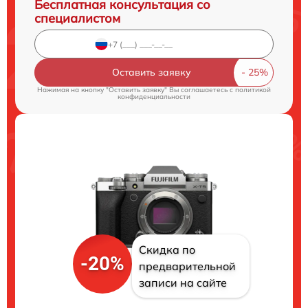
Бесплатная консультация со
специалистом
Оставить заявку
Нажимая на кнопку "Оставить заявку" Вы соглашаетесь c
политикой
конфиденциальности
Скидка по
-20%
предварительной
записи на сайте