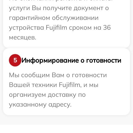
услуги Вы получите документ о
гарантийном обслуживании
устройства Fujifilm сроком на 36
месяцев.
Информирование о готовности
5
Мы сообщим Вам о готовности
Вашей техники Fujifilm, и мы
организуем доставку по
указанному адресу.