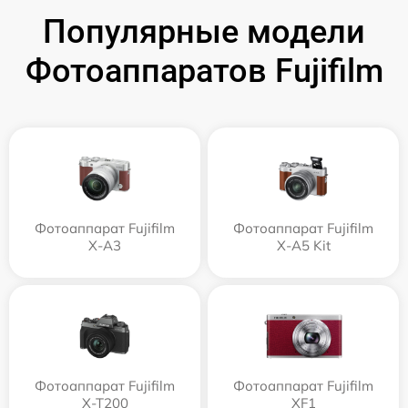
Популярные модели
Фотоаппаратов Fujifilm
Фотоаппарат Fujifilm
Фотоаппарат Fujifilm
X-A3
X-A5 Kit
Фотоаппарат Fujifilm
Фотоаппарат Fujifilm
X-T200
XF1