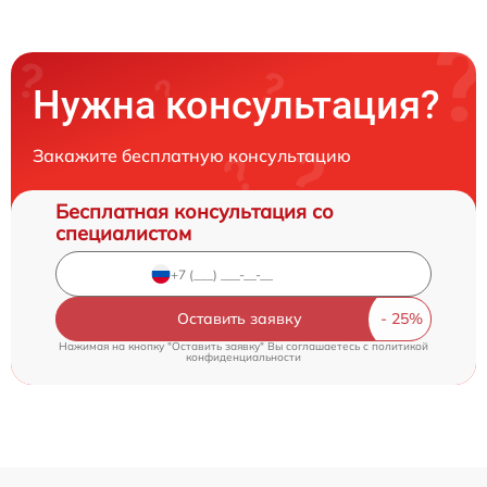
Нужна консультация?
Закажите бесплатную консультацию
Бесплатная консультация со
специалистом
Оставить заявку
Нажимая на кнопку "Оставить заявку" Вы соглашаетесь c
политикой
конфиденциальности