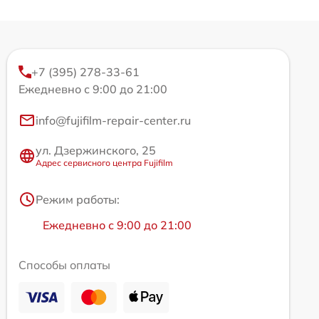
+7 (395) 278-33-61
Ежедневно с 9:00 до 21:00
info@fujifilm-repair-center.ru
ул. Дзержинского, 25
Адрес сервисного центра Fujifilm
Режим работы:
Ежедневно с 9:00 до 21:00
Способы оплаты