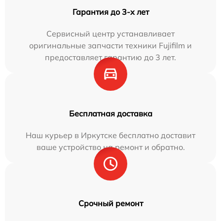
Гарантия до 3-х лет
Сервисный центр устанавливает
оригинальные запчасти техники Fujifilm и
предоставляет гарантию до 3 лет.
Бесплатная доставка
Наш курьер в Иркутске бесплатно доставит
ваше устройство на ремонт и обратно.
Срочный ремонт