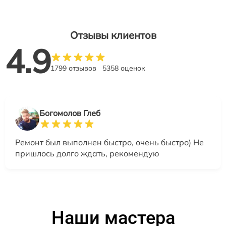
Отзывы клиентов
4.9
1799 отзывов
5358 оценок
Богомолов Глеб
Ремонт был выполнен быстро, очень быстро) Не
пришлось долго ждать, рекомендую
Наши мастера