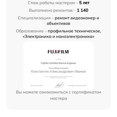
Стаж работы мастером –
5 лет
Выполнено ремонтов –
1 140
Специализация –
ремонт видеокамер и
объективов
Образование –
профильное техническое,
«Электроника и наноэлектроника»
Вы можете ознакомиться с сертификатом
мастера