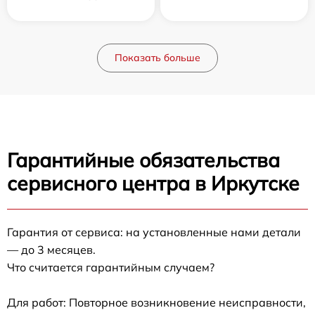
Показать больше
Гарантийные обязательства
сервисного центра в Иркутске
Гарантия от сервиса: на установленные нами детали
— до 3 месяцев.
Что считается гарантийным случаем?
Для работ: Повторное возникновение неисправности,