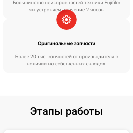
Большинство неисправностей техники Fujifilm
мы устраняем в течение 2 часов.
Оригинальные запчасти
Более 20 тыс. запчастей от производителя в
наличии на собственных складах.
Этапы работы