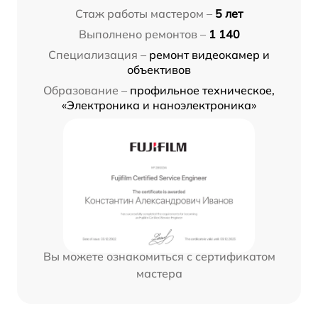
Стаж работы мастером –
5 лет
Выполнено ремонтов –
1 140
Специализация –
ремонт видеокамер и
объективов
Образование –
профильное техническое,
«Электроника и наноэлектроника»
Вы можете ознакомиться с сертификатом
мастера