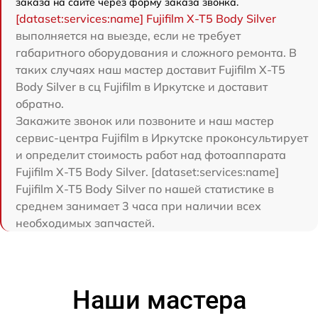
заказа на сайте через форму заказа звонка.
[dataset:services:name] Fujifilm X-T5 Body Silver
выполняется на выезде, если не требует
габаритного оборудования и сложного ремонта. В
таких случаях наш мастер доставит Fujifilm X-T5
Body Silver в сц Fujifilm в Иркутске и доставит
обратно.
Закажите звонок или позвоните и наш мастер
сервис-центра Fujifilm в Иркутске проконсультирует
и определит стоимость работ над фотоаппарата
Fujifilm X-T5 Body Silver. [dataset:services:name]
Fujifilm X-T5 Body Silver по нашей статистике в
среднем занимает 3 часа при наличии всех
необходимых запчастей.
Наши мастера