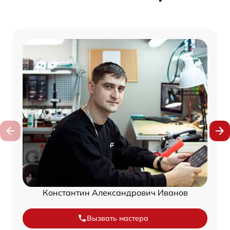
Константин Александрович Иванов
Вызвать мастера