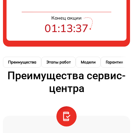
Конец акции
01:13:37
Преимущества
Этапы работ
Модели
Гарантия
Преимущества сервис-
центра