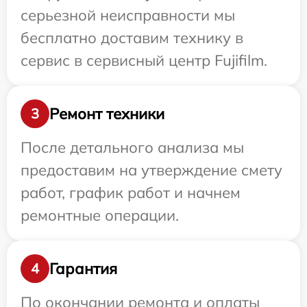
серьезной неисправности мы
бесплатно доставим технику в
сервис в сервисный центр Fujifilm.
Ремонт техники
3
После детального анализа мы
предоставим на утверждение смету
работ, график работ и начнем
ремонтные операции.
Гарантия
4
По окончании ремонта и оплаты