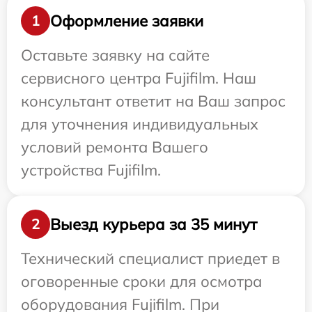
Оформление заявки
1
Оставьте заявку на сайте
сервисного центра Fujifilm. Наш
консультант ответит на Ваш запрос
для уточнения индивидуальных
условий ремонта Вашего
устройства Fujifilm.
Выезд курьера за 35 минут
2
Технический специалист приедет в
оговоренные сроки для осмотра
оборудования Fujifilm. При