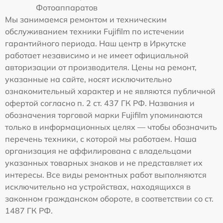
Фотоаппаратов
Мы занимаемся ремонтом и техническим
обслуживанием техники Fujifilm по истечении
гарантийного периода. Наш центр в Иркутске
работает независимо и не имеет официальной
авторизации от производителя. Цены на ремонт,
указанные на сайте, носят исключительно
ознакомительный характер и не являются публичной
офертой согласно п. 2 ст. 437 ГК РФ. Названия и
обозначения торговой марки Fujifilm упоминаются
только в информационных целях — чтобы обозначить
перечень техники, с которой мы работаем. Наша
организация не аффилирована с владельцами
указанных товарных знаков и не представляет их
интересы. Все виды ремонтных работ выполняются
исключительно на устройствах, находящихся в
законном гражданском обороте, в соответствии со ст.
1487 ГК РФ.