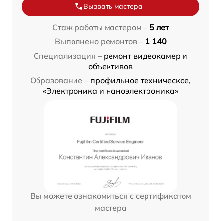
Вызвать мастера
Стаж работы мастером –
5 лет
Выполнено ремонтов –
1 140
Специализация –
ремонт видеокамер и
объективов
Образование –
профильное техническое,
«Электроника и наноэлектроника»
Вы можете ознакомиться с сертификатом
мастера