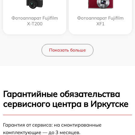
Фотоаппарат Fujifilm
Фотоаппарат Fujifilm
X-T200
XF1
Показать больше
Гарантийные обязательства
сервисного центра в Иркутске
Гарантия от сервиса: на смонтированные
комплектующие — до 3 месяцев.