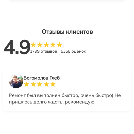
Отзывы клиентов
4.9
1799 отзывов
5358 оценок
Богомолов Глеб
Ремонт был выполнен быстро, очень быстро) Не
пришлось долго ждать, рекомендую