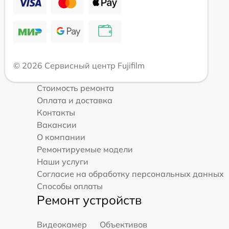
© 2026 Сервисный центр Fujifilm
Стоимость ремонта
Оплата и доставка
Контакты
Вакансии
О компании
Ремонтируемые модели
Наши услуги
Согласие на обработку персональных данных
Способы оплаты
Ремонт устройств
Видеокамер
Объективов