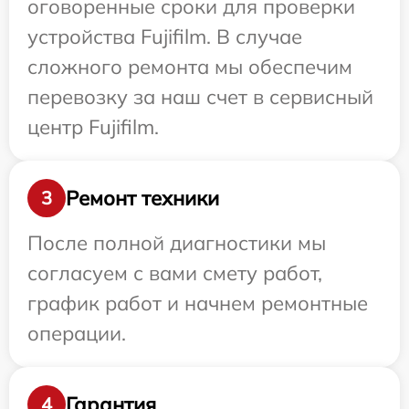
оговоренные сроки для проверки
устройства Fujifilm. В случае
сложного ремонта мы обеспечим
перевозку за наш счет в сервисный
центр Fujifilm.
Ремонт техники
3
После полной диагностики мы
согласуем с вами смету работ,
график работ и начнем ремонтные
операции.
Гарантия
4