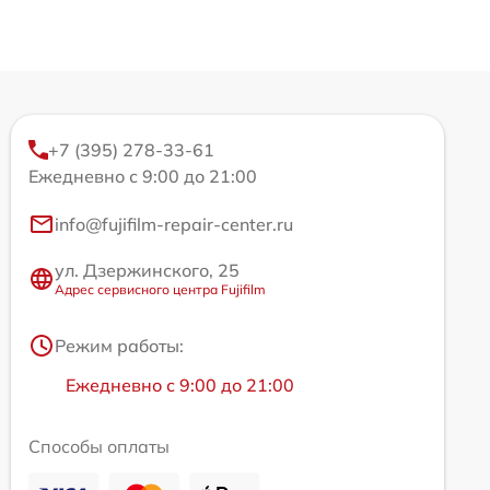
+7 (395) 278-33-61
Ежедневно с 9:00 до 21:00
info@fujifilm-repair-center.ru
ул. Дзержинского, 25
Адрес сервисного центра Fujifilm
Режим работы:
Ежедневно с 9:00 до 21:00
Способы оплаты