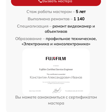
Вызвать мастера
Стаж работы мастером –
5 лет
Выполнено ремонтов –
1 140
Специализация –
ремонт видеокамер и
объективов
Образование –
профильное техническое,
«Электроника и наноэлектроника»
Вы можете ознакомиться с сертификатом
мастера