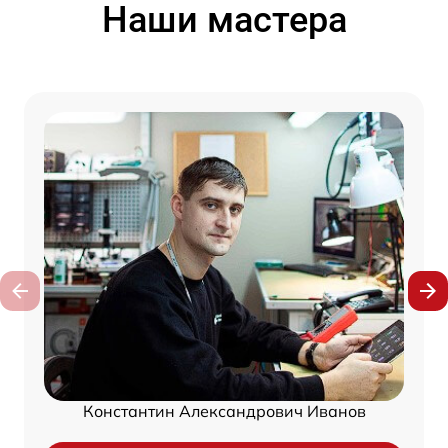
Наши мастера
Константин Александрович Иванов