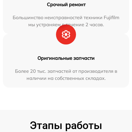
Срочный ремонт
Большинство неисправностей техники Fujifilm
мы устраняем в течение 2 часов.
Оригинальные запчасти
Более 20 тыс. запчастей от производителя в
наличии на собственных складах.
Этапы работы