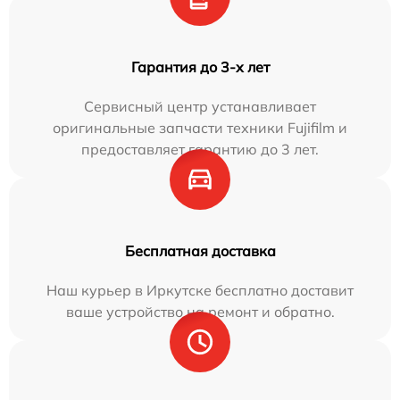
Гарантия до 3-х лет
Сервисный центр устанавливает
оригинальные запчасти техники Fujifilm и
предоставляет гарантию до 3 лет.
Бесплатная доставка
Наш курьер в Иркутске бесплатно доставит
ваше устройство на ремонт и обратно.