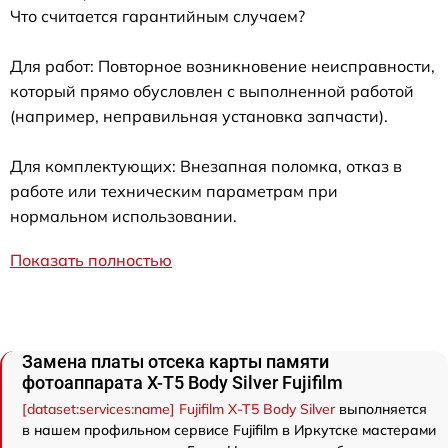
Что считается гарантийным случаем?
Для работ: Повторное возникновение неисправности,
который прямо обусловлен с выполненной работой
(например, неправильная установка запчасти).
Для комплектующих: Внезапная поломка, отказ в
работе или техническим параметрам при
нормальном использовании.
Показать полностью
Замена платы отсека карты памяти
фотоаппарата X-T5 Body Silver Fujifilm
[dataset:services:name] Fujifilm X-T5 Body Silver
выполняется
в нашем профильном сервисе Fujifilm в Иркутске мастерами