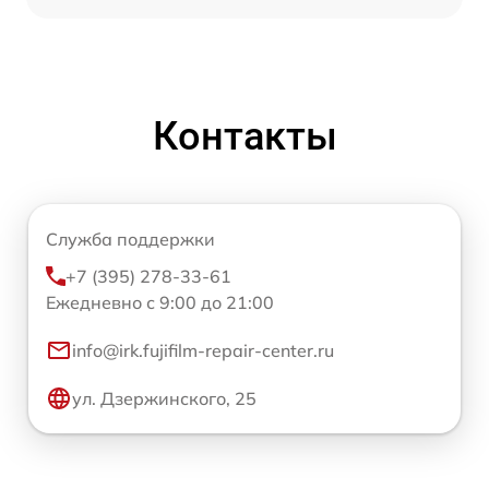
Контакты
Служба поддержки
+7 (395) 278-33-61
Ежедневно с 9:00 до 21:00
info@irk.fujifilm-repair-center.ru
ул. Дзержинского, 25