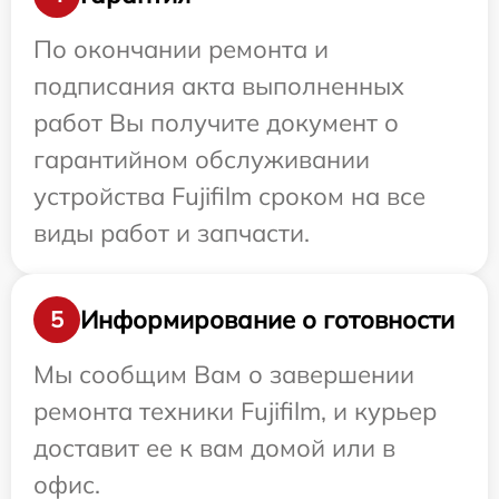
По окончании ремонта и
подписания акта выполненных
работ Вы получите документ о
гарантийном обслуживании
устройства Fujifilm сроком на все
виды работ и запчасти.
Информирование о готовности
5
Мы сообщим Вам о завершении
ремонта техники Fujifilm, и курьер
доставит ее к вам домой или в
офис.