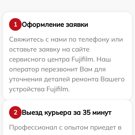
Оформление заявки
1
Свяжитесь с нами по телефону или
оставьте заявку на сайте
сервисного центра Fujifilm. Наш
оператор перезвонит Вам для
уточнения деталей ремонта Вашего
устройства Fujifilm.
Выезд курьера за 35 минут
2
Профессионал с опытом приедет в