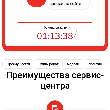
записи на сайте
Конец акции
01:13:38
Преимущества
Этапы работ
Модели
Гарантия
Преимущества сервис-
центра