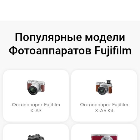
Популярные модели
Фотоаппаратов Fujifilm
Фотоаппарат Fujifilm
Фотоаппарат Fujifilm
X-A3
X-A5 Kit