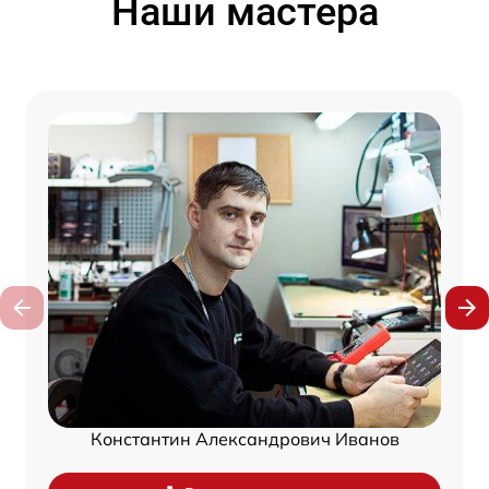
Наши мастера
Константин Александрович Иванов