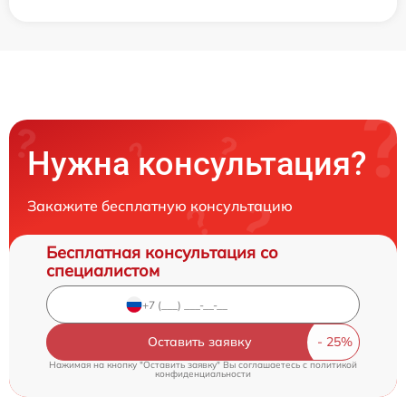
Нужна консультация?
Закажите бесплатную консультацию
Бесплатная консультация со
специалистом
Оставить заявку
Нажимая на кнопку "Оставить заявку" Вы соглашаетесь c
политикой
конфиденциальности