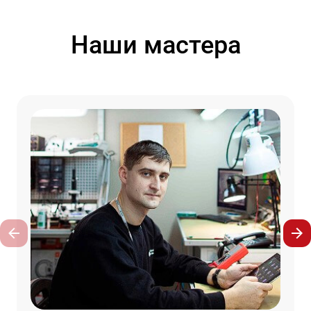
Наши мастера