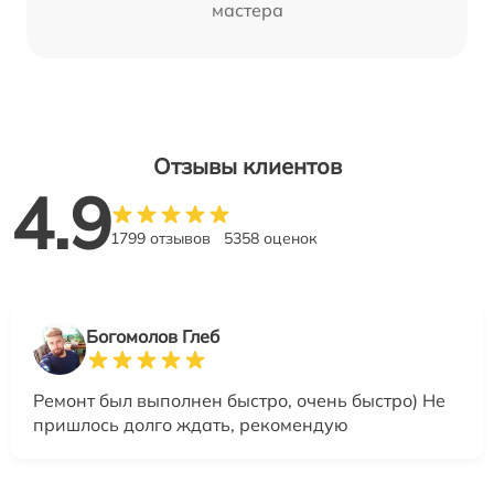
мастера
Отзывы клиентов
4.9
1799 отзывов
5358 оценок
Богомолов Глеб
Ремонт был выполнен быстро, очень быстро) Не
пришлось долго ждать, рекомендую