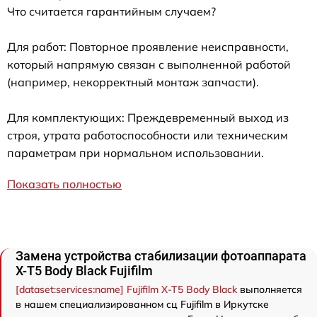
Что считается гарантийным случаем?
Для работ: Повторное проявление неисправности,
который напрямую связан с выполненной работой
(например, некорректный монтаж запчасти).
Для комплектующих: Преждевременный выход из
строя, утрата работоспособности или техническим
параметрам при нормальном использовании.
Показать полностью
Замена устройства стабилизации фотоаппарата
X-T5 Body Black Fujifilm
[dataset:services:name] Fujifilm X-T5 Body Black
выполняется
в нашем специализированном сц Fujifilm в Иркутске