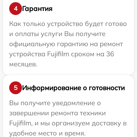
Гарантия
4
Как только устройство будет готово
и оплаты услуги Вы получите
официальную гарантию на ремонт
устройства Fujifilm сроком на 36
месяцев.
Информирование о готовности
5
Вы получите уведомление о
завершении ремонта техники
Fujifilm, и мы организуем доставку в
удобное место и время.