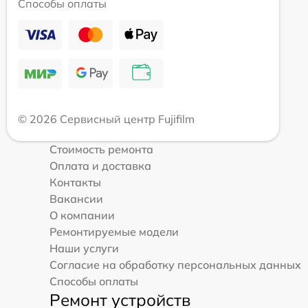
Способы оплаты
© 2026 Сервисный центр Fujifilm
Стоимость ремонта
Оплата и доставка
Контакты
Вакансии
О компании
Ремонтируемые модели
Наши услуги
Согласие на обработку персональных данных
Способы оплаты
Ремонт устройств