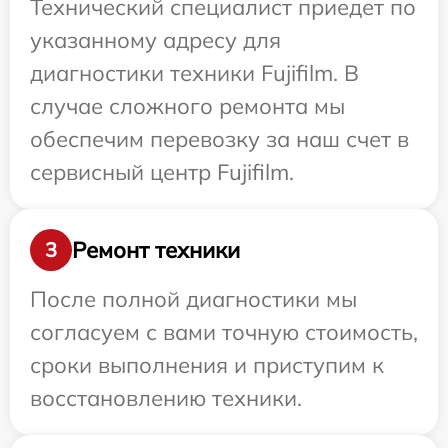
Технический специалист приедет по
указанному адресу для
диагностики техники Fujifilm. В
случае сложного ремонта мы
обеспечим перевозку за наш счет в
сервисный центр Fujifilm.
Ремонт техники
3
После полной диагностики мы
согласуем с вами точную стоимость,
сроки выполнения и приступим к
восстановлению техники.