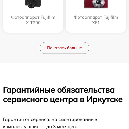
Фотоаппарат Fujifilm
Фотоаппарат Fujifilm
X-T200
XF1
Показать больше
Гарантийные обязательства
сервисного центра в Иркутске
Гарантия от сервиса: на смонтированные
комплектующие — до 3 месяцев.