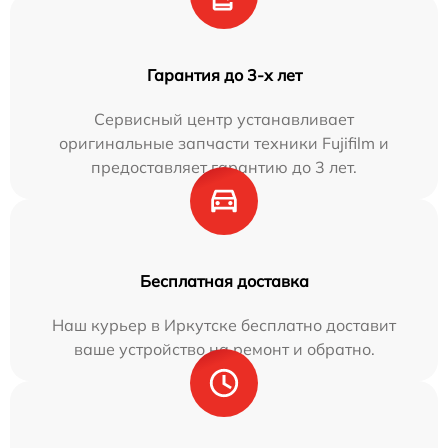
Гарантия до 3-х лет
Сервисный центр устанавливает
оригинальные запчасти техники Fujifilm и
предоставляет гарантию до 3 лет.
Бесплатная доставка
Наш курьер в Иркутске бесплатно доставит
ваше устройство на ремонт и обратно.