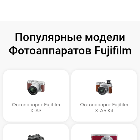
Популярные модели
Фотоаппаратов Fujifilm
Фотоаппарат Fujifilm
Фотоаппарат Fujifilm
X-A3
X-A5 Kit