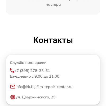
мастера
Контакты
Служба поддержки
+7 (395) 278-33-61
Ежедневно с 9:00 до 21:00
info@irk.fujifilm-repair-center.ru
ул. Дзержинского, 25