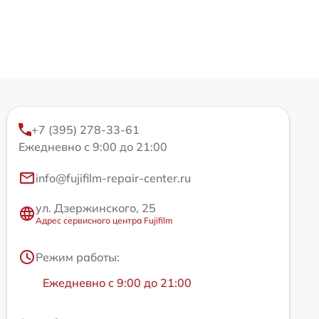
+7 (395) 278-33-61
Ежедневно с 9:00 до 21:00
info@fujifilm-repair-center.ru
ул. Дзержинского, 25
Адрес сервисного центра Fujifilm
Режим работы:
Ежедневно с 9:00 до 21:00