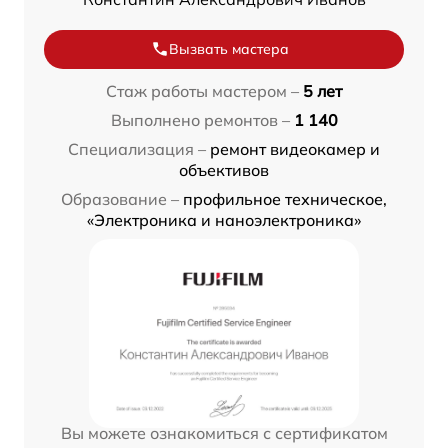
Вызвать мастера
Стаж работы мастером –
5 лет
Выполнено ремонтов –
1 140
Специализация –
ремонт видеокамер и
объективов
Образование –
профильное техническое,
«Электроника и наноэлектроника»
Вы можете ознакомиться с сертификатом