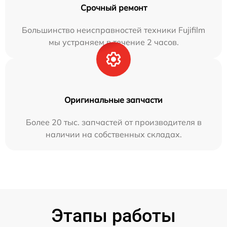
Срочный ремонт
Большинство неисправностей техники Fujifilm
мы устраняем в течение 2 часов.
Оригинальные запчасти
Более 20 тыс. запчастей от производителя в
наличии на собственных складах.
Этапы работы