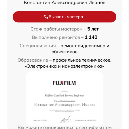
Константин Александрович Иванов
Вызвать мастера
Стаж работы мастером –
5 лет
Выполнено ремонтов –
1 140
Специализация –
ремонт видеокамер и
объективов
Образование –
профильное техническое,
«Электроника и наноэлектроника»
Вы можете ознакомиться с сертификатом