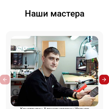
Наши мастера
Константин Александрович Иванов