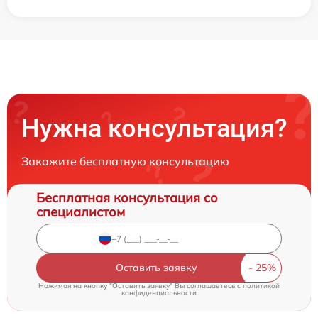
Нужна консультация?
Закажите бесплатную консультацию
Бесплатная консультация со
специалистом
Оставить заявку
Нажимая на кнопку "Оставить заявку" Вы соглашаетесь c
политикой
конфиденциальности