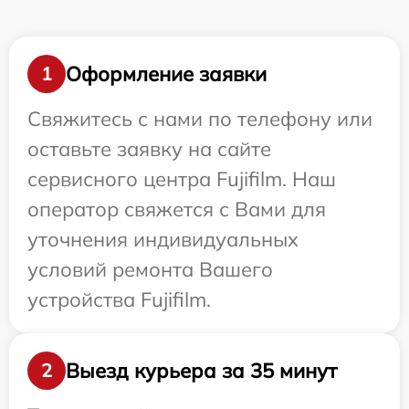
Оформление заявки
1
Свяжитесь с нами по телефону или
оставьте заявку на сайте
сервисного центра Fujifilm. Наш
оператор свяжется с Вами для
уточнения индивидуальных
условий ремонта Вашего
устройства Fujifilm.
Выезд курьера за 35 минут
2