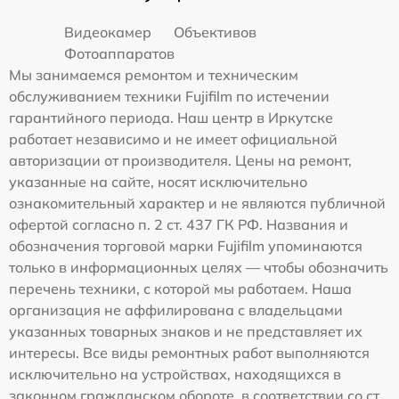
Видеокамер
Объективов
Фотоаппаратов
Мы занимаемся ремонтом и техническим
обслуживанием техники Fujifilm по истечении
гарантийного периода. Наш центр в Иркутске
работает независимо и не имеет официальной
авторизации от производителя. Цены на ремонт,
указанные на сайте, носят исключительно
ознакомительный характер и не являются публичной
офертой согласно п. 2 ст. 437 ГК РФ. Названия и
обозначения торговой марки Fujifilm упоминаются
только в информационных целях — чтобы обозначить
перечень техники, с которой мы работаем. Наша
организация не аффилирована с владельцами
указанных товарных знаков и не представляет их
интересы. Все виды ремонтных работ выполняются
исключительно на устройствах, находящихся в
законном гражданском обороте, в соответствии со ст.