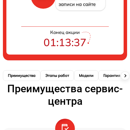
записи на сайте
Конец акции
01:13:36
Преимущества
Этапы работ
Модели
Гарантия
Преимущества сервис-
центра