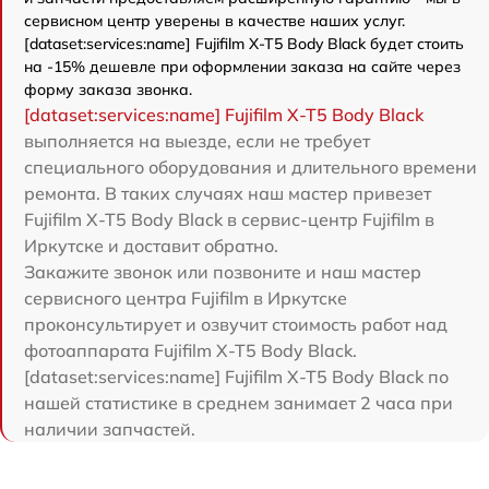
сервисном центр уверены в качестве наших услуг.
[dataset:services:name] Fujifilm X-T5 Body Black будет стоить
на -15% дешевле при оформлении заказа на сайте через
форму заказа звонка.
[dataset:services:name] Fujifilm X-T5 Body Black
выполняется на выезде, если не требует
специального оборудования и длительного времени
ремонта. В таких случаях наш мастер привезет
Fujifilm X-T5 Body Black в сервис-центр Fujifilm в
Иркутске и доставит обратно.
Закажите звонок или позвоните и наш мастер
сервисного центра Fujifilm в Иркутске
проконсультирует и озвучит стоимость работ над
фотоаппарата Fujifilm X-T5 Body Black.
[dataset:services:name] Fujifilm X-T5 Body Black по
нашей статистике в среднем занимает 2 часа при
наличии запчастей.