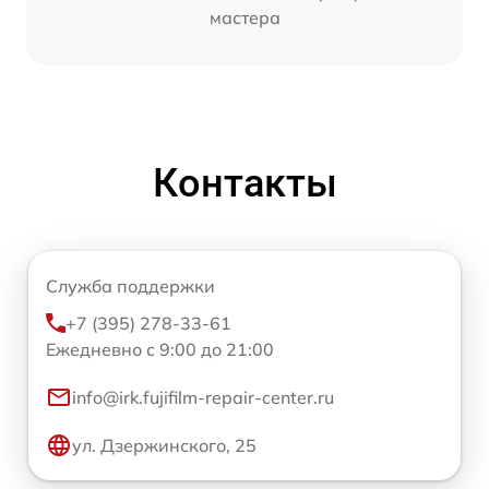
мастера
Контакты
Служба поддержки
+7 (395) 278-33-61
Ежедневно с 9:00 до 21:00
info@irk.fujifilm-repair-center.ru
ул. Дзержинского, 25