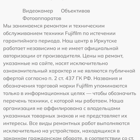
Видеокамер
Объективов
Фотоаппаратов
Мы занимаемся ремонтом и техническим
обслуживанием техники Fujifilm по истечении
гарантийного периода. Наш центр в Иркутске
работает независимо и не имеет официальной
авторизации от производителя. Цены на ремонт,
указанные на сайте, носят исключительно
ознакомительный характер и не являются публичной
офертой согласно п. 2 ст. 437 ГК РФ. Названия и
обозначения торговой марки Fujifilm упоминаются
только в информационных целях — чтобы обозначить
перечень техники, с которой мы работаем. Наша
организация не аффилирована с владельцами
указанных товарных знаков и не представляет их
интересы. Все виды ремонтных работ выполняются
исключительно на устройствах, находящихся в
законном гражданском обороте, в соответствии со ст.