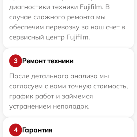
диагностики техники Fujifilm. В
случае сложного ремонта мы
обеспечим перевозку за наш счет в
сервисный центр Fujifilm.
Ремонт техники
3
После детального анализа мы
согласуем с вами точную стоимость,
график работ и займемся
устранением неполадок.
Гарантия
4