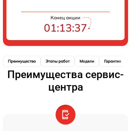
Конец акции
01:13:37
Преимущества
Этапы работ
Модели
Гарантия
Преимущества сервис-
центра