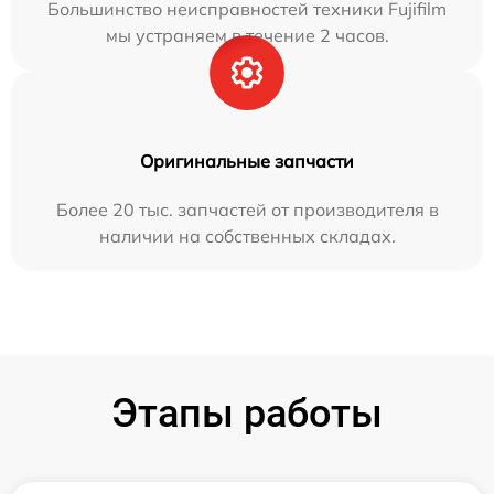
Большинство неисправностей техники Fujifilm
мы устраняем в течение 2 часов.
Оригинальные запчасти
Более 20 тыс. запчастей от производителя в
наличии на собственных складах.
Этапы работы