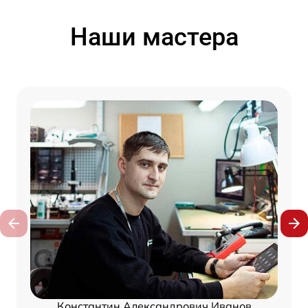
Наши мастера
Константин Александрович Иванов