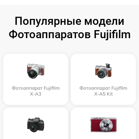
Популярные модели
Фотоаппаратов Fujifilm
Фотоаппарат Fujifilm
Фотоаппарат Fujifilm
X-A3
X-A5 Kit