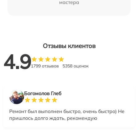
мастера
Отзывы клиентов
4.9
1799 отзывов
5358 оценок
Богомолов Глеб
Ремонт был выполнен быстро, очень быстро) Не
пришлось долго ждать, рекомендую