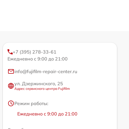
+7 (395) 278-33-61
Ежедневно с 9:00 до 21:00
info@fujifilm-repair-center.ru
ул. Дзержинского, 25
Адрес сервисного центра Fujifilm
Режим работы:
Ежедневно с 9:00 до 21:00