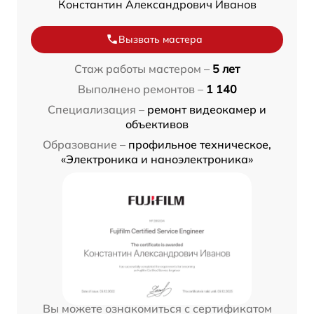
Константин Александрович Иванов
Вызвать мастера
Стаж работы мастером –
5 лет
Выполнено ремонтов –
1 140
Специализация –
ремонт видеокамер и
объективов
Образование –
профильное техническое,
«Электроника и наноэлектроника»
Вы можете ознакомиться с сертификатом