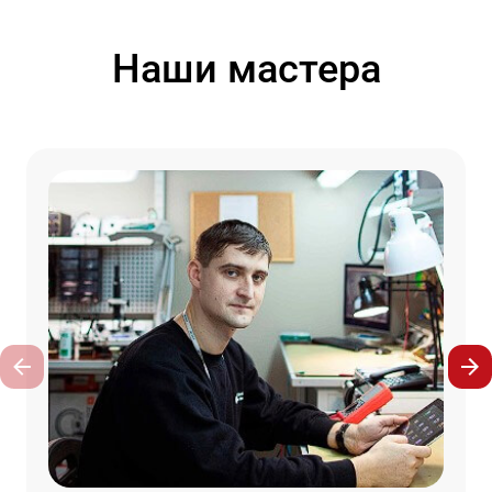
Наши мастера