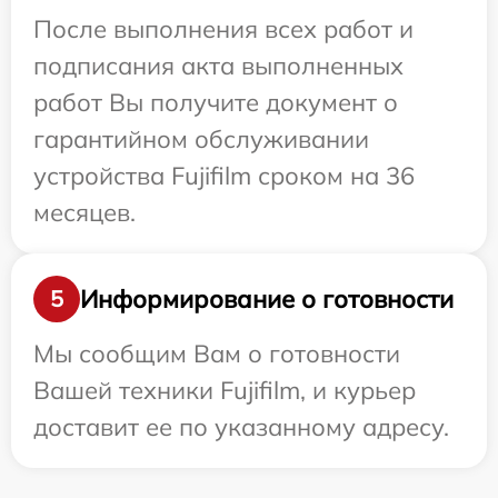
После выполнения всех работ и
подписания акта выполненных
работ Вы получите документ о
гарантийном обслуживании
устройства Fujifilm сроком на 36
месяцев.
Информирование о готовности
5
Мы сообщим Вам о готовности
Вашей техники Fujifilm, и курьер
доставит ее по указанному адресу.