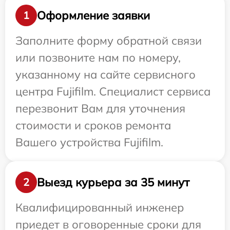
Оформление заявки
1
Заполните форму обратной связи
или позвоните нам по номеру,
указанному на сайте сервисного
центра Fujifilm. Специалист сервиса
перезвонит Вам для уточнения
стоимости и сроков ремонта
Вашего устройства Fujifilm.
Выезд курьера за 35 минут
2
Квалифицированный инженер
приедет в оговоренные сроки для