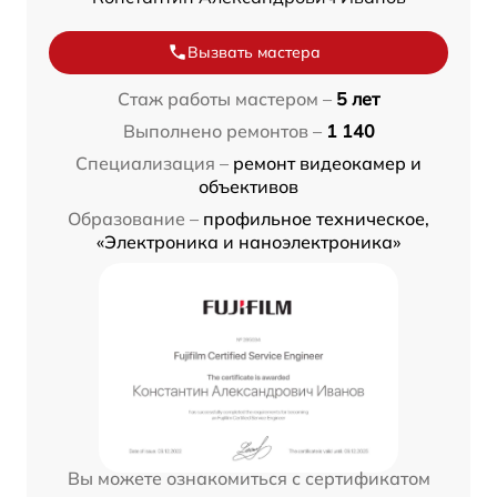
Вызвать мастера
Стаж работы мастером –
5 лет
Выполнено ремонтов –
1 140
Специализация –
ремонт видеокамер и
объективов
Образование –
профильное техническое,
«Электроника и наноэлектроника»
Вы можете ознакомиться с сертификатом