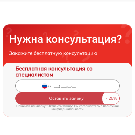
Нужна консультация?
Закажите бесплатную консультацию
Бесплатная консультация со
специалистом
Оставить заявку
Нажимая на кнопку "Оставить заявку" Вы соглашаетесь c
политикой
конфиденциальности