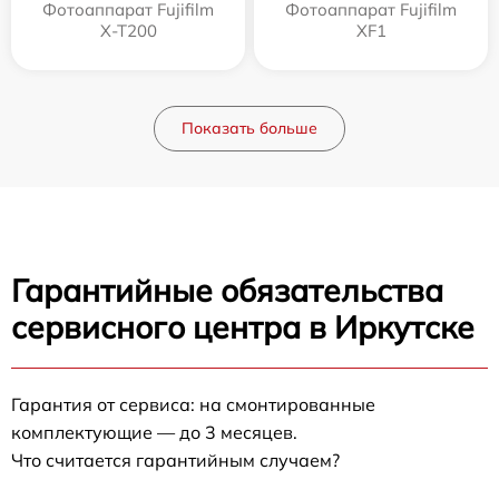
Фотоаппарат Fujifilm
Фотоаппарат Fujifilm
X-T200
XF1
Показать больше
Гарантийные обязательства
сервисного центра в Иркутске
Гарантия от сервиса: на смонтированные
комплектующие — до 3 месяцев.
Что считается гарантийным случаем?