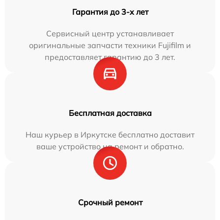
Гарантия до 3-х лет
Сервисный центр устанавливает
оригинальные запчасти техники Fujifilm и
предоставляет гарантию до 3 лет.
Бесплатная доставка
Наш курьер в Иркутске бесплатно доставит
ваше устройство на ремонт и обратно.
Срочный ремонт