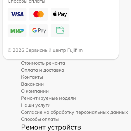
Способы оплаты
© 2026 Сервисный центр Fujifilm
Стоимость ремонта
Оплата и доставка
Контакты
Вакансии
О компании
Ремонтируемые модели
Наши услуги
Согласие на обработку персональных данных
Способы оплаты
Ремонт устройств