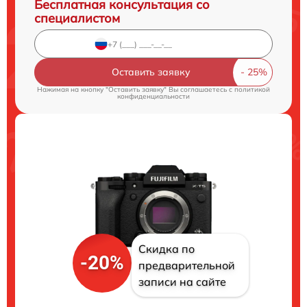
Бесплатная консультация со
специалистом
Оставить заявку
Нажимая на кнопку "Оставить заявку" Вы соглашаетесь c
политикой
конфиденциальности
Скидка по
-20%
предварительной
записи на сайте