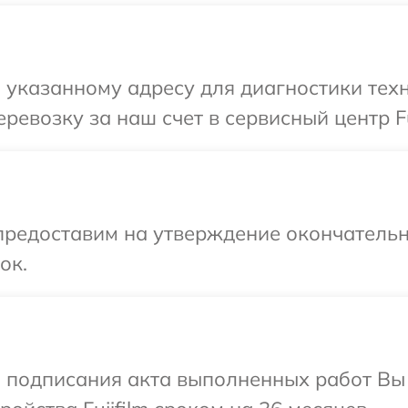
указанному адресу для диагностики техни
евозку за наш счет в сервисный центр Fuj
предоставим на утверждение окончательн
ок.
и подписания акта выполненных работ Вы