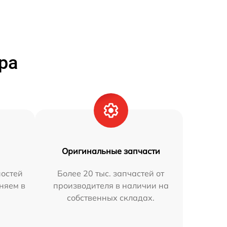
ра
Оригинальные запчасти
остей
Более 20 тыс. запчастей от
аняем в
производителя в наличии на
собственных складах.