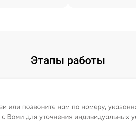
Этапы работы
и или позвоните нам по номеру, указанн
ся с Вами для уточнения индивидуальных 