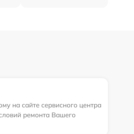
ому на сайте сервисного центра
условий ремонта Вашего