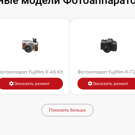
ые модели Фотоаппаратов
отоаппарат Fujifilm X-A5 Kit
Фотоаппарат Fujifilm X-T
Заказать ремонт
Заказать ремонт
Показать больше