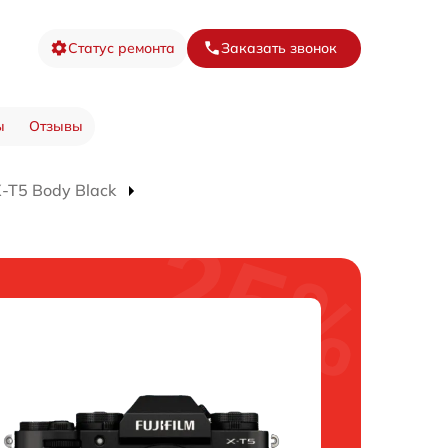
Статус ремонта
Заказать звонок
ы
Отзывы
-T5 Body Black