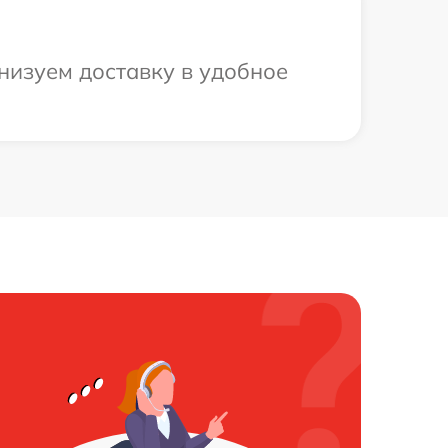
анизуем доставку в удобное