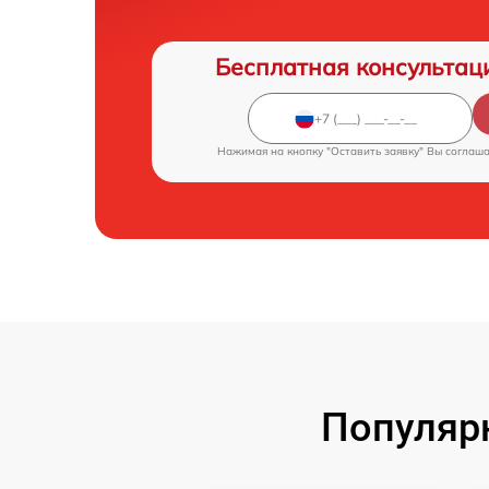
Бесплатная консультац
Нажимая на кнопку "Оставить заявку" Вы соглаш
Популярн