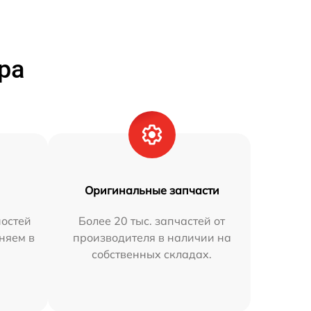
ра
Оригинальные запчасти
остей
Более 20 тыс. запчастей от
аняем в
производителя в наличии на
собственных складах.