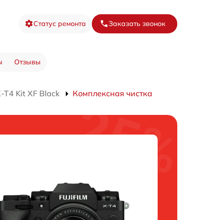
Статус ремонта
Заказать звонок
ы
Отзывы
T4 Kit XF Black
Комплексная чистка