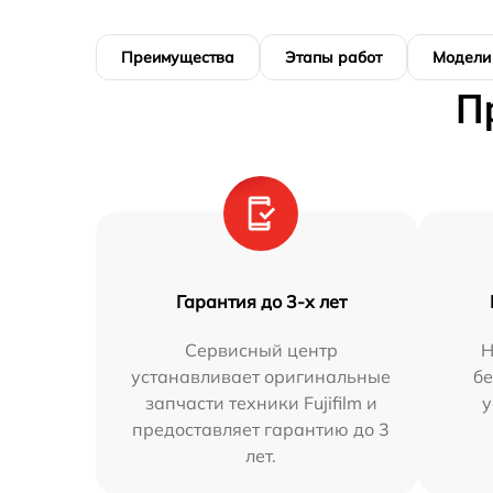
Преимущества
Этапы работ
Модели
П
Гарантия до 3-х лет
Сервисный центр
Н
устанавливает оригинальные
бе
запчасти техники Fujifilm и
у
предоставляет гарантию до 3
лет.