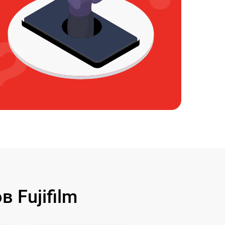
 Fujifilm