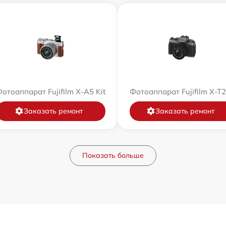
отоаппарат Fujifilm X-A5 Kit
Фотоаппарат Fujifilm X-T
Заказать ремонт
Заказать ремонт
Показать больше