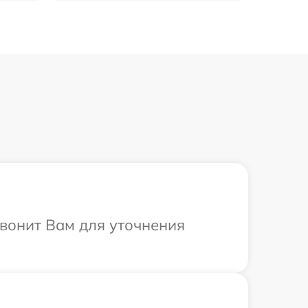
звонит Вам для уточнения