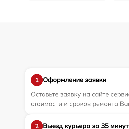
Оформление заявки
1
Оставьте заявку на сайте серви
стоимости и сроков ремонта Ваш
Выезд курьера за 35 минут
2