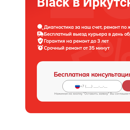
Black в Иркутс
Диагностика за наш счет, ремонт по
Бесплатный выезд курьера в день о
Гарантия на ремонт до 3 лет
Срочный ремонт от 35 минут
Бесплатная консультаци
Нажимая на кнопку "Оставить заявку" Вы соглашает