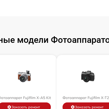
ые модели Фотоаппаратов
отоаппарат Fujifilm X-A5 Kit
Фотоаппарат Fujifilm X-T
Заказать ремонт
Заказать ремонт