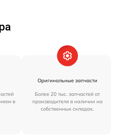
ра
Оригинальные запчасти
остей
Более 20 тыс. запчастей от
аняем в
производителя в наличии на
собственных складах.