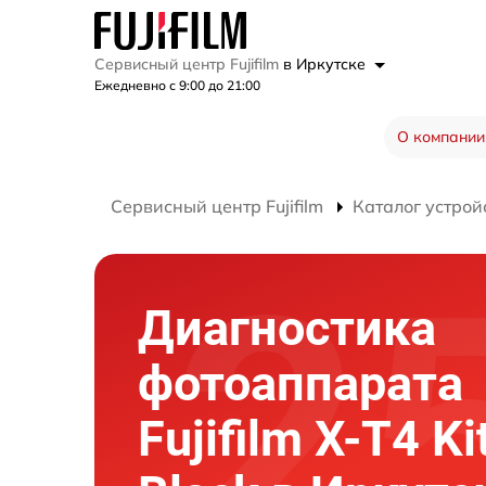
Сервисный центр Fujifilm
в Иркутске
Ежедневно с 9:00 до 21:00
О компании
Сервисный центр Fujifilm
Каталог устрой
Диагностика
фотоаппарата
Fujifilm X-T4 Ki