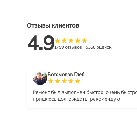
Отзывы клиентов
4.9
1799 отзывов
5358 оценок
Богомолов Глеб
Ремонт был выполнен быстро, очень быстро
пришлось долго ждать, рекомендую