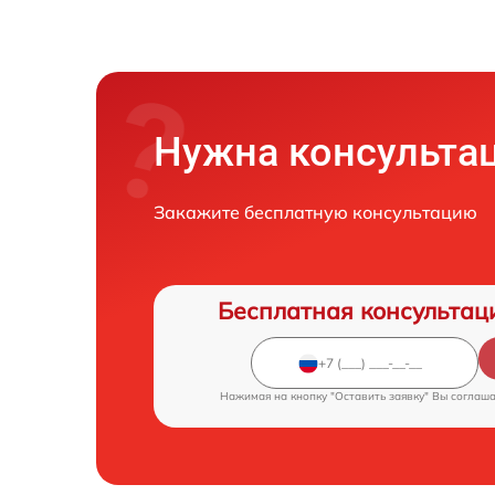
Нужна консульта
Закажите бесплатную консультацию
Бесплатная консультац
Нажимая на кнопку "Оставить заявку" Вы соглаш