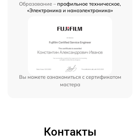
Образование –
профильное техническое,
«Электроника и наноэлектроника»
Вы можете ознакомиться с сертификатом
мастера
Контакты