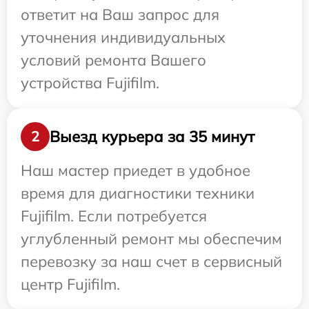
ответит на Ваш запрос для
уточнения индивидуальных
условий ремонта Вашего
устройства Fujifilm.
Выезд курьера за 35 минут
2
Наш мастер приедет в удобное
время для диагностики техники
Fujifilm. Если потребуется
углубленный ремонт мы обеспечим
перевозку за наш счет в сервисный
центр Fujifilm.