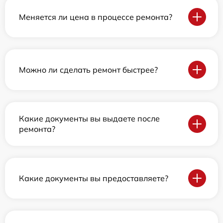
Меняется ли цена в процессе ремонта?
Можно ли сделать ремонт быстрее?
Какие документы вы выдаете после
ремонта?
Какие документы вы предоставляете?