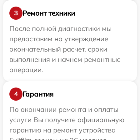
Ремонт техники
3
После полной диагностики мы
предоставим на утверждение
окончательный расчет, сроки
выполнения и начнем ремонтные
операции.
Гарантия
4
По окончании ремонта и оплаты
услуги Вы получите официальную
гарантию на ремонт устройства