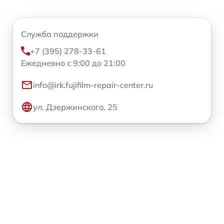
Служба поддержки
+7 (395) 278-33-61
Ежедневно с 9:00 до 21:00
info@irk.fujifilm-repair-center.ru
ул. Дзержинского, 25