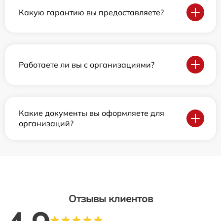
Какую гарантию вы предоставляете?
Работаете ли вы с организациями?
Какие документы вы оформляете для
организаций?
Отзывы клиентов