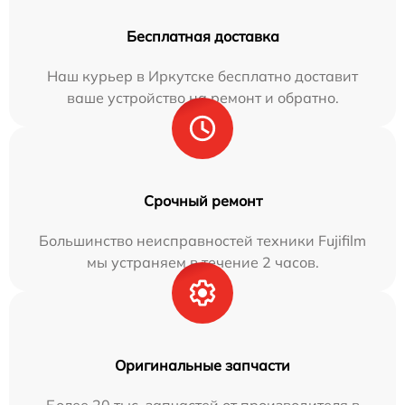
Бесплатная доставка
Наш курьер в Иркутске бесплатно доставит
ваше устройство на ремонт и обратно.
Срочный ремонт
Большинство неисправностей техники Fujifilm
мы устраняем в течение 2 часов.
Оригинальные запчасти