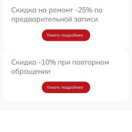
Скидка на ремонт -25% по
предварительной записи
Узнать подробнее
Скидка -10% при повторном
обращении
Узнать подробнее