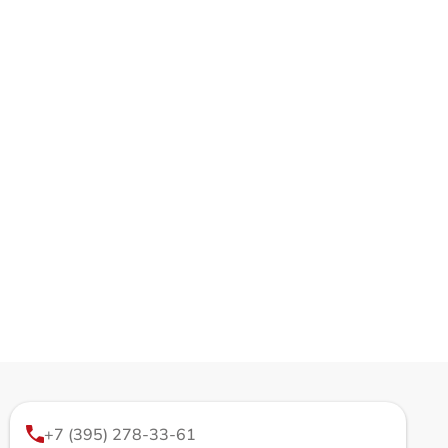
+7 (395) 278-33-61