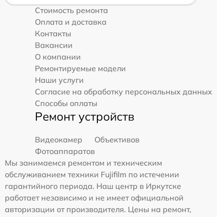
Стоимость ремонта
Оплата и доставка
Контакты
Вакансии
О компании
Ремонтируемые модели
Наши услуги
Согласие на обработку персональных данных
Способы оплаты
Ремонт устройств
Видеокамер
Объективов
Фотоаппаратов
Мы занимаемся ремонтом и техническим
обслуживанием техники Fujifilm по истечении
гарантийного периода. Наш центр в Иркутске
работает независимо и не имеет официальной
авторизации от производителя. Цены на ремонт,