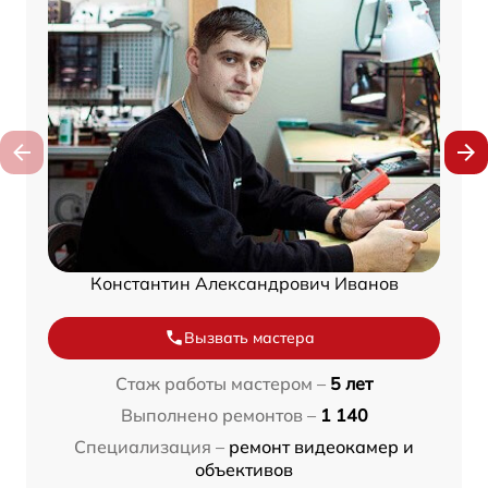
Константин Александрович Иванов
Вызвать мастера
Стаж работы мастером –
5 лет
Выполнено ремонтов –
1 140
Специализация –
ремонт видеокамер и
объективов