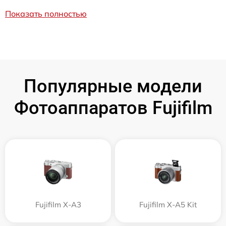
Показать полностью
Популярные модели
Фотоаппаратов Fujifilm
Fujifilm X-A3
Fujifilm X-A5 Kit