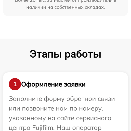
Более 20 тыс. запчастей от производителя в
наличии на собственных складах.
Этапы работы
Оформление заявки
1
Заполните форму обратной связи
или позвоните нам по номеру,
указанному на сайте сервисного
центра Fujifilm. Наш оператор