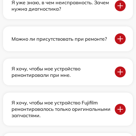
Я уже знаю, в чем неисправность. Зачем
нужна диагностика?
Можно ли присутствовать при ремонте?
Я хочу, чтобы мое устройство
ремонтировали при мне.
Я хочу, чтобы мое устройство Fujifilm
ремонтировалось только оригинальными
запчастями.