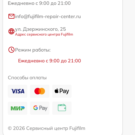
Ежедневно с 9:00 до 21:00
info@fujifilm-repair-center.ru
ул. Дзержинского, 25
Адрес сервисного центра Fujifilm
Режим работы:
Ежедневно с 9:00 до 21:00
Способы оплаты
© 2026 Сервисный центр Fujifilm