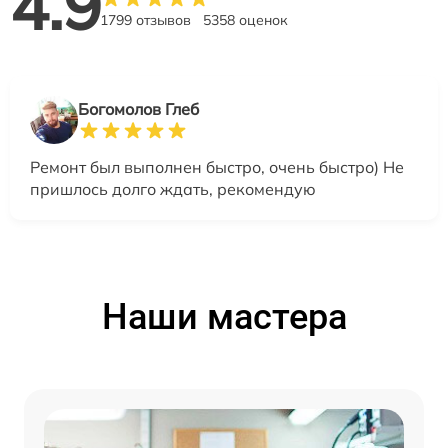
4.9
1799 отзывов
5358 оценок
Богомолов Глеб
Ремонт был выполнен быстро, очень быстро) Не
пришлось долго ждать, рекомендую
Наши мастера