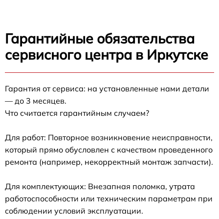
Гарантийные обязательства
сервисного центра в Иркутске
Гарантия от сервиса: на установленные нами детали
— до 3 месяцев.
Что считается гарантийным случаем?
Для работ: Повторное возникновение неисправности,
который прямо обусловлен с качеством проведенного
ремонта (например, некорректный монтаж запчасти).
Для комплектующих: Внезапная поломка, утрата
работоспособности или техническим параметрам при
соблюдении условий эксплуатации.