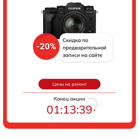
Скидка по
-20%
предварительной
записи на сайте
Цены на ремонт
Конец акции
01:13:37