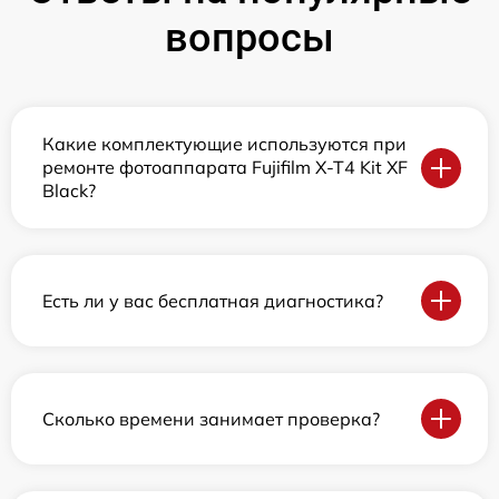
вопросы
Какие комплектующие используются при
ремонте фотоаппарата Fujifilm X-T4 Kit XF
Black?
Есть ли у вас бесплатная диагностика?
Сколько времени занимает проверка?