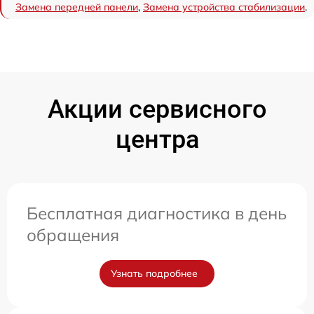
Замена передней панели
,
Замена устройства стабилизации
.
Акции сервисного
центра
Бесплатная диагностика в день
обращения
Узнать подробнее