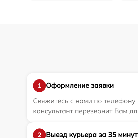
Оформление заявки
1
Свяжитесь с нами по телефону и
консультант перезвонит Вам дл
Выезд курьера за 35 минут
2