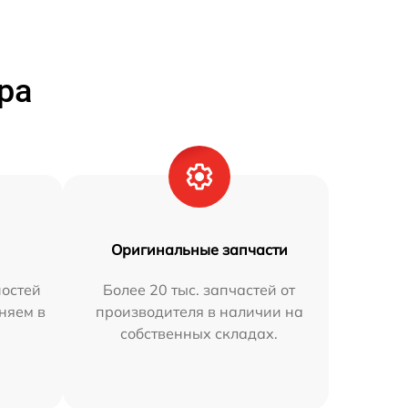
ра
Оригинальные запчасти
остей
Более 20 тыс. запчастей от
аняем в
производителя в наличии на
собственных складах.