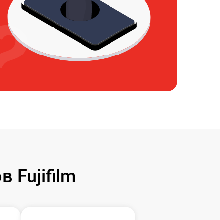
 Fujifilm