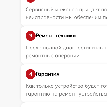
Сервисный инженер приедет по 
неисправности мы обеспечим пер
Ремонт техники
3
После полной диагностики мы 
ремонтные операции.
Гарантия
4
Как только устройство будет 
гарантию на ремонт устройства 