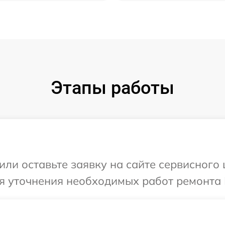
Этапы работы
ли оставьте заявку на сайте сервисного ц
я уточнения необходимых работ ремонта В