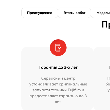
Преимущества
Этапы работ
Модели
П
Гарантия до 3-х лет
Сервисный центр
Н
устанавливает оригинальные
бе
запчасти техники Fujifilm и
у
предоставляет гарантию до 3
лет.