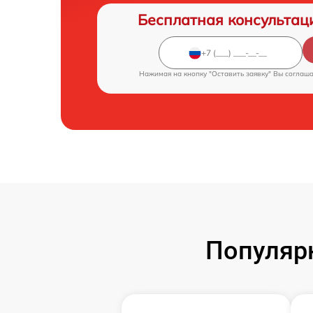
Бесплатная консультац
Нажимая на кнопку "Оставить заявку" Вы соглаш
Популярн