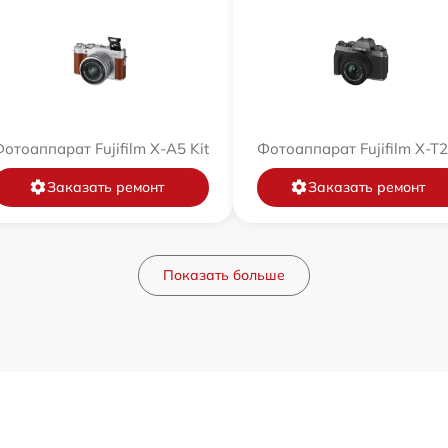
отоаппарат Fujifilm X-A5 Kit
Фотоаппарат Fujifilm X-T
Заказать ремонт
Заказать ремонт
Показать больше