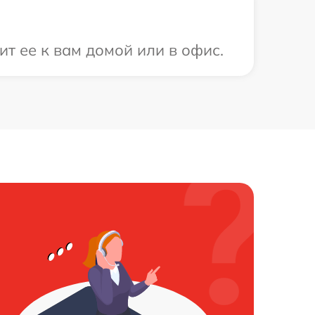
ит ее к вам домой или в офис.