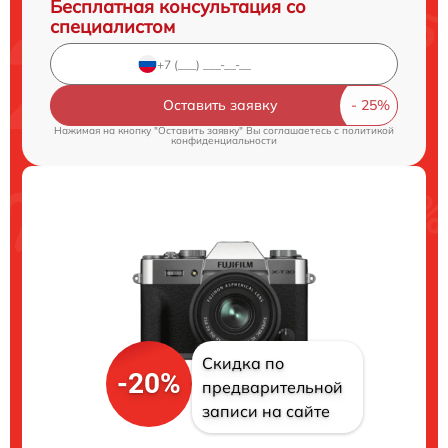
Бесплатная консультация со
специалистом
Оставить заявку
Нажимая на кнопку "Оставить заявку" Вы соглашаетесь c
политикой
конфиденциальности
Скидка по
-20%
предварительной
записи на сайте