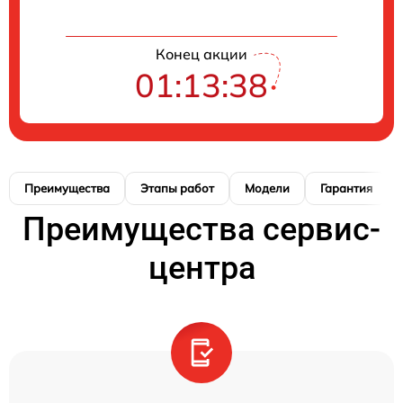
Конец акции
01:13:37
Преимущества
Этапы работ
Модели
Гарантия
Преимущества сервис-
центра