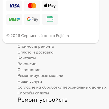
© 2026 Сервисный центр Fujifilm
Стоимость ремонта
Оплата и доставка
Контакты
Вакансии
О компании
Ремонтируемые модели
Наши услуги
Согласие на обработку персональных данных
Способы оплаты
Ремонт устройств