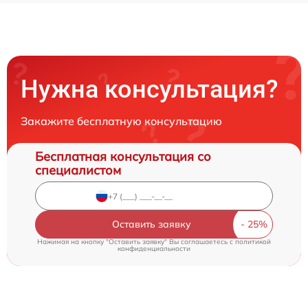
Нужна консультация?
Закажите бесплатную консультацию
Бесплатная консультация со
специалистом
Оставить заявку
Нажимая на кнопку "Оставить заявку" Вы соглашаетесь c
политикой
конфиденциальности