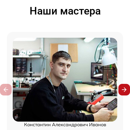
Наши мастера
Константин Александрович Иванов