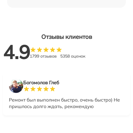
Отзывы клиентов
4.9
1799 отзывов
5358 оценок
Богомолов Глеб
Ремонт был выполнен быстро, очень быстро) Не
пришлось долго ждать, рекомендую