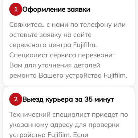
Оформление заявки
1
Свяжитесь с нами по телефону или
оставьте заявку на сайте
сервисного центра Fujifilm.
Специалист сервиса перезвонит
Вам для уточнения деталей
ремонта Вашего устройства Fujifilm.
Выезд курьера за 35 минут
2
Технический специалист приедет по
указанному адресу для проверки
устройства Fujifilm. Если