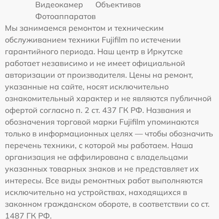
Видеокамер
Объективов
Фотоаппаратов
Мы занимаемся ремонтом и техническим
обслуживанием техники Fujifilm по истечении
гарантийного периода. Наш центр в Иркутске
работает независимо и не имеет официальной
авторизации от производителя. Цены на ремонт,
указанные на сайте, носят исключительно
ознакомительный характер и не являются публичной
офертой согласно п. 2 ст. 437 ГК РФ. Названия и
обозначения торговой марки Fujifilm упоминаются
только в информационных целях — чтобы обозначить
перечень техники, с которой мы работаем. Наша
организация не аффилирована с владельцами
указанных товарных знаков и не представляет их
интересы. Все виды ремонтных работ выполняются
исключительно на устройствах, находящихся в
законном гражданском обороте, в соответствии со ст.
1487 ГК РФ.