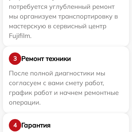
потребуется углубленный ремонт
мы организуем транспортировку в
мастерскую в сервисный центр
Fujifilm.
Ремонт техники
3
После полной диагностики мы
согласуем с вами смету работ,
график работ и начнем ремонтные
операции.
Гарантия
4