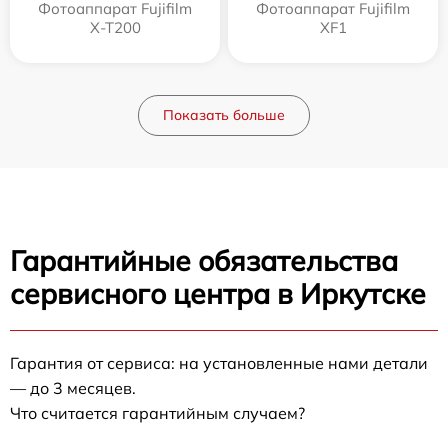
Фотоаппарат Fujifilm
Фотоаппарат Fujifilm
X-T200
XF1
Показать больше
Гарантийные обязательства
сервисного центра в Иркутске
Гарантия от сервиса: на установленные нами детали
— до 3 месяцев.
Что считается гарантийным случаем?