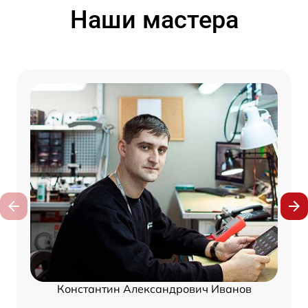
Наши мастера
Константин Александрович Иванов