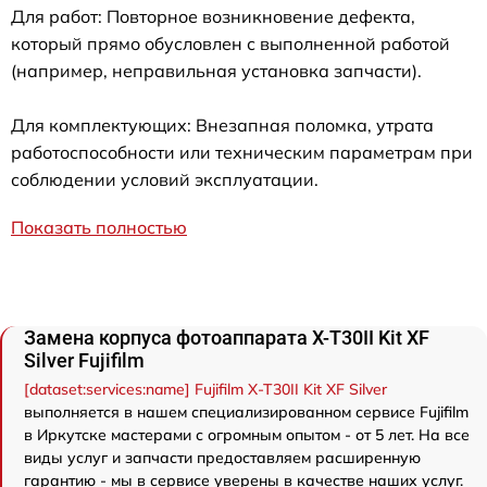
Для работ: Повторное возникновение дефекта,
который прямо обусловлен с выполненной работой
(например, неправильная установка запчасти).
Для комплектующих: Внезапная поломка, утрата
работоспособности или техническим параметрам при
соблюдении условий эксплуатации.
Показать полностью
Замена корпуса фотоаппарата X-T30II Kit XF
Silver Fujifilm
[dataset:services:name] Fujifilm X-T30II Kit XF Silver
выполняется в нашем специализированном сервисе Fujifilm
в Иркутске мастерами с огромным опытом - от 5 лет. На все
виды услуг и запчасти предоставляем расширенную
гарантию - мы в сервисе уверены в качестве наших услуг.