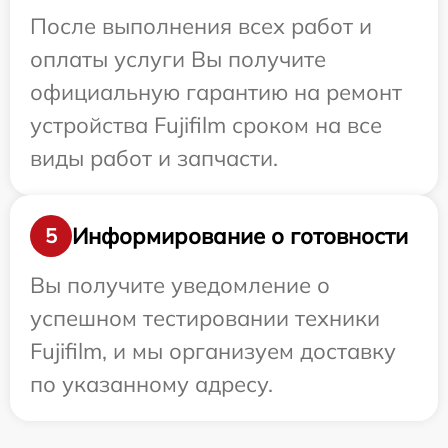
После выполнения всех работ и
оплаты услуги Вы получите
официальную гарантию на ремонт
устройства Fujifilm сроком на все
виды работ и запчасти.
Информирование о готовности
5
Вы получите уведомление о
успешном тестировании техники
Fujifilm, и мы организуем доставку
по указанному адресу.