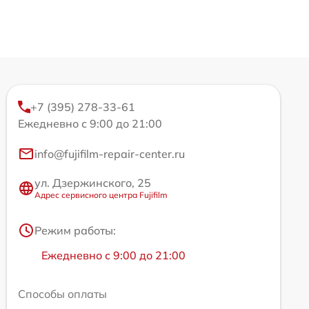
+7 (395) 278-33-61
Ежедневно с 9:00 до 21:00
info@fujifilm-repair-center.ru
ул. Дзержинского, 25
Адрес сервисного центра Fujifilm
Режим работы:
Ежедневно с 9:00 до 21:00
Способы оплаты