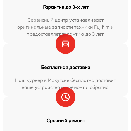
Гарантия до 3-х лет
Сервисный центр устанавливает
оригинальные запчасти техники Fujifilm и
предоставляет гарантию до 3 лет.
Бесплатная доставка
Наш курьер в Иркутске бесплатно доставит
ваше устройство на ремонт и обратно.
Срочный ремонт