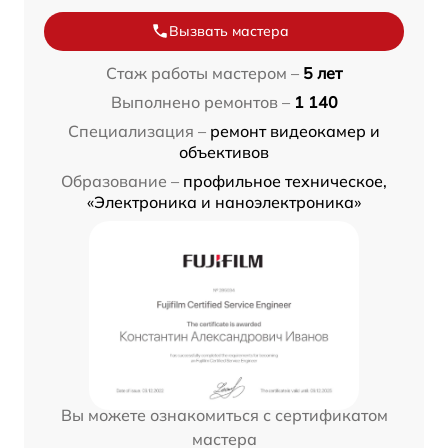
Вызвать мастера
Стаж работы мастером –
5 лет
Выполнено ремонтов –
1 140
Специализация –
ремонт видеокамер и
объективов
Образование –
профильное техническое,
«Электроника и наноэлектроника»
Вы можете ознакомиться с сертификатом
мастера