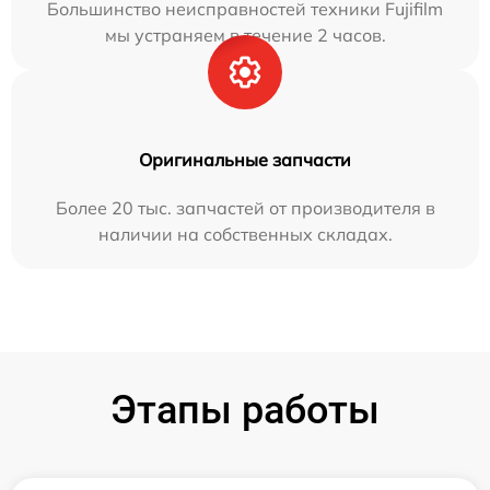
Большинство неисправностей техники Fujifilm
мы устраняем в течение 2 часов.
Оригинальные запчасти
Более 20 тыс. запчастей от производителя в
наличии на собственных складах.
Этапы работы