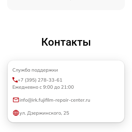
Контакты
Служба поддержки
+7 (395) 278-33-61
Ежедневно с 9:00 до 21:00
info@irk.fujifilm-repair-center.ru
ул. Дзержинского, 25