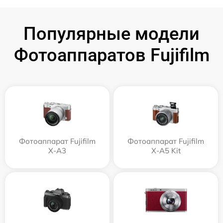
Популярные модели
Фотоаппаратов Fujifilm
Фотоаппарат Fujifilm
Фотоаппарат Fujifilm
X-A3
X-A5 Kit