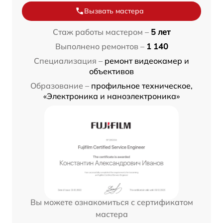
Вызвать мастера
Стаж работы мастером –
5 лет
Выполнено ремонтов –
1 140
Специализация –
ремонт видеокамер и
объективов
Образование –
профильное техническое,
«Электроника и наноэлектроника»
Вы можете ознакомиться с сертификатом
мастера