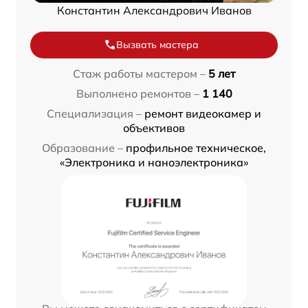
Константин Александрович Иванов
Вызвать мастера
Стаж работы мастером –
5 лет
Выполнено ремонтов –
1 140
Специализация –
ремонт видеокамер и
объективов
Образование –
профильное техническое,
«Электроника и наноэлектроника»