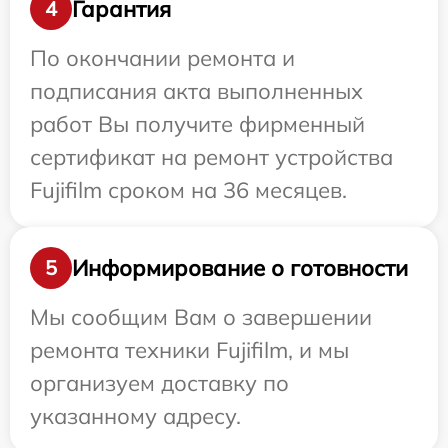
Гарантия
4
По окончании ремонта и
подписания акта выполненных
работ Вы получите фирменный
сертификат на ремонт устройства
Fujifilm сроком на 36 месяцев.
Информирование о готовности
5
Мы сообщим Вам о завершении
ремонта техники Fujifilm, и мы
организуем доставку по
указанному адресу.