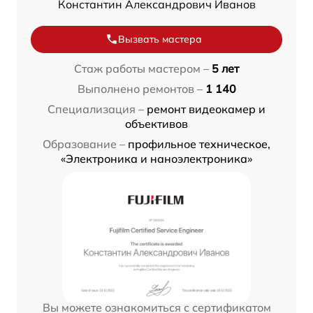
Константин Александрович Иванов
Вызвать мастера
Стаж работы мастером –
5 лет
Выполнено ремонтов –
1 140
Специализация –
ремонт видеокамер и
объективов
Образование –
профильное техническое,
«Электроника и наноэлектроника»
Вы можете ознакомиться с сертификатом