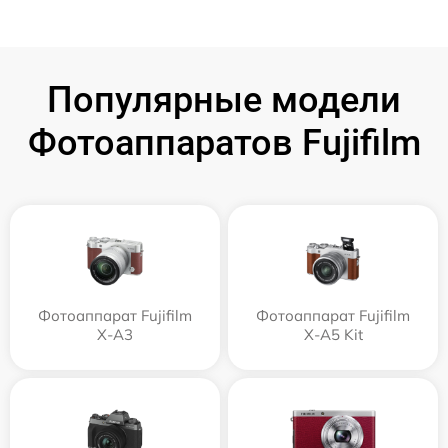
Популярные модели
Фотоаппаратов Fujifilm
Фотоаппарат Fujifilm
Фотоаппарат Fujifilm
X-A3
X-A5 Kit