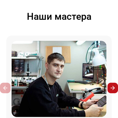
Наши мастера