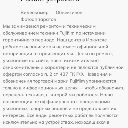
Видеокамер
Объективов
Фотоаппаратов
Мы занимаемся ремонтом и техническим
обслуживанием техники Fujifilm по истечении
гарантийного периода. Наш центр в Иркутске
работает независимо и не имеет официальной
авторизации от производителя. Цены на ремонт,
указанные на сайте, носят исключительно
ознакомительный характер и не являются публичной
офертой согласно п. 2 ст. 437 ГК РФ. Названия и
обозначения торговой марки Fujifilm упоминаются
только в информационных целях — чтобы обозначить
перечень техники, с которой мы работаем. Наша
организация не аффилирована с владельцами
указанных товарных знаков и не представляет их
интересы. Все виды ремонтных работ выполняются
исключительно на устройствах, находящихся в