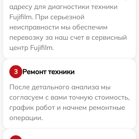
адресу для диагностики техники
Fujifilm. При серьезной
неисправности мы обеспечим
перевозку за наш счет в сервисный
центр Fujifilm.
Ремонт техники
3
После детального анализа мы
согласуем с вами точную стоимость,
график работ и начнем ремонтные
операции.