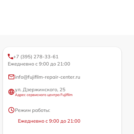
+7 (395) 278-33-61
Ежедневно с 9:00 до 21:00
info@fujifilm-repair-center.ru
ул. Дзержинского, 25
Адрес сервисного центра Fujifilm
Режим работы:
Ежедневно с 9:00 до 21:00