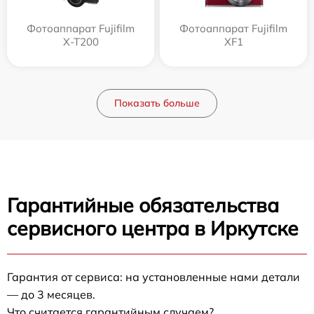
Фотоаппарат Fujifilm
Фотоаппарат Fujifilm
X-T200
XF1
Показать больше
Гарантийные обязательства
сервисного центра в Иркутске
Гарантия от сервиса: на установленные нами детали
— до 3 месяцев.
Что считается гарантийным случаем?