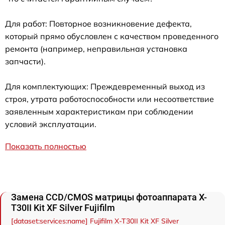
Для работ: Повторное возникновение дефекта,
который прямо обусловлен с качеством проведенного
ремонта (например, неправильная установка
запчасти).
Для комплектующих: Преждевременный выход из
строя, утрата работоспособности или несоответствие
заявленным характеристикам при соблюдении
условий эксплуатации.
Показать полностью
Замена CCD/CMOS матрицы фотоаппарата X-
T30II Kit XF Silver Fujifilm
[dataset:services:name] Fujifilm X-T30II Kit XF Silver