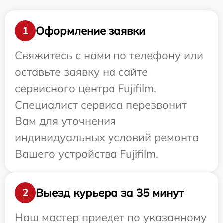
Оформление заявки
1
Свяжитесь с нами по телефону или
оставьте заявку на сайте
сервисного центра Fujifilm.
Специалист сервиса перезвонит
Вам для уточнения
индивидуальных условий ремонта
Вашего устройства Fujifilm.
Выезд курьера за 35 минут
2
Наш мастер приедет по указанному