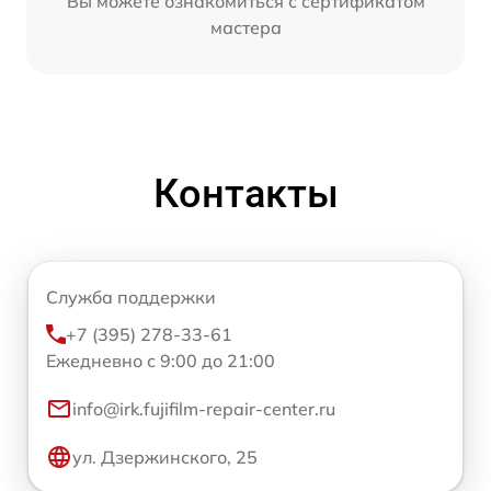
Вы можете ознакомиться с сертификатом
мастера
Контакты
Служба поддержки
+7 (395) 278-33-61
Ежедневно с 9:00 до 21:00
info@irk.fujifilm-repair-center.ru
ул. Дзержинского, 25