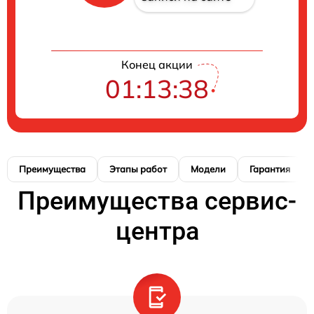
Конец акции
01:13:37
Преимущества
Этапы работ
Модели
Гарантия
Преимущества сервис-
центра