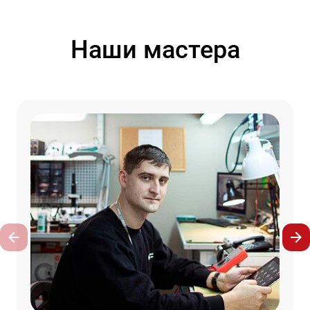
Наши мастера