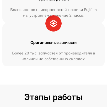
Большинство неисправностей техники Fujifilm
мы устраняем в течение 2 часов.
Оригинальные запчасти
Более 20 тыс. запчастей от производителя в
наличии на собственных складах.
Этапы работы