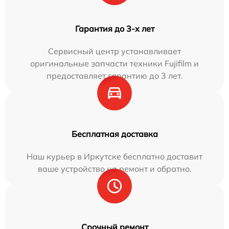
Гарантия до 3-х лет
Сервисный центр устанавливает
оригинальные запчасти техники Fujifilm и
предоставляет гарантию до 3 лет.
Бесплатная доставка
Наш курьер в Иркутске бесплатно доставит
ваше устройство на ремонт и обратно.
Срочный ремонт