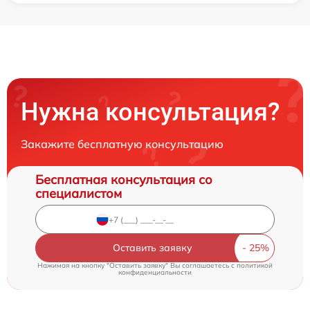
Нужна консультация?
Закажите бесплатную консультацию
Бесплатная консультация со
специалистом
Оставить заявку
Нажимая на кнопку "Оставить заявку" Вы соглашаетесь c
политикой
конфиденциальности