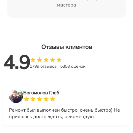
мастера
Отзывы клиентов
4.9
1799 отзывов
5358 оценок
Богомолов Глеб
Ремонт был выполнен быстро, очень быстро) Не
пришлось долго ждать, рекомендую