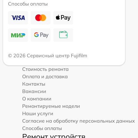
Способы оплаты
© 2026 Сервисный центр Fujifilm
Стоимость ремонта
Оплата и доставка
Контакты
Вакансии
О компании
Ремонтируемые модели
Наши услуги
Согласие на обработку персональных данных
Способы оплаты
Ремонт устройств