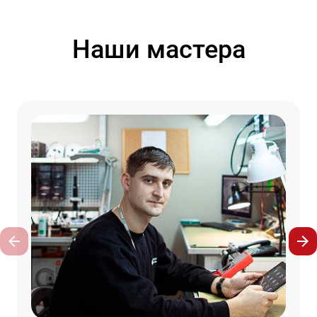
Наши мастера