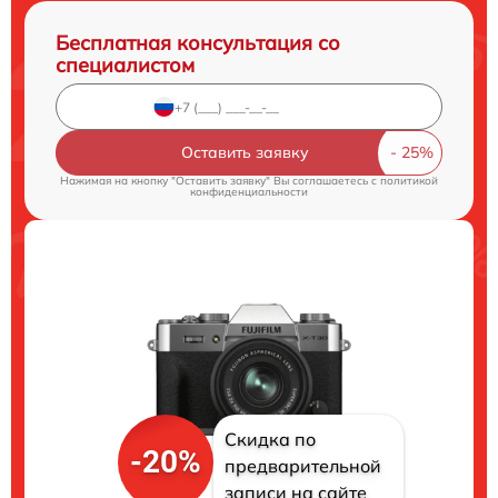
Бесплатная консультация со
специалистом
Оставить заявку
Нажимая на кнопку "Оставить заявку" Вы соглашаетесь c
политикой
конфиденциальности
Скидка по
-20%
предварительной
записи на сайте