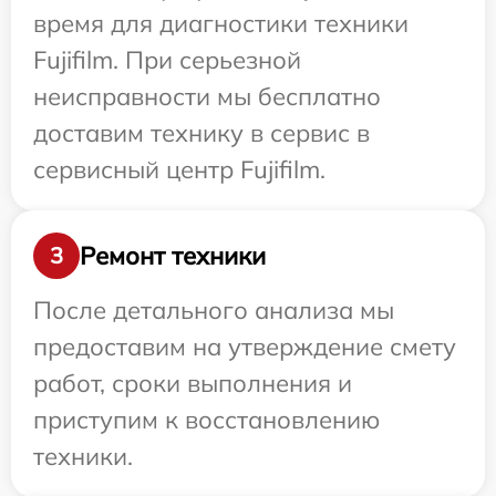
время для диагностики техники
Fujifilm. При серьезной
неисправности мы бесплатно
доставим технику в сервис в
сервисный центр Fujifilm.
Ремонт техники
3
После детального анализа мы
предоставим на утверждение смету
работ, сроки выполнения и
приступим к восстановлению
техники.