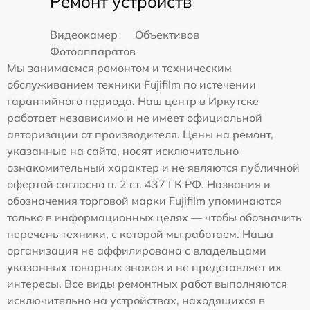
Ремонт устройств
Видеокамер
Объективов
Фотоаппаратов
Мы занимаемся ремонтом и техническим
обслуживанием техники Fujifilm по истечении
гарантийного периода. Наш центр в Иркутске
работает независимо и не имеет официальной
авторизации от производителя. Цены на ремонт,
указанные на сайте, носят исключительно
ознакомительный характер и не являются публичной
офертой согласно п. 2 ст. 437 ГК РФ. Названия и
обозначения торговой марки Fujifilm упоминаются
только в информационных целях — чтобы обозначить
перечень техники, с которой мы работаем. Наша
организация не аффилирована с владельцами
указанных товарных знаков и не представляет их
интересы. Все виды ремонтных работ выполняются
исключительно на устройствах, находящихся в