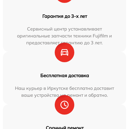
Гарантия до 3-х лет
Сервисный центр устанавливает
оригинальные запчасти техники Fujifilm и
предоставляет гарантию до 3 лет.
Бесплатная доставка
Наш курьер в Иркутске бесплатно доставит
ваше устройство на ремонт и обратно.
Срочный ремонт