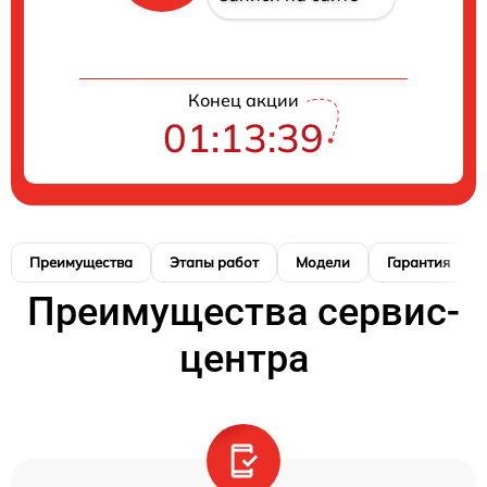
Конец акции
01:13:38
Преимущества
Этапы работ
Модели
Гарантия
Преимущества сервис-
центра