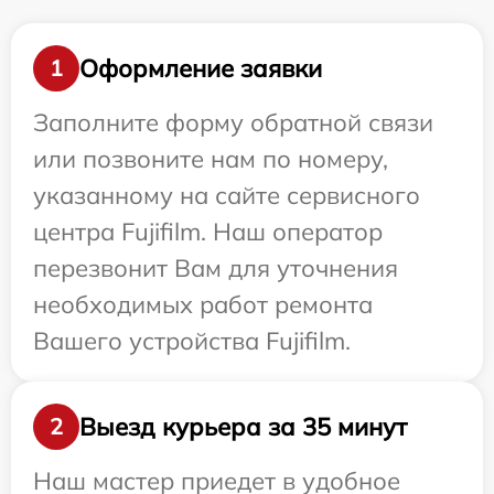
Оформление заявки
1
Заполните форму обратной связи
или позвоните нам по номеру,
указанному на сайте сервисного
центра Fujifilm. Наш оператор
перезвонит Вам для уточнения
необходимых работ ремонта
Вашего устройства Fujifilm.
Выезд курьера за 35 минут
2
Наш мастер приедет в удобное