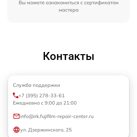
Вы можете ознакомиться с сертификатом
мастера
Контакты
Служба поддержки
+7 (395) 278-33-61
Ежедневно с 9:00 до 21:00
info@irk.fujifilm-repair-center.ru
ул. Дзержинского, 25