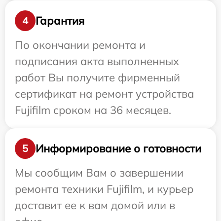
Гарантия
4
По окончании ремонта и
подписания акта выполненных
работ Вы получите фирменный
сертификат на ремонт устройства
Fujifilm сроком на 36 месяцев.
Информирование о готовности
5
Мы сообщим Вам о завершении
ремонта техники Fujifilm, и курьер
доставит ее к вам домой или в