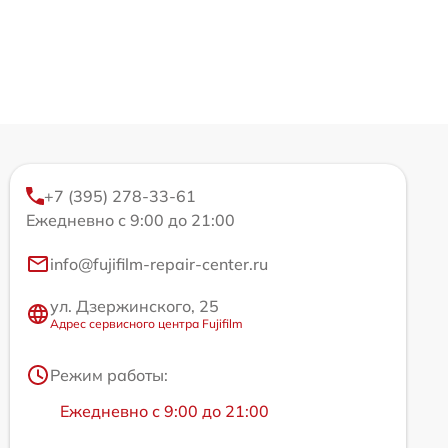
+7 (395) 278-33-61
Ежедневно с 9:00 до 21:00
info@fujifilm-repair-center.ru
ул. Дзержинского, 25
Адрес сервисного центра Fujifilm
Режим работы:
Ежедневно с 9:00 до 21:00