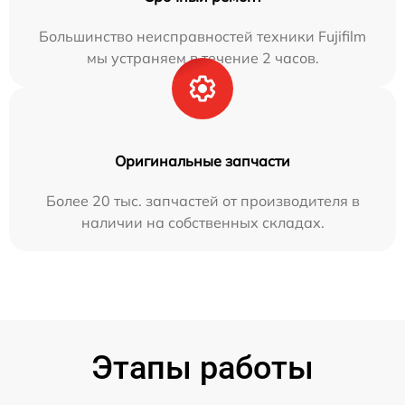
Большинство неисправностей техники Fujifilm
мы устраняем в течение 2 часов.
Оригинальные запчасти
Более 20 тыс. запчастей от производителя в
наличии на собственных складах.
Этапы работы