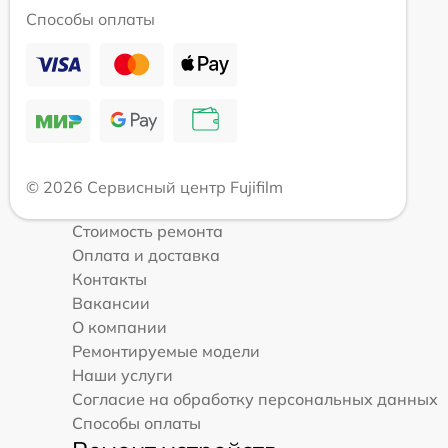
Способы оплаты
© 2026 Сервисный центр Fujifilm
Стоимость ремонта
Оплата и доставка
Контакты
Вакансии
О компании
Ремонтируемые модели
Наши услуги
Согласие на обработку персональных данных
Способы оплаты