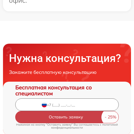
офис.
Нужна консультация?
Закажите бесплатную консультацию
Бесплатная консультация со
специалистом
Оставить заявку
Нажимая на кнопку "Оставить заявку" Вы соглашаетесь c
политикой
конфиденциальности