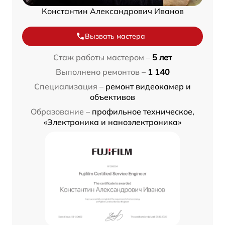
Константин Александрович Иванов
Вызвать мастера
Стаж работы мастером –
5 лет
Выполнено ремонтов –
1 140
Специализация –
ремонт видеокамер и
объективов
Образование –
профильное техническое,
«Электроника и наноэлектроника»