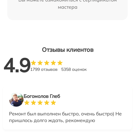
мастера
Отзывы клиентов
4.9
1799 отзывов
5358 оценок
Богомолов Глеб
Ремонт был выполнен быстро, очень быстро) Не
пришлось долго ждать, рекомендую