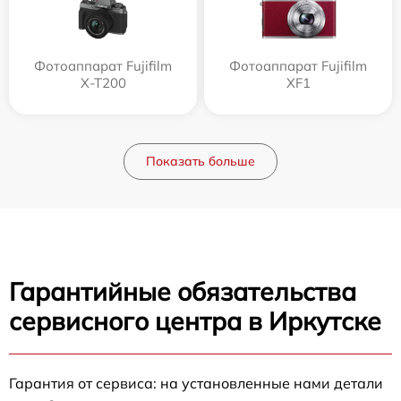
Фотоаппарат Fujifilm
Фотоаппарат Fujifilm
X-T200
XF1
Показать больше
Гарантийные обязательства
сервисного центра в Иркутске
Гарантия от сервиса: на установленные нами детали