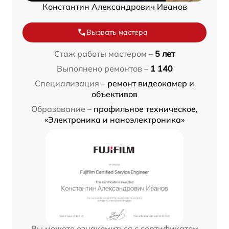
Константин Александрович Иванов
Вызвать мастера
Стаж работы мастером –
5 лет
Выполнено ремонтов –
1 140
Специализация –
ремонт видеокамер и
объективов
Образование –
профильное техническое,
«Электроника и наноэлектроника»
Вы можете ознакомиться с сертификатом