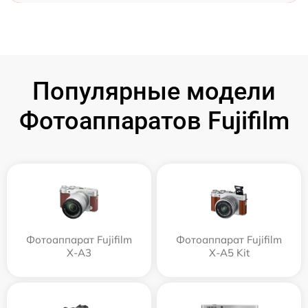
Популярные модели
Фотоаппаратов Fujifilm
Фотоаппарат Fujifilm
Фотоаппарат Fujifilm
X-A3
X-A5 Kit