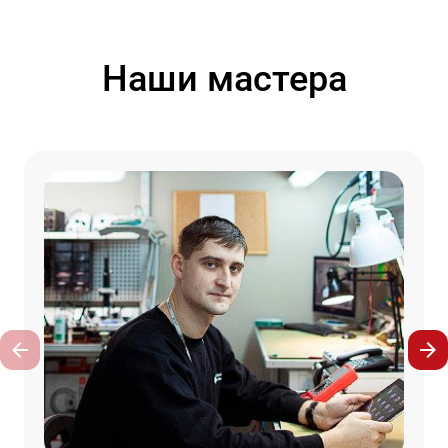
Наши мастера