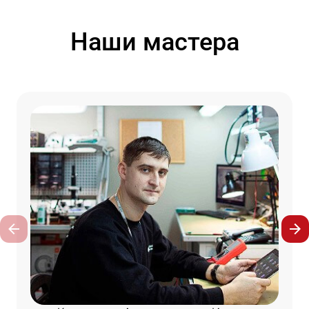
Наши мастера