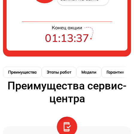
Конец акции
01:13:36
Преимущества
Этапы работ
Модели
Гарантия
Преимущества сервис-
центра