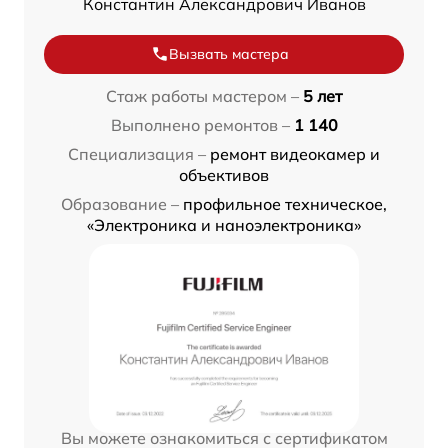
Константин Александрович Иванов
Вызвать мастера
Стаж работы мастером –
5 лет
Выполнено ремонтов –
1 140
Специализация –
ремонт видеокамер и
объективов
Образование –
профильное техническое,
«Электроника и наноэлектроника»
Вы можете ознакомиться с сертификатом