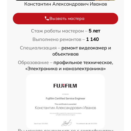
Константин Александрович Иванов
Вызвать мастера
Стаж работы мастером –
5 лет
Выполнено ремонтов –
1 140
Специализация –
ремонт видеокамер и
объективов
Образование –
профильное техническое,
«Электроника и наноэлектроника»
Вы можете ознакомиться с сертификатом