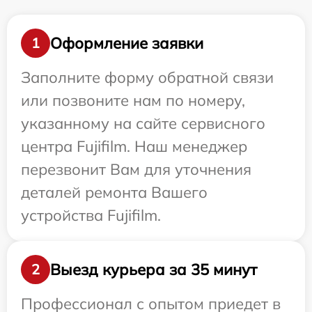
Оформление заявки
1
Заполните форму обратной связи
или позвоните нам по номеру,
указанному на сайте сервисного
центра Fujifilm. Наш менеджер
перезвонит Вам для уточнения
деталей ремонта Вашего
устройства Fujifilm.
Выезд курьера за 35 минут
2
Профессионал с опытом приедет в