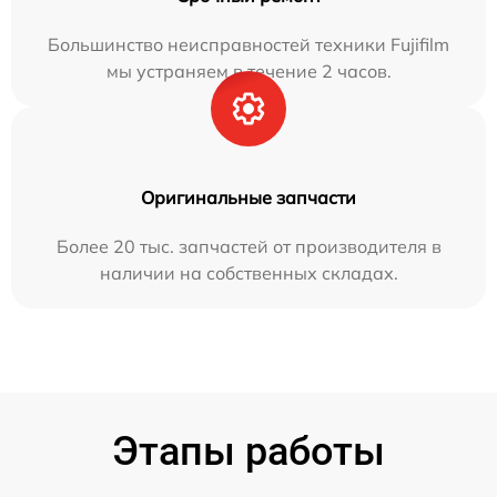
Большинство неисправностей техники Fujifilm
мы устраняем в течение 2 часов.
Оригинальные запчасти
Более 20 тыс. запчастей от производителя в
наличии на собственных складах.
Этапы работы