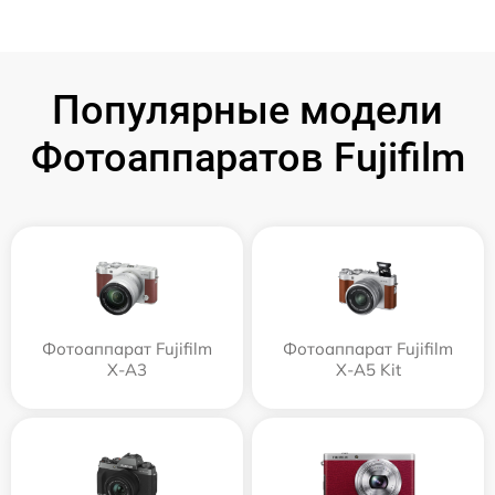
Популярные модели
Фотоаппаратов Fujifilm
Фотоаппарат Fujifilm
Фотоаппарат Fujifilm
X-A3
X-A5 Kit