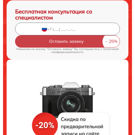
Бесплатная консультация со
специалистом
Оставить заявку
Нажимая на кнопку "Оставить заявку" Вы соглашаетесь c
политикой
конфиденциальности
Скидка по
-20%
предварительной
записи на сайте