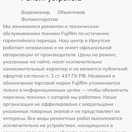
Видеокамер
Объективов
Фотоаппаратов
Мы занимаемся ремонтом и техническим
обслуживанием техники Fujifilm по истечении
гарантийного периода. Наш центр в Иркутске
работает независимо и не имеет официальной
авторизации от производителя. Цены на ремонт,
указанные на сайте, носят исключительно
ознакомительный характер и не являются публичной
офертой согласно п. 2 ст. 437 ГК РФ. Названия и
обозначения торговой марки Fujifilm упоминаются
только в информационных целях — чтобы обозначить
перечень техники, с которой мы работаем. Наша
организация не аффилирована с владельцами
указанных товарных знаков и не представляет их
интересы. Все виды ремонтных работ выполняются
исключительно на устройствах, находящихся в