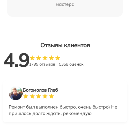
мастера
Отзывы клиентов
4.9
1799 отзывов
5358 оценок
Богомолов Глеб
Ремонт был выполнен быстро, очень быстро) Не
пришлось долго ждать, рекомендую