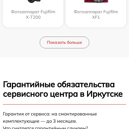
Фотоаппарат Fujifilm
Фотоаппарат Fujifilm
X-T200
XF1
Показать больше
Гарантийные обязательства
сервисного центра в Иркутске
Гарантия от сервиса: на смонтированные
комплектующие — до 3 месяцев.
Что считается гарантийным случаем?