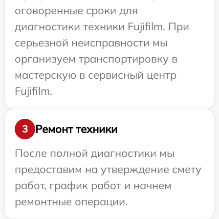
оговоренные сроки для
диагностики техники Fujifilm. При
серьезной неисправности мы
организуем транспортировку в
мастерскую в сервисный центр
Fujifilm.
Ремонт техники
3
После полной диагностики мы
предоставим на утверждение смету
работ, график работ и начнем
ремонтные операции.