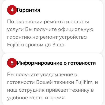
Гарантия
4
По окончании ремонта и оплаты
услуги Вы получите официальную
гарантию на ремонт устройства
Fujifilm сроком до 3 лет.
Информирование о готовности
5
Вы получите уведомление о
готовности Вашей техники Fujifilm, и
наш сотрудник привезет технику в
удобное место и время.