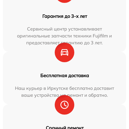
Гарантия до 3-х лет
Сервисный центр устанавливает
оригинальные запчасти техники Fujifilm и
предоставляет гарантию до 3 лет.
Бесплатная доставка
Наш курьер в Иркутске бесплатно доставит
ваше устройство на ремонт и обратно.
Срочный ремонт