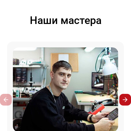
Наши мастера