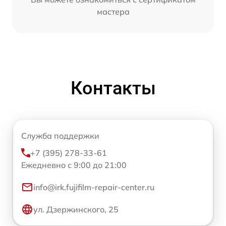
мастера
Контакты
Служба поддержки
+7 (395) 278-33-61
Ежедневно с 9:00 до 21:00
info@irk.fujifilm-repair-center.ru
ул. Дзержинского, 25