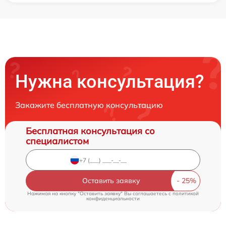
Нужна консультация?
Закажите бесплатную консультацию
Бесплатная консультация со
специалистом
Оставить заявку
Нажимая на кнопку "Оставить заявку" Вы соглашаетесь c
политикой
конфиденциальности