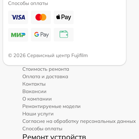
Способы оплаты
© 2026 Сервисный центр Fujifilm
Стоимость ремонта
Оплата и доставка
Контакты
Вакансии
О компании
Ремонтируемые модели
Наши услуги
Согласие на обработку персональных данных
Способы оплаты
Ремонт устройств