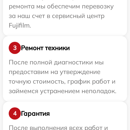
ремонта мы обеспечим перевозку
за наш счет в сервисный центр
Fujifilm.
Ремонт техники
3
После полной диагностики мы
предоставим на утверждение
точную стоимость, график работ и
займемся устранением неполадок.
Гарантия
4
После выполнения всех работ и