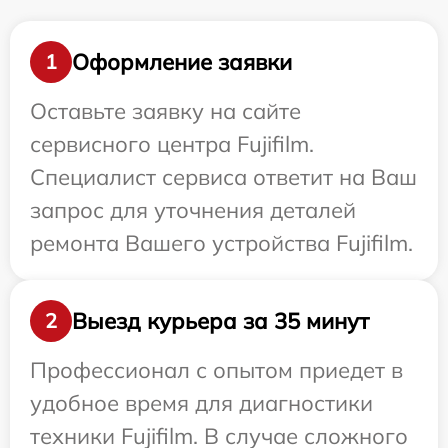
Оформление заявки
1
Оставьте заявку на сайте
сервисного центра Fujifilm.
Специалист сервиса ответит на Ваш
запрос для уточнения деталей
ремонта Вашего устройства Fujifilm.
Выезд курьера за 35 минут
2
Профессионал с опытом приедет в
удобное время для диагностики
техники Fujifilm. В случае сложного