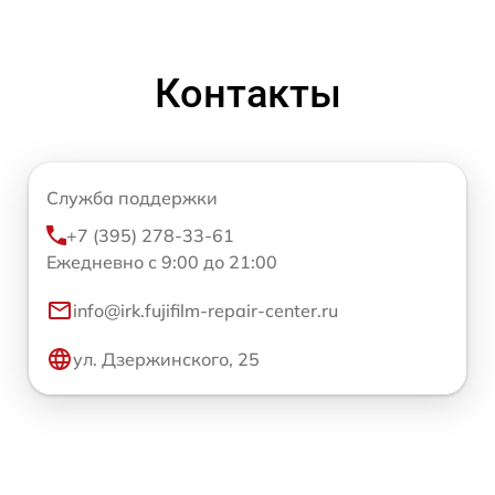
Контакты
Служба поддержки
+7 (395) 278-33-61
Ежедневно с 9:00 до 21:00
info@irk.fujifilm-repair-center.ru
ул. Дзержинского, 25