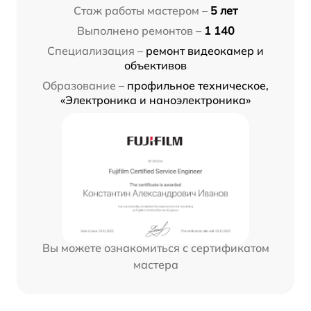
Стаж работы мастером –
5 лет
Выполнено ремонтов –
1 140
Специализация –
ремонт видеокамер и
объективов
Образование –
профильное техническое,
«Электроника и наноэлектроника»
Вы можете ознакомиться с сертификатом
мастера