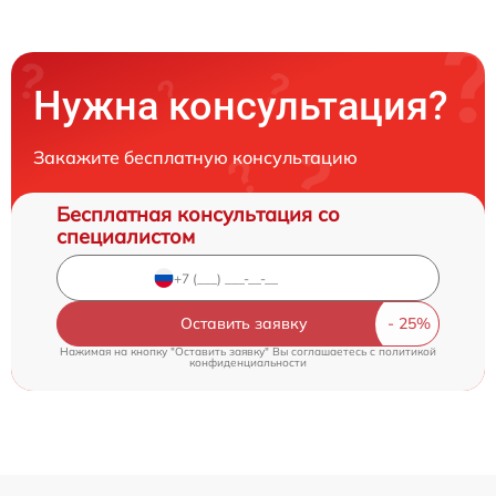
Нужна консультация?
Закажите бесплатную консультацию
Бесплатная консультация со
специалистом
Оставить заявку
Нажимая на кнопку "Оставить заявку" Вы соглашаетесь c
политикой
конфиденциальности