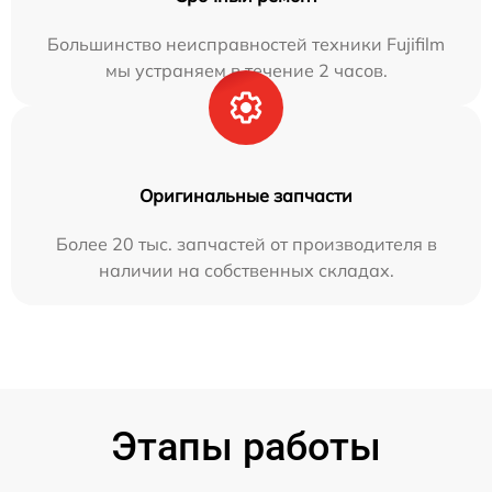
Большинство неисправностей техники Fujifilm
мы устраняем в течение 2 часов.
Оригинальные запчасти
Более 20 тыс. запчастей от производителя в
наличии на собственных складах.
Этапы работы