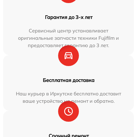
Гарантия до 3-х лет
Сервисный центр устанавливает
оригинальные запчасти техники Fujifilm и
предоставляет гарантию до 3 лет.
Бесплатная доставка
Наш курьер в Иркутске бесплатно доставит
ваше устройство на ремонт и обратно.
Срочный ремонт