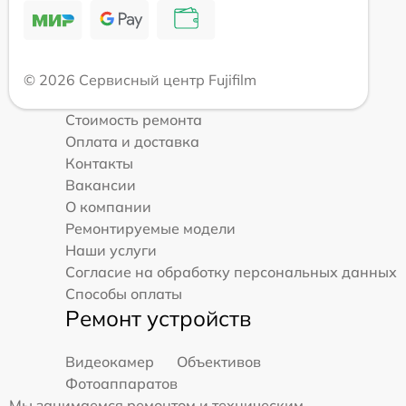
© 2026 Сервисный центр Fujifilm
Стоимость ремонта
Оплата и доставка
Контакты
Вакансии
О компании
Ремонтируемые модели
Наши услуги
Согласие на обработку персональных данных
Способы оплаты
Ремонт устройств
Видеокамер
Объективов
Фотоаппаратов
Мы занимаемся ремонтом и техническим