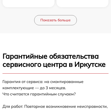
Показать больше
Гарантийные обязательства
сервисного центра в Иркутске
Гарантия от сервиса: на смонтированные
комплектующие — до 3 месяцев.
Что считается гарантийным случаем?
Для работ: Повторное возникновение неисправности,