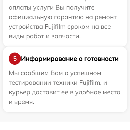
оплаты услуги Вы получите
официальную гарантию на ремонт
устройства Fujifilm сроком на все
виды работ и запчасти.
Информирование о готовности
5
Мы сообщим Вам о успешном
тестировании техники Fujifilm, и
курьер доставит ее в удобное место
и время.