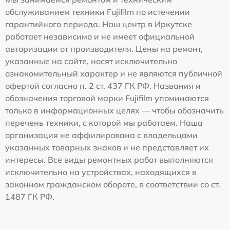
обслуживанием техники Fujifilm по истечении
гарантийного периода. Наш центр в Иркутске
работает независимо и не имеет официальной
авторизации от производителя. Цены на ремонт,
указанные на сайте, носят исключительно
ознакомительный характер и не являются публичной
офертой согласно п. 2 ст. 437 ГК РФ. Названия и
обозначения торговой марки Fujifilm упоминаются
только в информационных целях — чтобы обозначить
перечень техники, с которой мы работаем. Наша
организация не аффилирована с владельцами
указанных товарных знаков и не представляет их
интересы. Все виды ремонтных работ выполняются
исключительно на устройствах, находящихся в
законном гражданском обороте, в соответствии со ст.
1487 ГК РФ.