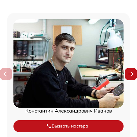
Константин Александрович Иванов
Вызвать мастера