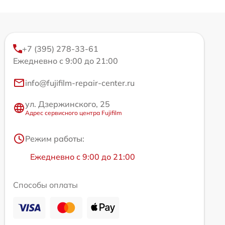
+7 (395) 278-33-61
Ежедневно с 9:00 до 21:00
info@fujifilm-repair-center.ru
ул. Дзержинского, 25
Адрес сервисного центра Fujifilm
Режим работы:
Ежедневно с 9:00 до 21:00
Способы оплаты