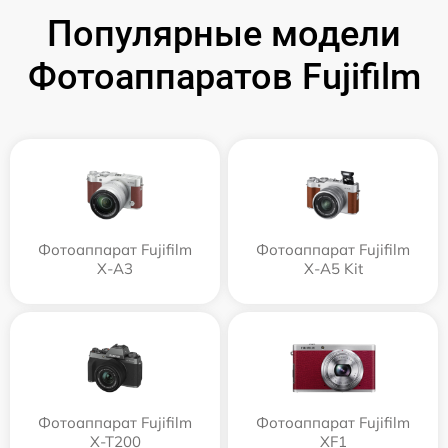
Популярные модели
Фотоаппаратов Fujifilm
Фотоаппарат Fujifilm
Фотоаппарат Fujifilm
X-A3
X-A5 Kit
Фотоаппарат Fujifilm
Фотоаппарат Fujifilm
X-T200
XF1