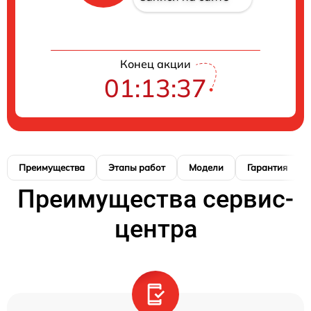
Конец акции
01:13:37
Преимущества
Этапы работ
Модели
Гарантия
Преимущества сервис-
центра