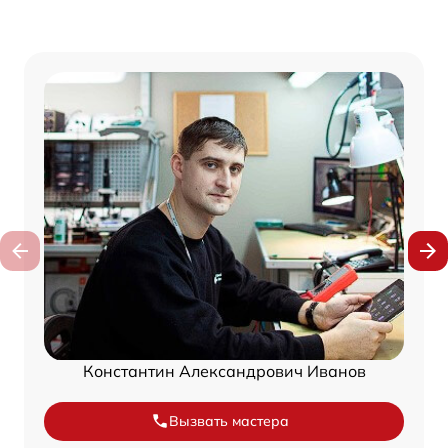
Константин Александрович Иванов
Вызвать мастера