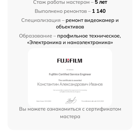
Стаж работы мастером –
5 лет
Выполнено ремонтов –
1 140
Специализация –
ремонт видеокамер и
объективов
Образование –
профильное техническое,
«Электроника и наноэлектроника»
Вы можете ознакомиться с сертификатом
мастера