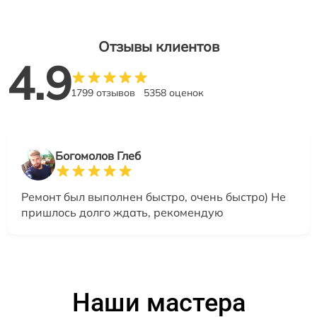
Отзывы клиентов
4.9
1799 отзывов
5358 оценок
Богомолов Глеб
Ремонт был выполнен быстро, очень быстро) Не
пришлось долго ждать, рекомендую
Наши мастера