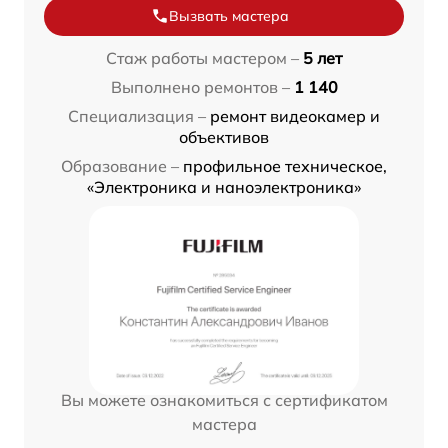
Вызвать мастера
Стаж работы мастером –
5 лет
Выполнено ремонтов –
1 140
Специализация –
ремонт видеокамер и
объективов
Образование –
профильное техническое,
«Электроника и наноэлектроника»
Вы можете ознакомиться с сертификатом
мастера