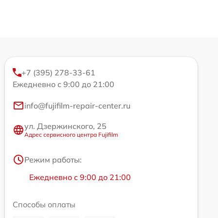
+7 (395) 278-33-61
Ежедневно с 9:00 до 21:00
info@fujifilm-repair-center.ru
ул. Дзержинского, 25
Адрес сервисного центра Fujifilm
Режим работы:
Ежедневно с 9:00 до 21:00
Способы оплаты