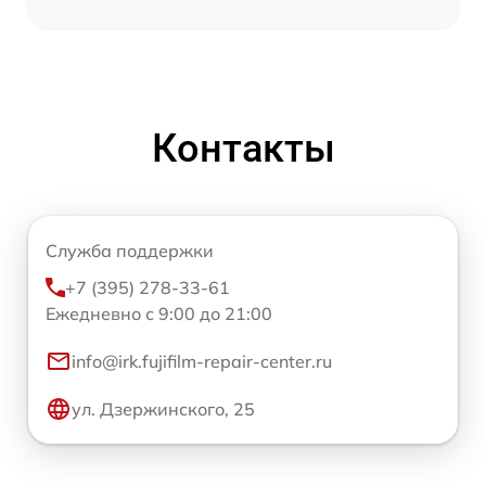
Контакты
Служба поддержки
+7 (395) 278-33-61
Ежедневно с 9:00 до 21:00
info@irk.fujifilm-repair-center.ru
ул. Дзержинского, 25