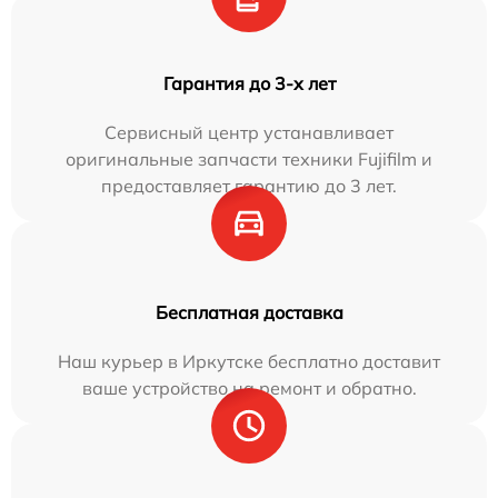
Гарантия до 3-х лет
Сервисный центр устанавливает
оригинальные запчасти техники Fujifilm и
предоставляет гарантию до 3 лет.
Бесплатная доставка
Наш курьер в Иркутске бесплатно доставит
ваше устройство на ремонт и обратно.