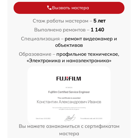
Вызвать мастера
Стаж работы мастером –
5 лет
Выполнено ремонтов –
1 140
Специализация –
ремонт видеокамер и
объективов
Образование –
профильное техническое,
«Электроника и наноэлектроника»
Вы можете ознакомиться с сертификатом
мастера