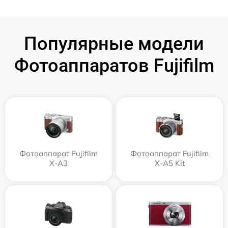
Популярные модели
Фотоаппаратов Fujifilm
Фотоаппарат Fujifilm
Фотоаппарат Fujifilm
X-A3
X-A5 Kit