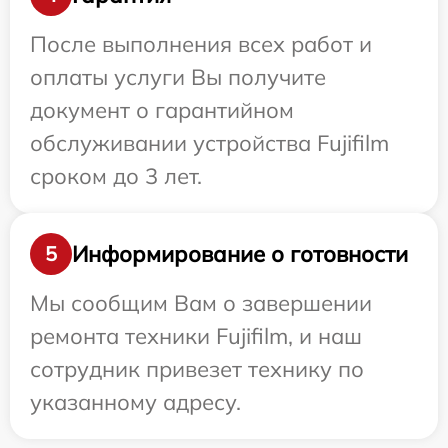
После выполнения всех работ и
оплаты услуги Вы получите
документ о гарантийном
обслуживании устройства Fujifilm
сроком до 3 лет.
Информирование о готовности
5
Мы сообщим Вам о завершении
ремонта техники Fujifilm, и наш
сотрудник привезет технику по
указанному адресу.