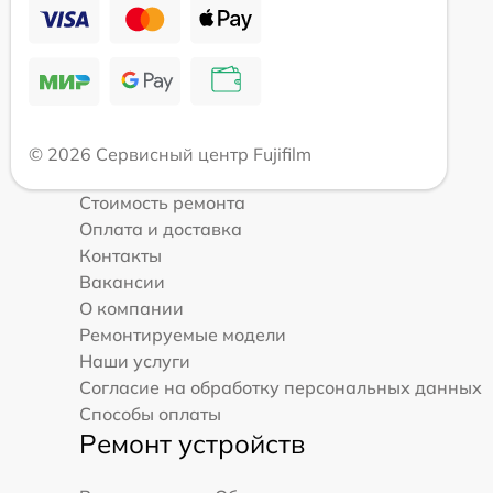
© 2026 Сервисный центр Fujifilm
Стоимость ремонта
Оплата и доставка
Контакты
Вакансии
О компании
Ремонтируемые модели
Наши услуги
Согласие на обработку персональных данных
Способы оплаты
Ремонт устройств