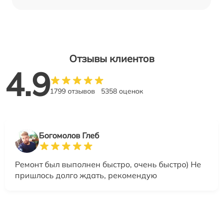
Отзывы клиентов
4.9
1799 отзывов
5358 оценок
Богомолов Глеб
Ремонт был выполнен быстро, очень быстро) Не
пришлось долго ждать, рекомендую