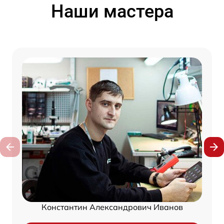
Наши мастера
Константин Александрович Иванов