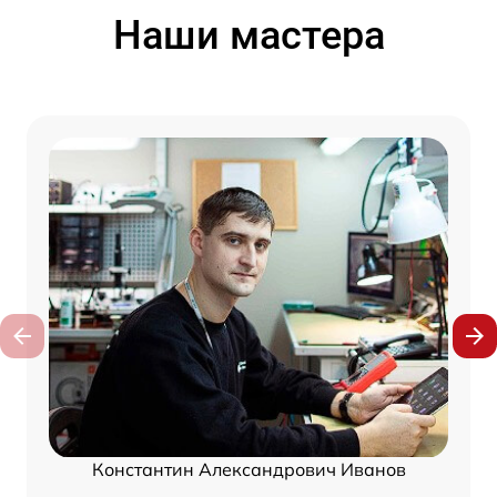
Наши мастера
Константин Александрович Иванов