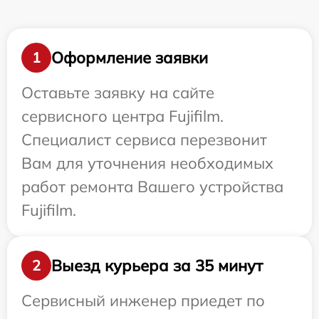
Оформление заявки
1
Оставьте заявку на сайте
сервисного центра Fujifilm.
Специалист сервиса перезвонит
Вам для уточнения необходимых
работ ремонта Вашего устройства
Fujifilm.
Выезд курьера за 35 минут
2
Сервисный инженер приедет по