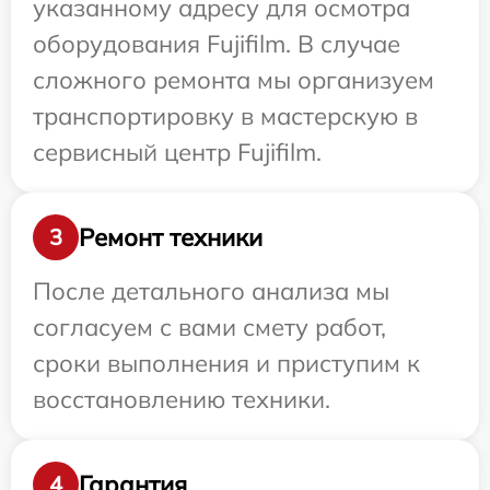
указанному адресу для осмотра
оборудования Fujifilm. В случае
сложного ремонта мы организуем
транспортировку в мастерскую в
сервисный центр Fujifilm.
Ремонт техники
3
После детального анализа мы
согласуем с вами смету работ,
сроки выполнения и приступим к
восстановлению техники.
Гарантия
4