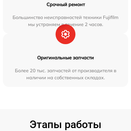
Срочный ремонт
Большинство неисправностей техники Fujifilm
мы устраняем в течение 2 часов.
Оригинальные запчасти
Более 20 тыс. запчастей от производителя в
наличии на собственных складах.
Этапы работы