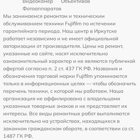
Видеокамер
Объективов
Фотоаппаратов
Мы занимаемся ремонтом и техническим
обслуживанием техники Fujifilm по истечении
гарантийного периода. Наш центр в Иркутске
работает независимо и не имеет официальной
авторизации от производителя. Цены на ремонт,
указанные на сайте, носят исключительно
ознакомительный характер и не являются публичной
офертой согласно п. 2 ст. 437 ГК РФ. Названия и
обозначения торговой марки Fujifilm упоминаются
только в информационных целях — чтобы обозначить
перечень техники, с которой мы работаем. Наша
организация не аффилирована с владельцами
указанных товарных знаков и не представляет их
интересы. Все виды ремонтных работ выполняются
исключительно на устройствах, находящихся в
законном гражданском обороте, в соответствии со ст.
1487 ГК РФ.