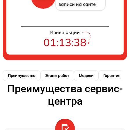
записи на сайте
Конец акции
01:13:38
Преимущества
Этапы работ
Модели
Гарантия
Преимущества сервис-
центра