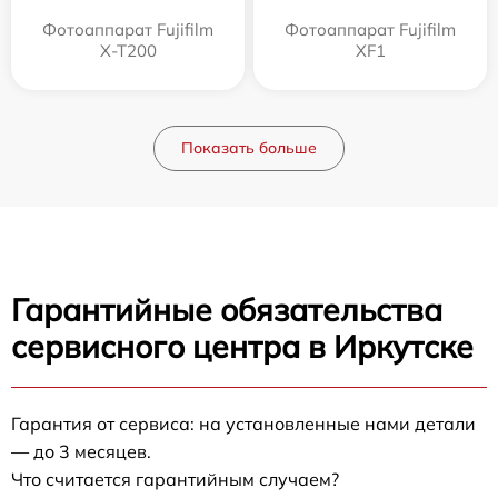
Фотоаппарат Fujifilm
Фотоаппарат Fujifilm
X-T200
XF1
Показать больше
Гарантийные обязательства
сервисного центра в Иркутске
Гарантия от сервиса: на установленные нами детали
— до 3 месяцев.
Что считается гарантийным случаем?