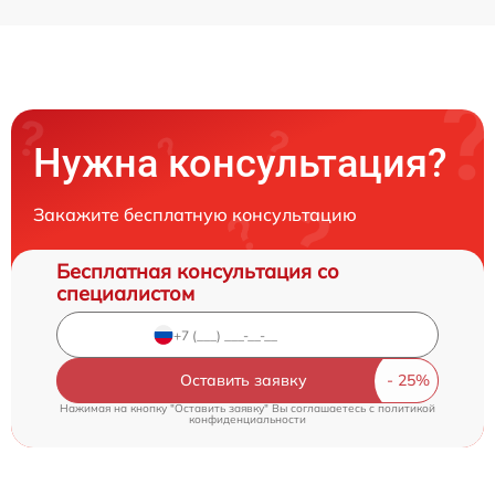
Нужна консультация?
Закажите бесплатную консультацию
Бесплатная консультация со
специалистом
Оставить заявку
Нажимая на кнопку "Оставить заявку" Вы соглашаетесь c
политикой
конфиденциальности