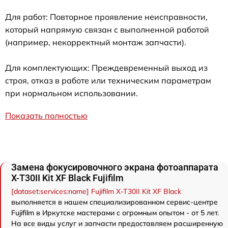
Для работ: Повторное проявление неисправности,
который напрямую связан с выполненной работой
(например, некорректный монтаж запчасти).
Для комплектующих: Преждевременный выход из
строя, отказ в работе или техническим параметрам
при нормальном использовании.
Показать полностью
Замена фокусировочного экрана фотоаппарата
X-T30II Kit XF Black Fujifilm
[dataset:services:name] Fujifilm X-T30II Kit XF Black
выполняется в нашем специализированном сервис-центре
Fujifilm в Иркутске мастерами с огромным опытом - от 5 лет.
На все виды услуг и запчасти предоставляем расширенную