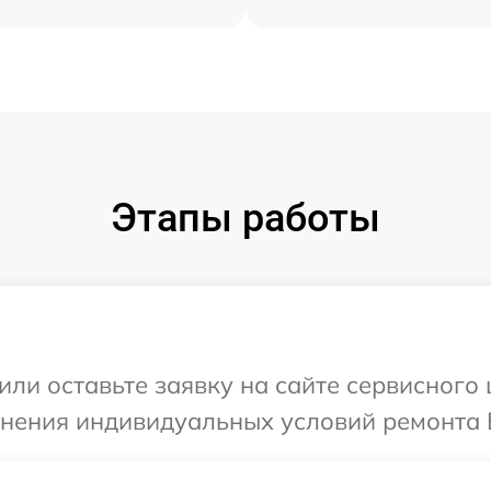
Этапы работы
ли оставьте заявку на сайте сервисного ц
чнения индивидуальных условий ремонта Ва