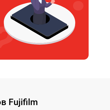
 Fujifilm