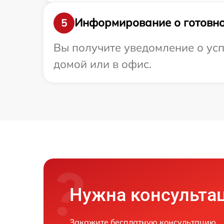
Информирование о готовно
5
Вы получите уведомление о усп
домой или в офис.
Нужна консульта
Закажите бесплатную консультацию