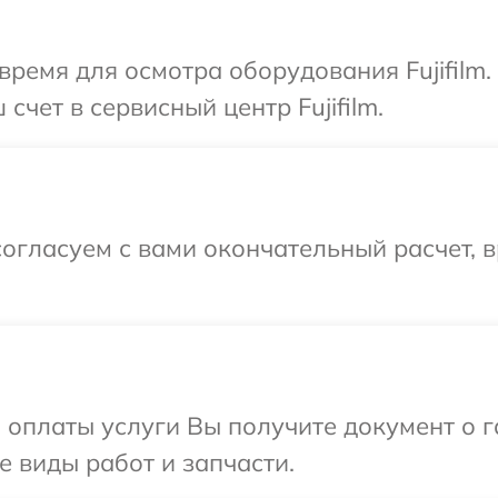
время для осмотра оборудования Fujifilm
счет в сервисный центр Fujifilm.
огласуем с вами окончательный расчет, 
и оплаты услуги Вы получите документ о
се виды работ и запчасти.