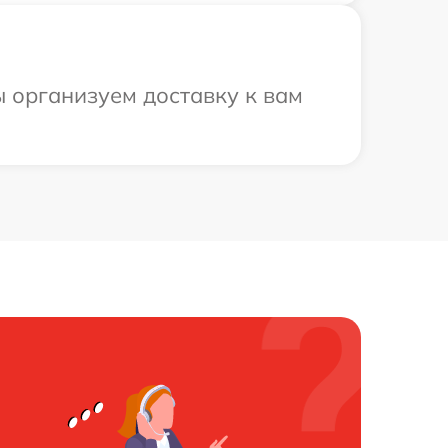
ы организуем доставку к вам