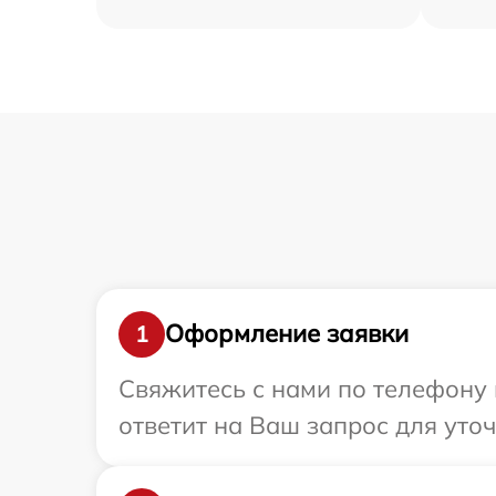
Оформление заявки
1
Свяжитесь с нами по телефону и
ответит на Ваш запрос для уто