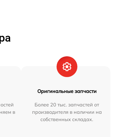
ра
Оригинальные запчасти
остей
Более 20 тыс. запчастей от
аняем в
производителя в наличии на
собственных складах.