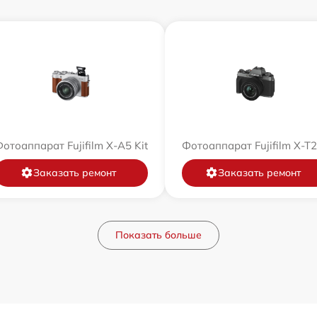
отоаппарат Fujifilm X-A5 Kit
Фотоаппарат Fujifilm X-T
Заказать ремонт
Заказать ремонт
Показать больше