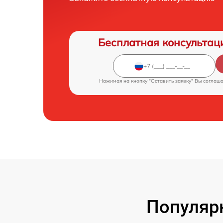
Бесплатная консультац
Нажимая на кнопку "Оставить заявку" Вы соглаш
Популярн