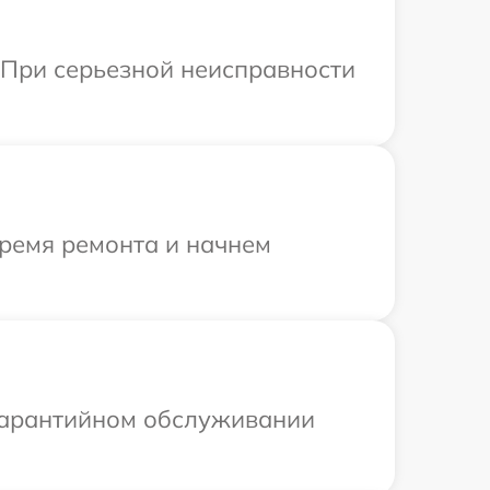
. При серьезной неисправности
время ремонта и начнем
 гарантийном обслуживании