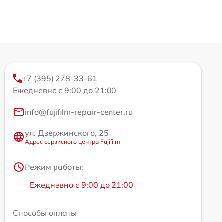
+7 (395) 278-33-61
Ежедневно с 9:00 до 21:00
info@fujifilm-repair-center.ru
ул. Дзержинского, 25
Адрес сервисного центра Fujifilm
Режим работы:
Ежедневно с 9:00 до 21:00
Способы оплаты