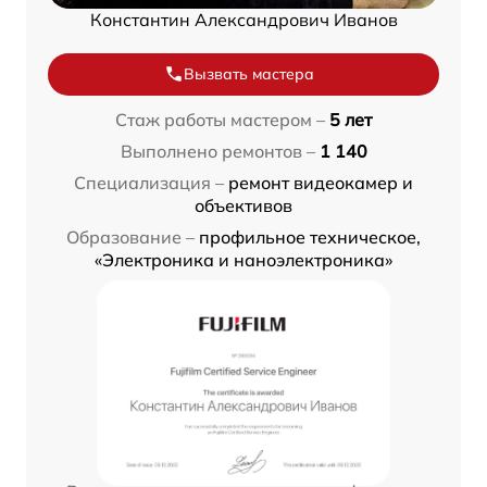
Константин Александрович Иванов
Вызвать мастера
Стаж работы мастером –
5 лет
Выполнено ремонтов –
1 140
Специализация –
ремонт видеокамер и
объективов
Образование –
профильное техническое,
«Электроника и наноэлектроника»