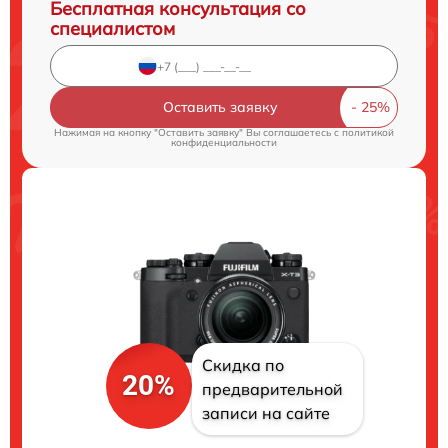
Бесплатная консультация со
специалистом
Оставить заявку
Нажимая на кнопку "Оставить заявку" Вы соглашаетесь c
политикой
конфиденциальности
Скидка по
20%
предварительной
записи на сайте