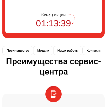
Конец акции
01:13:39
Преимущества
Модели
Наши работы
Контакты
Преимущества сервис-
центра