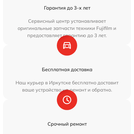
Гарантия до 3-х лет
Сервисный центр устанавливает
оригинальные запчасти техники Fujifilm и
предоставляет гарантию до 3 лет.
Бесплатная доставка
Наш курьер в Иркутске бесплатно доставит
ваше устройство на ремонт и обратно.
Срочный ремонт