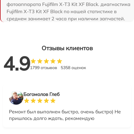
фотоаппарата Fujifilm X-T3 Kit XF Black. диагностика
Fujifilm X-T3 Kit XF Black по нашей статистике в
среднем занимает 2 часа при наличии запчастей.
Отзывы клиентов
4.9
1799 отзывов
5358 оценок
Богомолов Глеб
Ремонт был выполнен быстро, очень быстро) Не
пришлось долго ждать, рекомендую