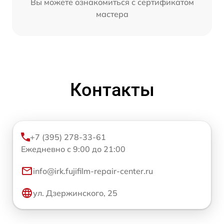
Вы можете ознакомиться с сертификатом
мастера
Контакты
+7 (395) 278-33-61
Ежедневно с 9:00 до 21:00
info@irk.fujifilm-repair-center.ru
ул. Дзержинского, 25