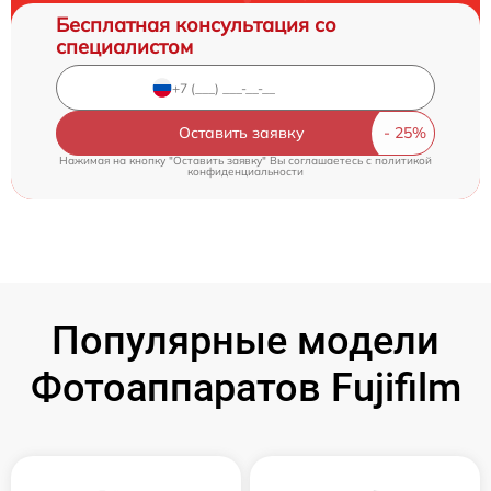
Бесплатная консультация со
специалистом
Оставить заявку
Нажимая на кнопку "Оставить заявку" Вы соглашаетесь c
политикой
конфиденциальности
Популярные модели
Фотоаппаратов Fujifilm