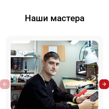
Наши мастера