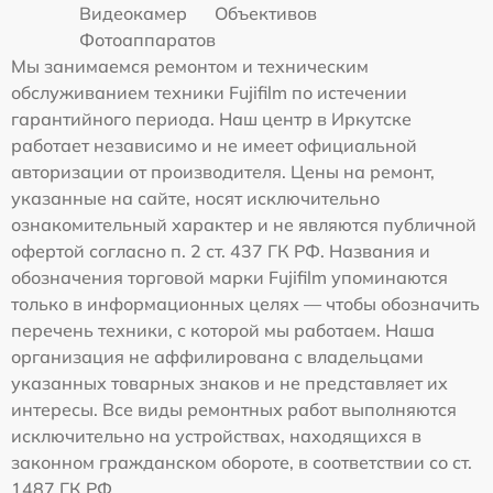
Видеокамер
Объективов
Фотоаппаратов
Мы занимаемся ремонтом и техническим
обслуживанием техники Fujifilm по истечении
гарантийного периода. Наш центр в Иркутске
работает независимо и не имеет официальной
авторизации от производителя. Цены на ремонт,
указанные на сайте, носят исключительно
ознакомительный характер и не являются публичной
офертой согласно п. 2 ст. 437 ГК РФ. Названия и
обозначения торговой марки Fujifilm упоминаются
только в информационных целях — чтобы обозначить
перечень техники, с которой мы работаем. Наша
организация не аффилирована с владельцами
указанных товарных знаков и не представляет их
интересы. Все виды ремонтных работ выполняются
исключительно на устройствах, находящихся в
законном гражданском обороте, в соответствии со ст.
1487 ГК РФ.