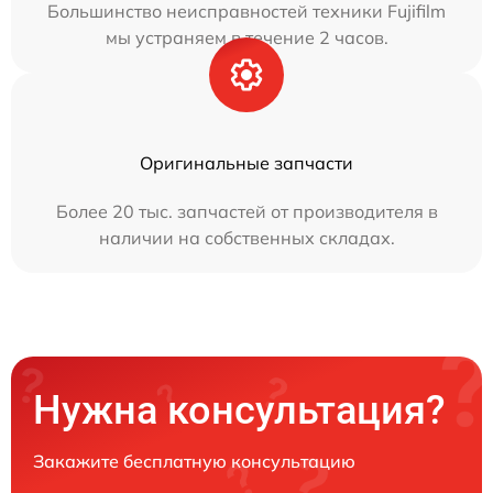
Большинство неисправностей техники Fujifilm
мы устраняем в течение 2 часов.
Оригинальные запчасти
Более 20 тыс. запчастей от производителя в
наличии на собственных складах.
Нужна консультация?
Закажите бесплатную консультацию