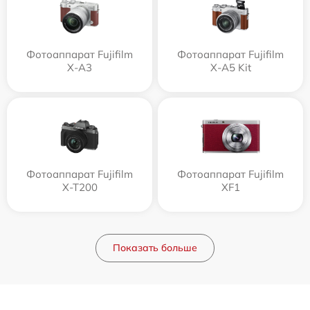
Фотоаппарат Fujifilm
Фотоаппарат Fujifilm
X-A3
X-A5 Kit
Фотоаппарат Fujifilm
Фотоаппарат Fujifilm
X-T200
XF1
Показать больше