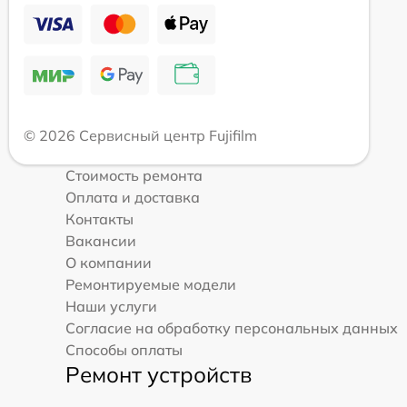
© 2026 Сервисный центр Fujifilm
Стоимость ремонта
Оплата и доставка
Контакты
Вакансии
О компании
Ремонтируемые модели
Наши услуги
Согласие на обработку персональных данных
Способы оплаты
Ремонт устройств