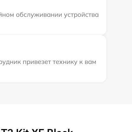
ийном обслуживании устройства
трудник привезет технику к вам