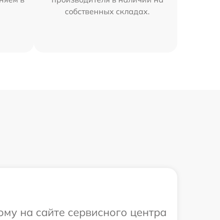
собственных складах.
ому на сайте сервисного центра