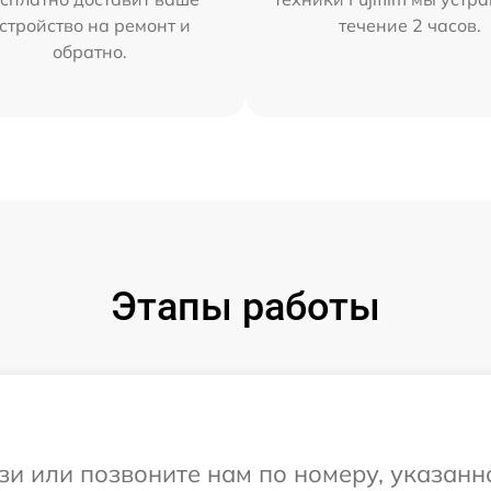
стройство на ремонт и
течение 2 часов.
обратно.
Этапы работы
и или позвоните нам по номеру, указанн