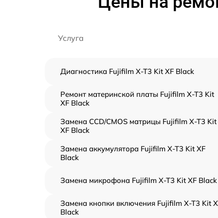
Цены на ремонт
Услуга
Диагностика Fujifilm X-T3 Kit XF Black
Ремонт материнской платы Fujifilm X-T3 Kit
XF Black
Замена CCD/CMOS матрицы Fujifilm X-T3 Kit
XF Black
Замена аккумулятора Fujifilm X-T3 Kit XF
Black
Замена микрофона Fujifilm X-T3 Kit XF Black
Замена кнопки включения Fujifilm X-T3 Kit 
Black