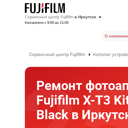
Сервисный центр Fujifilm
в Иркутске
Ежедневно с 9:00 до 21:00
О компании
Сервисный центр Fujifilm
Каталог устрой
Ремонт фотоа
Fujifilm X-T3 Ki
Black в Иркутс