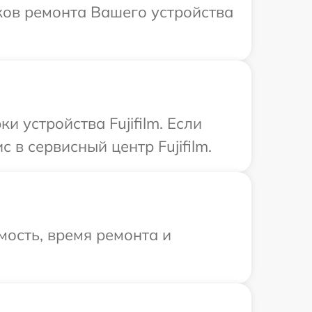
оков ремонта Вашего устройства
устройства Fujifilm. Если
в сервисный центр Fujifilm.
ость, время ремонта и