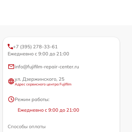
+7 (395) 278-33-61
Ежедневно с 9:00 до 21:00
info@fujifilm-repair-center.ru
ул. Дзержинского, 25
Адрес сервисного центра Fujifilm
Режим работы:
Ежедневно с 9:00 до 21:00
Способы оплаты