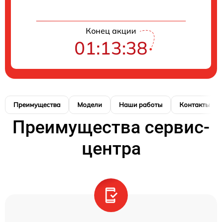
Конец акции
01:13:37
Преимущества
Модели
Наши работы
Контакты
Преимущества сервис-
центра