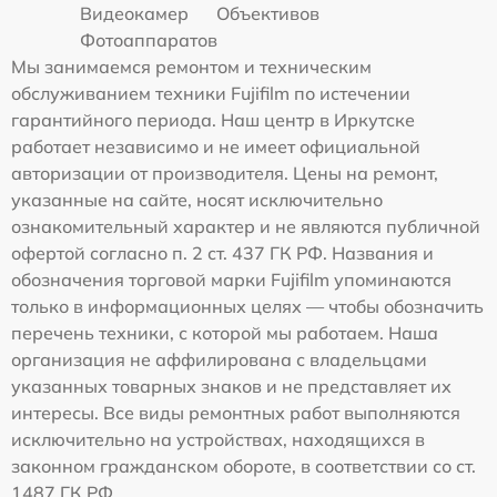
Видеокамер
Объективов
Фотоаппаратов
Мы занимаемся ремонтом и техническим
обслуживанием техники Fujifilm по истечении
гарантийного периода. Наш центр в Иркутске
работает независимо и не имеет официальной
авторизации от производителя. Цены на ремонт,
указанные на сайте, носят исключительно
ознакомительный характер и не являются публичной
офертой согласно п. 2 ст. 437 ГК РФ. Названия и
обозначения торговой марки Fujifilm упоминаются
только в информационных целях — чтобы обозначить
перечень техники, с которой мы работаем. Наша
организация не аффилирована с владельцами
указанных товарных знаков и не представляет их
интересы. Все виды ремонтных работ выполняются
исключительно на устройствах, находящихся в
законном гражданском обороте, в соответствии со ст.
1487 ГК РФ.