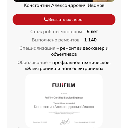
Константин Александрович Иванов
Вызвать мастера
Стаж работы мастером –
5 лет
Выполнено ремонтов –
1 140
Специализация –
ремонт видеокамер и
объективов
Образование –
профильное техническое,
«Электроника и наноэлектроника»