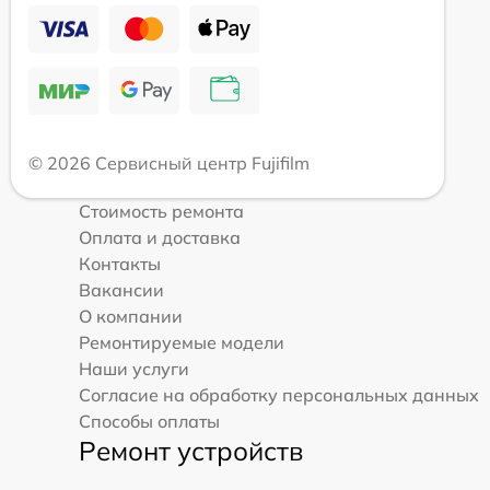
© 2026 Сервисный центр Fujifilm
Стоимость ремонта
Оплата и доставка
Контакты
Вакансии
О компании
Ремонтируемые модели
Наши услуги
Согласие на обработку персональных данных
Способы оплаты
Ремонт устройств