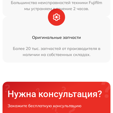
Большинство неисправностей техники Fujifilm
мы устраняем в течение 2 часов.
Оригинальные запчасти
Более 20 тыс. запчастей от производителя в
наличии на собственных складах.
Нужна консультация?
Закажите бесплатную консультацию