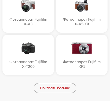
Фотоаппарат Fujifilm
Фотоаппарат Fujifilm
X-A3
X-A5 Kit
Фотоаппарат Fujifilm
Фотоаппарат Fujifilm
X-T200
XF1
Показать больше