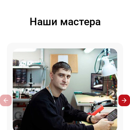
Наши мастера