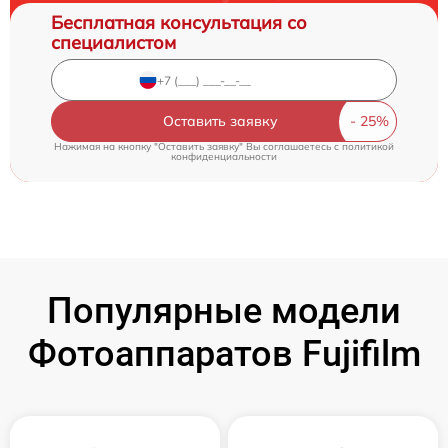
Бесплатная консультация со
специалистом
Оставить заявку
Нажимая на кнопку "Оставить заявку" Вы соглашаетесь c
политикой
конфиденциальности
Популярные модели
Фотоаппаратов Fujifilm