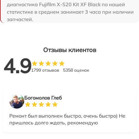
диагностика Fujifilm X-S20 Kit XF Black по нашей
статистике в среднем занимает 3 часа при наличии
запчастей.
Отзывы клиентов
4.9
1799 отзывов
5358 оценок
Богомолов Глеб
Ремонт был выполнен быстро, очень быстро) Не
пришлось долго ждать, рекомендую