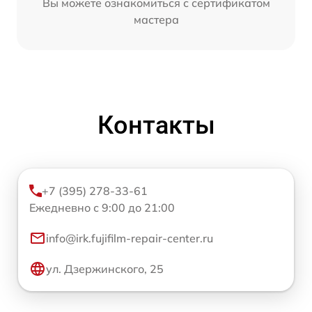
Вы можете ознакомиться с сертификатом
мастера
Контакты
+7 (395) 278-33-61
Ежедневно с 9:00 до 21:00
info@irk.fujifilm-repair-center.ru
ул. Дзержинского, 25