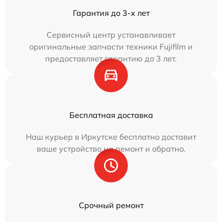
Гарантия до 3-х лет
Сервисный центр устанавливает
оригинальные запчасти техники Fujifilm и
предоставляет гарантию до 3 лет.
Бесплатная доставка
Наш курьер в Иркутске бесплатно доставит
ваше устройство на ремонт и обратно.
Срочный ремонт