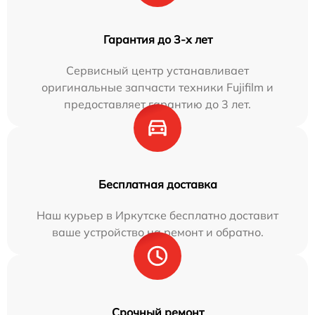
Гарантия до 3-х лет
Сервисный центр устанавливает
оригинальные запчасти техники Fujifilm и
предоставляет гарантию до 3 лет.
Бесплатная доставка
Наш курьер в Иркутске бесплатно доставит
ваше устройство на ремонт и обратно.
Срочный ремонт