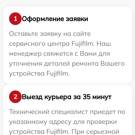
Оформление заявки
1
Оставьте заявку на сайте
сервисного центра Fujifilm. Наш
менеджер свяжется с Вами для
уточнения деталей ремонта Вашего
устройства Fujifilm.
Выезд курьера за 35 минут
2
Технический специалист приедет по
указанному адресу для проверки
устройства Fujifilm. При серьезной