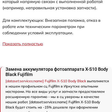
который напрямую связан с выполненной работой
(например, неправильная установка запчасти).
Для комплектующих: Внезапная поломка, отказ в
работе или техническим параметрам при
соблюдении условий эксплуатации.
Показать полностью
Замена аккумулятора фотоаппарата X-S10 Body
Black Fujifilm
[dataset:services:name] Fujifilm X-S10 Body Black
выполняется
в нашем профильном сц Fujifilm в Иркутске опытными
мастерами. На все виды услуг и запчасти предоставляем
расширенную гарантию - мы в сц уверены в качестве
наших работ. [dataset:services:name] Fujifilm X-S10 Body
Black будет стоить на -15% дешевле при оформлении