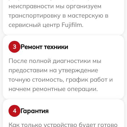
неисправности мы организуем
транспортировку в мастерскую в
сервисный центр Fujifilm.
Ремонт техники
3
После полной диагностики мы
предоставим на утверждение
точную стоимость, график работ и
начнем ремонтные операции.
Гарантия
4
Как только устройство будет готово