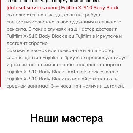
заказа на сайте через форму заказа звонка.
[dataset:services:name] Fujifilm X-S10 Body Black
выполняется на выезде, если не требует
специализированного оборудования и сложного
ремонта. В таких случаях наш мастер доставит
Fujifilm X-S10 Body Black в сц Fujifilm в Иркутске и
доставит обратно.
Закажите звонок или позвоните и наш мастер
сервис-центра Fujifilm в Иркутске проконсультирует
и рассчитает стоимость работ над фотоаппарата
Fujifilm X-S10 Body Black. [dataset:services:name]
Fujifilm X-S10 Body Black по нашей статистике в
среднем занимает 3-4 часа при наличии деталей.
Наши мастера