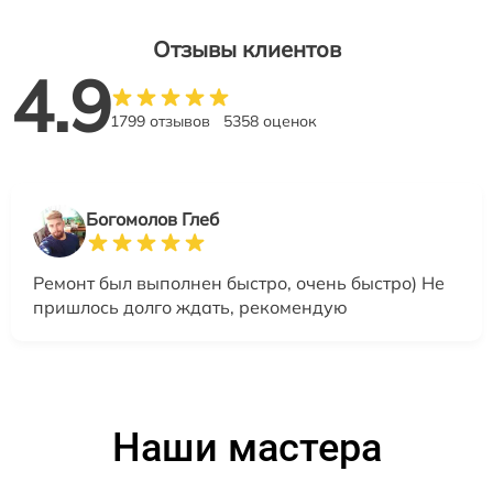
Отзывы клиентов
4.9
1799 отзывов
5358 оценок
Богомолов Глеб
Ремонт был выполнен быстро, очень быстро) Не
пришлось долго ждать, рекомендую
Наши мастера