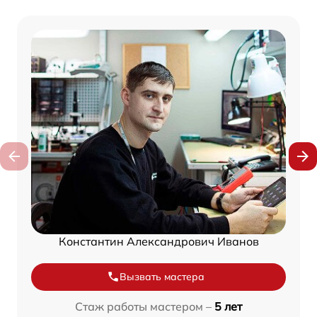
Константин Александрович Иванов
Вызвать мастера
Стаж работы мастером –
5 лет