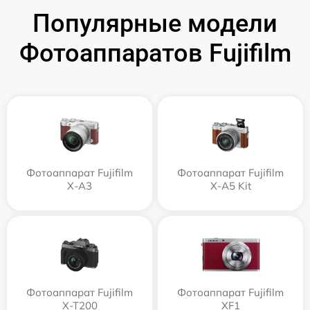
Популярные модели
Фотоаппаратов Fujifilm
Фотоаппарат Fujifilm
Фотоаппарат Fujifilm
X-A3
X-A5 Kit
Фотоаппарат Fujifilm
Фотоаппарат Fujifilm
X-T200
XF1