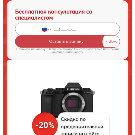
Бесплатная консультация со
специалистом
Оставить заявку
Нажимая на кнопку "Оставить заявку" Вы соглашаетесь c
политикой
конфиденциальности
Скидка по
-20%
предварительной
записи на сайте