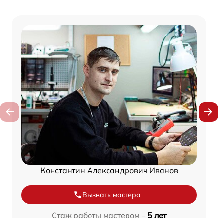
Константин Александрович Иванов
Вызвать мастера
Стаж работы мастером –
5 лет