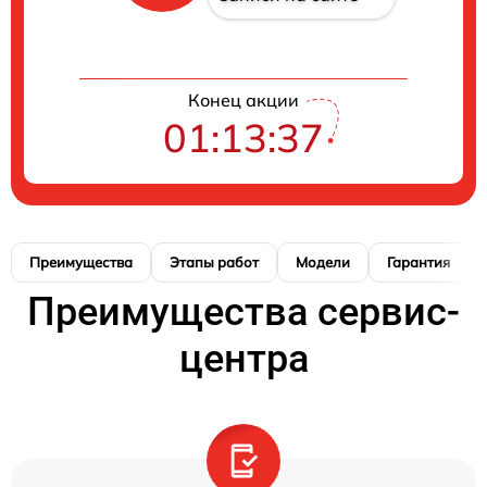
Конец акции
01:13:36
Преимущества
Этапы работ
Модели
Гарантия
Преимущества сервис-
центра