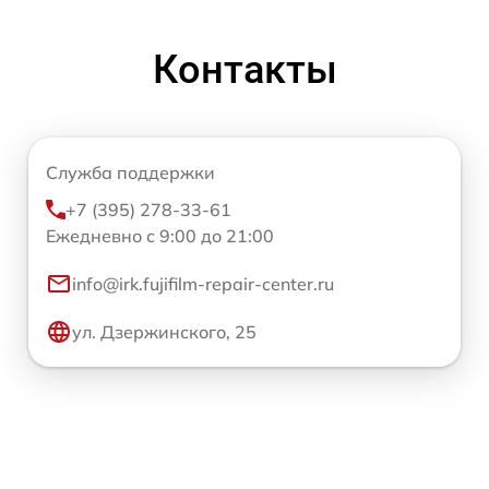
Контакты
Служба поддержки
+7 (395) 278-33-61
Ежедневно с 9:00 до 21:00
info@irk.fujifilm-repair-center.ru
ул. Дзержинского, 25