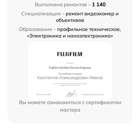
Выполнено ремонтов –
1 140
Специализация –
ремонт видеокамер и
объективов
Образование –
профильное техническое,
«Электроника и наноэлектроника»
Вы можете ознакомиться с сертификатом
мастера