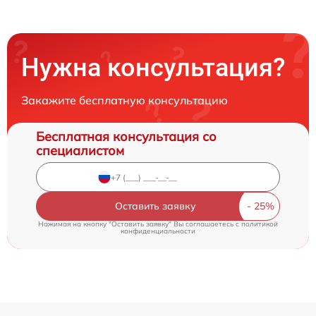
Нужна консультация?
Закажите бесплатную консультацию
Бесплатная консультация со
специалистом
Оставить заявку
Нажимая на кнопку "Оставить заявку" Вы соглашаетесь c
политикой
конфиденциальности