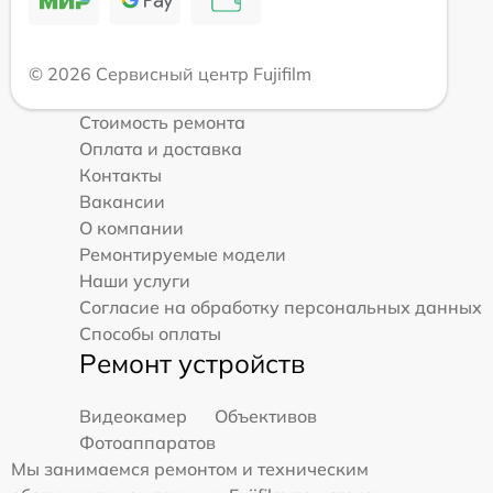
© 2026 Сервисный центр Fujifilm
Стоимость ремонта
Оплата и доставка
Контакты
Вакансии
О компании
Ремонтируемые модели
Наши услуги
Согласие на обработку персональных данных
Способы оплаты
Ремонт устройств
Видеокамер
Объективов
Фотоаппаратов
Мы занимаемся ремонтом и техническим