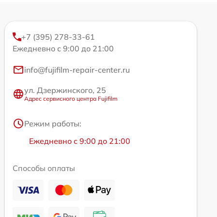
+7 (395) 278-33-61
Ежедневно с 9:00 до 21:00
info@fujifilm-repair-center.ru
ул. Дзержинского, 25
Адрес сервисного центра Fujifilm
Режим работы:
Ежедневно с 9:00 до 21:00
Способы оплаты