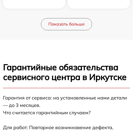
Показать больше
Гарантийные обязательства
сервисного центра в Иркутске
Гарантия от сервиса: на установленные нами детали
— до 3 месяцев.
Что считается гарантийным случаем?
Для работ: Повторное возникновение дефекта,