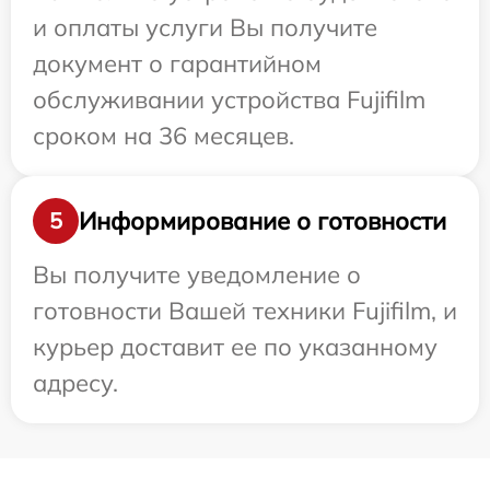
и оплаты услуги Вы получите
документ о гарантийном
обслуживании устройства Fujifilm
сроком на 36 месяцев.
Информирование о готовности
5
Вы получите уведомление о
готовности Вашей техники Fujifilm, и
курьер доставит ее по указанному
адресу.