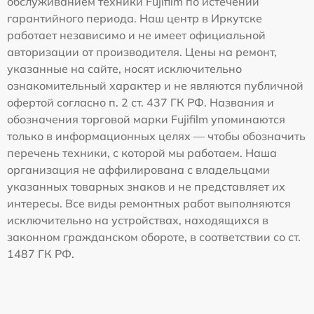
обслуживанием техники Fujifilm по истечении
гарантийного периода. Наш центр в Иркутске
работает независимо и не имеет официальной
авторизации от производителя. Цены на ремонт,
указанные на сайте, носят исключительно
ознакомительный характер и не являются публичной
офертой согласно п. 2 ст. 437 ГК РФ. Названия и
обозначения торговой марки Fujifilm упоминаются
только в информационных целях — чтобы обозначить
перечень техники, с которой мы работаем. Наша
организация не аффилирована с владельцами
указанных товарных знаков и не представляет их
интересы. Все виды ремонтных работ выполняются
исключительно на устройствах, находящихся в
законном гражданском обороте, в соответствии со ст.
1487 ГК РФ.