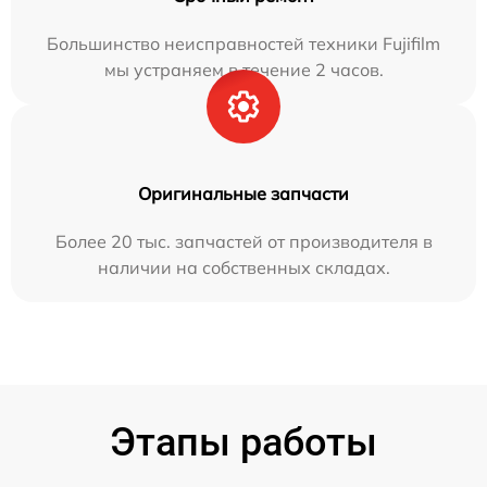
Большинство неисправностей техники Fujifilm
мы устраняем в течение 2 часов.
Оригинальные запчасти
Более 20 тыс. запчастей от производителя в
наличии на собственных складах.
Этапы работы