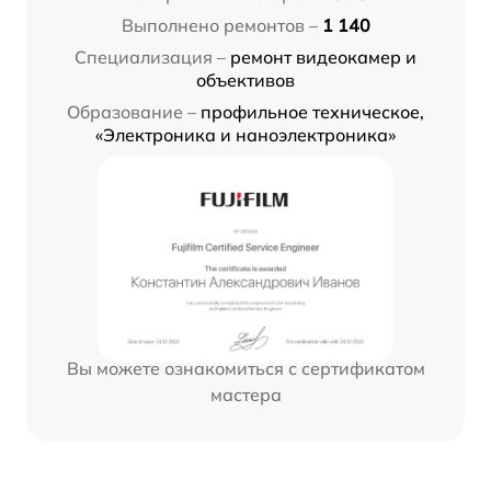
Выполнено ремонтов –
1 140
Специализация –
ремонт видеокамер и
объективов
Образование –
профильное техническое,
«Электроника и наноэлектроника»
Вы можете ознакомиться с сертификатом
мастера